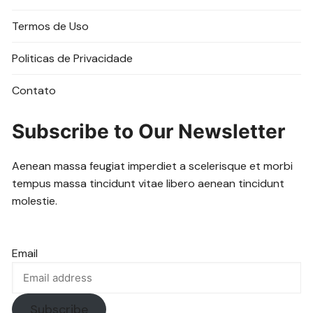
Termos de Uso
Politicas de Privacidade
Contato
Subscribe to Our Newsletter
Aenean massa feugiat imperdiet a scelerisque et morbi
tempus massa tincidunt vitae libero aenean tincidunt
molestie.
Email
Subscribe