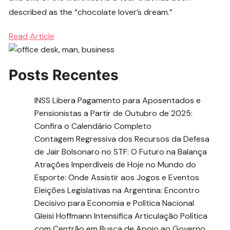
described as the “chocolate lover’s dream.”
Read Article
Posts Recentes
INSS Libera Pagamento para Aposentados e
Pensionistas a Partir de Outubro de 2025:
Confira o Calendário Completo
Contagem Regressiva dos Recursos da Defesa
de Jair Bolsonaro no STF: O Futuro na Balança
Atrações Imperdíveis de Hoje no Mundo do
Esporte: Onde Assistir aos Jogos e Eventos
Eleições Legislativas na Argentina: Encontro
Decisivo para Economia e Política Nacional
Gleisi Hoffmann Intensifica Articulação Política
com Centrão em Busca de Apoio ao Governo