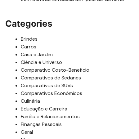
Categories
Brindes
Carros
Casa e Jardim
Ciência e Universo
Comparativo Costo-Beneficio
Comparativos de Sedanes
Comparativos de SUVs
Comparativos Econômicos
Culinária
Educação e Carreira
Família e Relacionamentos
Finanças Pessoais
Geral