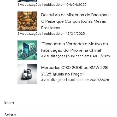
3 visualizações
|
publicado em 04/04/2025
Descubra os Mistérios do Bacalhau:
O Peixe que Conquistou as Mesas
Brasileiras
3 visualizações
|
publicado em 18/04/2025
“Descubra o Verdadeiro Motivo da
Fabricação do iPhone na China!”
3 visualizações
|
publicado em 04/06/2025
Mercedes C180 2009 ou BMW 328i
2025: Iguais no Preço?
3 visualizações
|
publicado em 20/06/2025
Início
Sobre