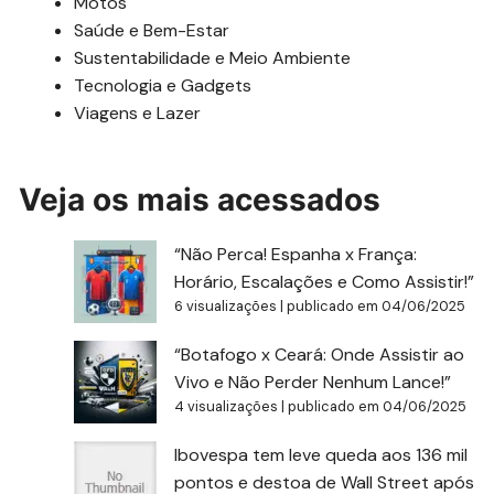
Motos
Saúde e Bem-Estar
Sustentabilidade e Meio Ambiente
Tecnologia e Gadgets
Viagens e Lazer
Veja os mais acessados
“Não Perca! Espanha x França:
Horário, Escalações e Como Assistir!”
6 visualizações
|
publicado em 04/06/2025
“Botafogo x Ceará: Onde Assistir ao
Vivo e Não Perder Nenhum Lance!”
4 visualizações
|
publicado em 04/06/2025
Ibovespa tem leve queda aos 136 mil
pontos e destoa de Wall Street após