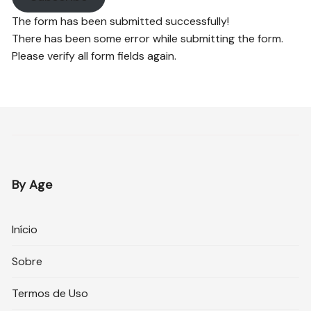
The form has been submitted successfully!
There has been some error while submitting the form.
Please verify all form fields again.
By Age
Início
Sobre
Termos de Uso