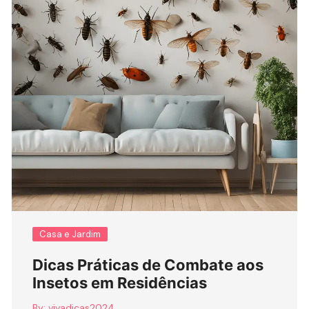
Casa e Jardim
Dicas Práticas de Combate aos
Insetos em Residências
By:
vivadicas2024