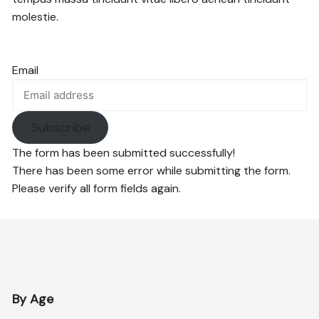
molestie.
Email
Subscribe
The form has been submitted successfully!
There has been some error while submitting the form.
Please verify all form fields again.
By Age