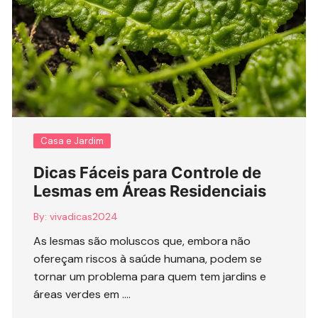
Casa e Jardim
Dicas Fáceis para Controle de
Lesmas em Áreas Residenciais
By:
vivadicas2024
As lesmas são moluscos que, embora não
ofereçam riscos à saúde humana, podem se
tornar um problema para quem tem jardins e
áreas verdes em ….