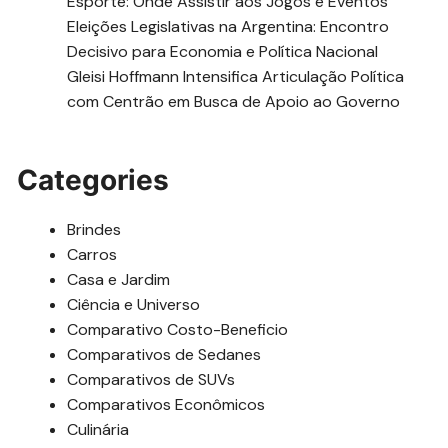
Esporte: Onde Assistir aos Jogos e Eventos
Eleições Legislativas na Argentina: Encontro
Decisivo para Economia e Política Nacional
Gleisi Hoffmann Intensifica Articulação Política
com Centrão em Busca de Apoio ao Governo
Categories
Brindes
Carros
Casa e Jardim
Ciência e Universo
Comparativo Costo-Beneficio
Comparativos de Sedanes
Comparativos de SUVs
Comparativos Econômicos
Culinária