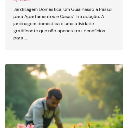
Jardinagem Doméstica: Um Guia Passo a Passo
para Apartamentos e Casas” Introdução: A
jardinagem doméstica é uma atividade
gratificante que não apenas traz benefícios
para ….