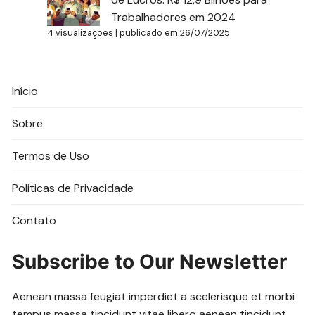
Trabalhadores em 2024
4 visualizações
|
publicado em 26/07/2025
Início
Sobre
Termos de Uso
Politicas de Privacidade
Contato
Subscribe to Our Newsletter
Aenean massa feugiat imperdiet a scelerisque et morbi
tempus massa tincidunt vitae libero aenean tincidunt