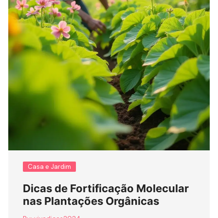
Casa e Jardim
Dicas de Fortificação Molecular
nas Plantações Orgânicas