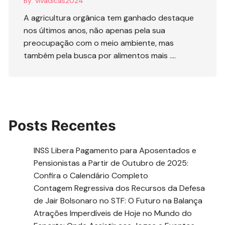
By:
vivadicas2024
A agricultura orgânica tem ganhado destaque
nos últimos anos, não apenas pela sua
preocupação com o meio ambiente, mas
também pela busca por alimentos mais ….
Posts Recentes
INSS Libera Pagamento para Aposentados e
Pensionistas a Partir de Outubro de 2025:
Confira o Calendário Completo
Contagem Regressiva dos Recursos da Defesa
de Jair Bolsonaro no STF: O Futuro na Balança
Atrações Imperdíveis de Hoje no Mundo do