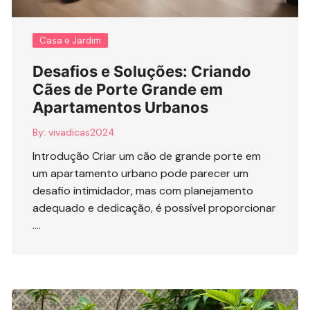
Casa e Jardim
Desafios e Soluções: Criando
Cães de Porte Grande em
Apartamentos Urbanos
By:
vivadicas2024
Introdução Criar um cão de grande porte em
um apartamento urbano pode parecer um
desafio intimidador, mas com planejamento
adequado e dedicação, é possível proporcionar
….