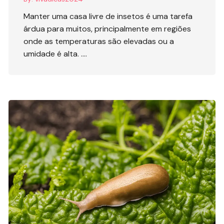
Manter uma casa livre de insetos é uma tarefa
árdua para muitos, principalmente em regiões
onde as temperaturas são elevadas ou a
umidade é alta. ….