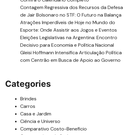
Contagem Regressiva dos Recursos da Defesa
de Jair Bolsonaro no STF: O Futuro na Balança
Atrações Imperdíveis de Hoje no Mundo do
Esporte: Onde Assistir aos Jogos e Eventos
Eleições Legislativas na Argentina: Encontro
Decisivo para Economia e Política Nacional
Gleisi Hoffmann Intensifica Articulação Política
com Centrão em Busca de Apoio ao Governo
Categories
Brindes
Carros
Casa e Jardim
Ciência e Universo
Comparativo Costo-Beneficio