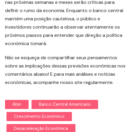
nas próximas semanas e meses serão críticas para
definir o rumo da economia. Enquanto o banco central
mantém uma posição cautelosa, o público e
investidores continuarão a observar atentamente os
próximos passos para entender que direção a política
econômica tomará.
Não se esqueça de compartilhar seus pensamentos
sobre as implicações dessas previsões econômicas nos
comentários abaixo! E para mais análises e notícias
econômicas, acompanhe nosso site regularmente.
Abin
Banco Central Americano
Crescimento Econômico
Desaceleração Econômica