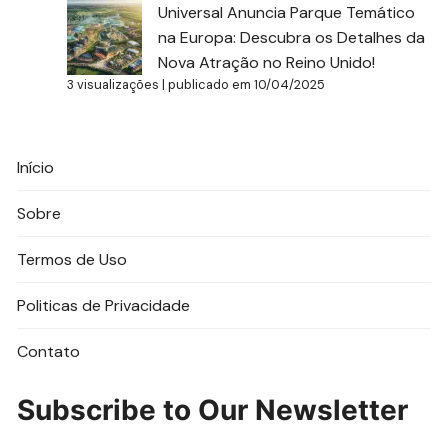
Universal Anuncia Parque Temático
na Europa: Descubra os Detalhes da
Nova Atração no Reino Unido!
3 visualizações
|
publicado em 10/04/2025
Início
Sobre
Termos de Uso
Politicas de Privacidade
Contato
Subscribe to Our Newsletter