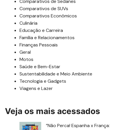
Comparativos de Sedanes
Comparativos de SUVs
Comparativos Econômicos
Culinária
Educação e Carreira
Família e Relacionamentos
Finanças Pessoais
Geral
Motos
Saúde e Bem-Estar
Sustentabilidade e Meio Ambiente
Tecnologia e Gadgets
Viagens e Lazer
Veja os mais acessados
“Não Perca! Espanha x França: