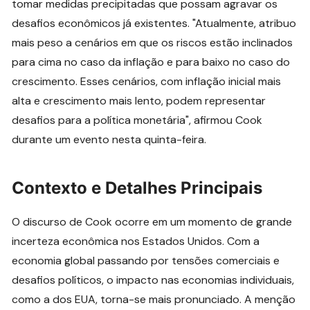
tomar medidas precipitadas que possam agravar os
desafios econômicos já existentes. "Atualmente, atribuo
mais peso a cenários em que os riscos estão inclinados
para cima no caso da inflação e para baixo no caso do
crescimento. Esses cenários, com inflação inicial mais
alta e crescimento mais lento, podem representar
desafios para a política monetária", afirmou Cook
durante um evento nesta quinta-feira.
Contexto e Detalhes Principais
O discurso de Cook ocorre em um momento de grande
incerteza econômica nos Estados Unidos. Com a
economia global passando por tensões comerciais e
desafios políticos, o impacto nas economias individuais,
como a dos EUA, torna-se mais pronunciado. A menção