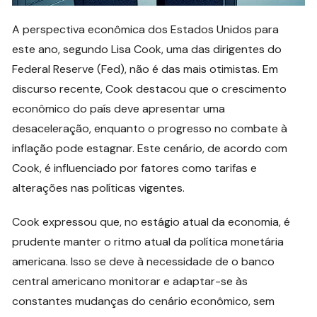
A perspectiva econômica dos Estados Unidos para
este ano, segundo Lisa Cook, uma das dirigentes do
Federal Reserve (Fed), não é das mais otimistas. Em
discurso recente, Cook destacou que o crescimento
econômico do país deve apresentar uma
desaceleração, enquanto o progresso no combate à
inflação pode estagnar. Este cenário, de acordo com
Cook, é influenciado por fatores como tarifas e
alterações nas políticas vigentes.
Cook expressou que, no estágio atual da economia, é
prudente manter o ritmo atual da política monetária
americana. Isso se deve à necessidade de o banco
central americano monitorar e adaptar-se às
constantes mudanças do cenário econômico, sem