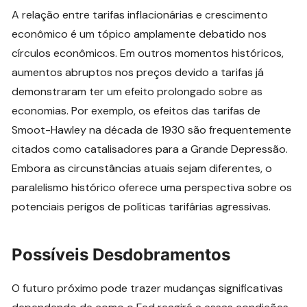
A relação entre tarifas inflacionárias e crescimento
econômico é um tópico amplamente debatido nos
círculos econômicos. Em outros momentos históricos,
aumentos abruptos nos preços devido a tarifas já
demonstraram ter um efeito prolongado sobre as
economias. Por exemplo, os efeitos das tarifas de
Smoot-Hawley na década de 1930 são frequentemente
citados como catalisadores para a Grande Depressão.
Embora as circunstâncias atuais sejam diferentes, o
paralelismo histórico oferece uma perspectiva sobre os
potenciais perigos de políticas tarifárias agressivas.
Possíveis Desdobramentos
O futuro próximo pode trazer mudanças significativas