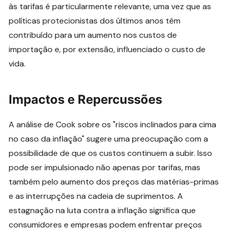
às tarifas é particularmente relevante, uma vez que as
políticas protecionistas dos últimos anos têm
contribuído para um aumento nos custos de
importação e, por extensão, influenciado o custo de
vida.
Impactos e Repercussões
A análise de Cook sobre os "riscos inclinados para cima
no caso da inflação" sugere uma preocupação com a
possibilidade de que os custos continuem a subir. Isso
pode ser impulsionado não apenas por tarifas, mas
também pelo aumento dos preços das matérias-primas
e as interrupções na cadeia de suprimentos. A
estagnação na luta contra a inflação significa que
consumidores e empresas podem enfrentar preços