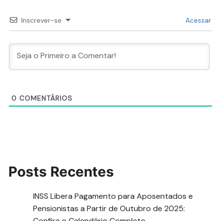
Inscrever-se
Acessar
0
COMENTÁRIOS
Posts Recentes
INSS Libera Pagamento para Aposentados e
Pensionistas a Partir de Outubro de 2025:
Confira o Calendário Completo