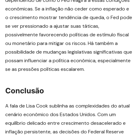
dependendo de como o Fed reagirá a essas condições
econômicas. Se a inflação não ceder como esperado e
o crescimento mostrar tendência de queda, o Fed pode
se ver pressionado a ajustar suas táticas,
possivelmente favorecendo políticas de estímulo fiscal
ou monetário para mitigar os riscos. Há também a
possibilidade de mudanças legislativas significativas que
possam influenciar a política econômica, especialmente
se as pressões políticas escalarem.
Conclusão
A fala de Lisa Cook sublinha as complexidades do atual
cenário econômico dos Estados Unidos. Com um
equilíbrio delicado entre crescimento desacelerado e
inflação persistente, as decisões do Federal Reserve