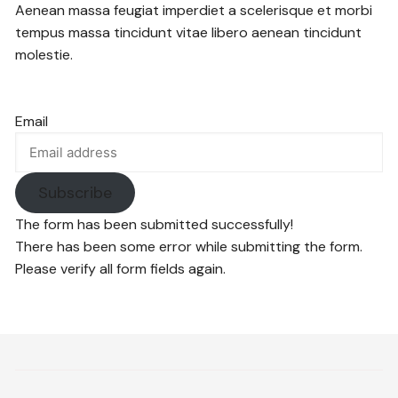
Aenean massa feugiat imperdiet a scelerisque et morbi
tempus massa tincidunt vitae libero aenean tincidunt
molestie.
Email
Subscribe
The form has been submitted successfully!
There has been some error while submitting the form.
Please verify all form fields again.