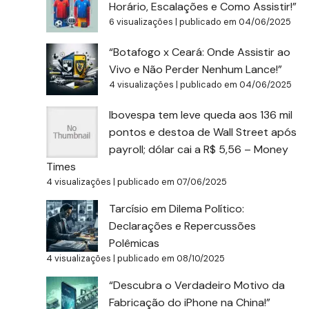
Horário, Escalações e Como Assistir!”
6 visualizações
|
publicado em 04/06/2025
“Botafogo x Ceará: Onde Assistir ao
Vivo e Não Perder Nenhum Lance!”
4 visualizações
|
publicado em 04/06/2025
Ibovespa tem leve queda aos 136 mil
pontos e destoa de Wall Street após
payroll; dólar cai a R$ 5,56 – Money
Times
4 visualizações
|
publicado em 07/06/2025
Tarcísio em Dilema Político:
Declarações e Repercussões
Polêmicas
4 visualizações
|
publicado em 08/10/2025
“Descubra o Verdadeiro Motivo da
Fabricação do iPhone na China!”