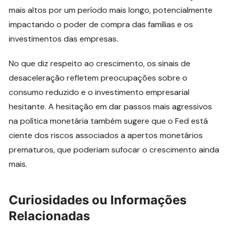
mais altos por um período mais longo, potencialmente
impactando o poder de compra das famílias e os
investimentos das empresas.
No que diz respeito ao crescimento, os sinais de
desaceleração refletem preocupações sobre o
consumo reduzido e o investimento empresarial
hesitante. A hesitação em dar passos mais agressivos
na política monetária também sugere que o Fed está
ciente dos riscos associados a apertos monetários
prematuros, que poderiam sufocar o crescimento ainda
mais.
Curiosidades ou Informações
Relacionadas