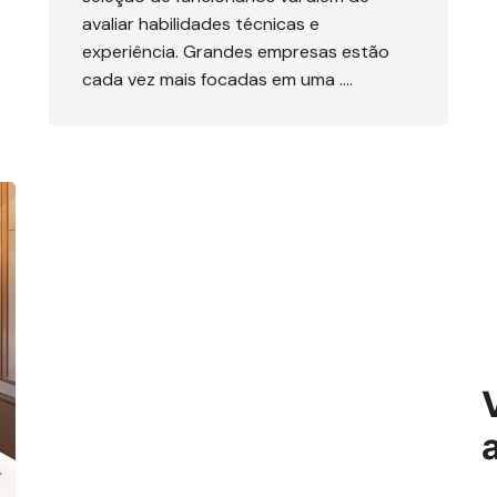
avaliar habilidades técnicas e
experiência. Grandes empresas estão
cada vez mais focadas em uma ….