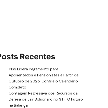
Posts Recentes
INSS Libera Pagamento para
Aposentados e Pensionistas a Partir de
Outubro de 2025: Confira o Calendário
Completo
Contagem Regressiva dos Recursos da
Defesa de Jair Bolsonaro no STF: O Futuro
na Balança