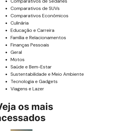
Comparativos de Sedanes
Comparativos de SUVs
Comparativos Econômicos
Culinária
Educação e Carreira
Família e Relacionamentos
Finanças Pessoais
Geral
Motos
Saúde e Bem-Estar
Sustentabilidade e Meio Ambiente
Tecnologia e Gadgets
Viagens e Lazer
Veja os mais
acessados