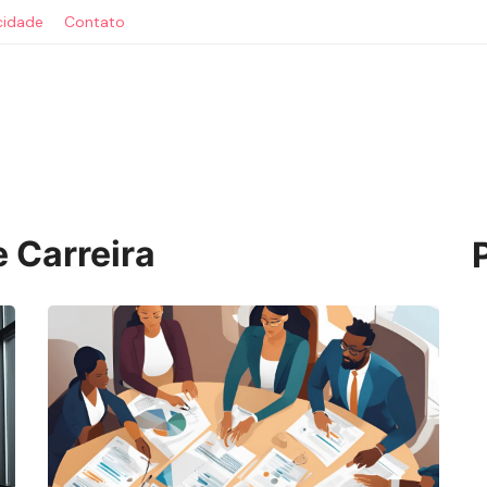
acidade
Contato
 Carreira