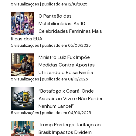
5 visualizações
|
publicado em 12/10/2025
O Panteão das
Multibilionárias: As 10
Celebridades Femininas Mais
Ricas dos EUA
5 visualizações
|
publicado em 05/06/2025
Ministro Luiz Fux Impõe
Medidas Contra Apostas
Utilizando o Bolsa Família
5 visualizações
|
publicado em 01/10/2025
“Botafogo x Ceará: Onde
Assistir ao Vivo e Não Perder
Nenhum Lance!”
5 visualizações
|
publicado em 04/06/2025
Trump Posterga Tarifaço ao
Brasil: Impactos Dividem