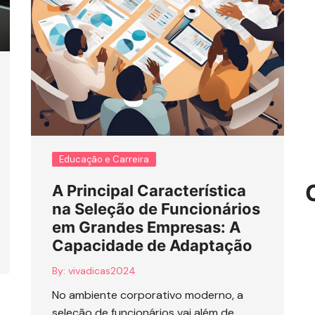
Educação e Carreira
A Principal Característica
na Seleção de Funcionários
em Grandes Empresas: A
Capacidade de Adaptação
By:
vivadicas2024
No ambiente corporativo moderno, a
seleção de funcionários vai além de