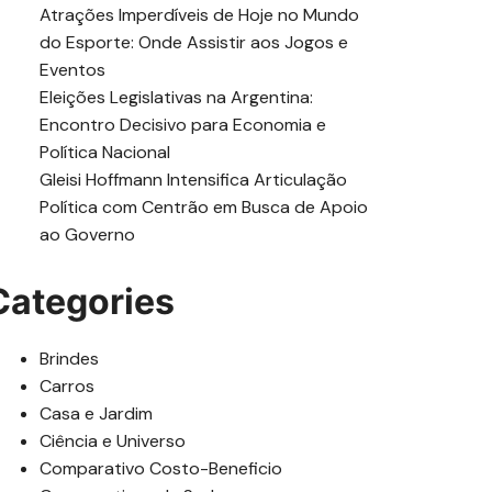
Atrações Imperdíveis de Hoje no Mundo
do Esporte: Onde Assistir aos Jogos e
Eventos
Eleições Legislativas na Argentina:
Encontro Decisivo para Economia e
Política Nacional
Gleisi Hoffmann Intensifica Articulação
Política com Centrão em Busca de Apoio
ao Governo
Categories
Brindes
Carros
Casa e Jardim
Ciência e Universo
Comparativo Costo-Beneficio