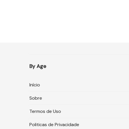
By Age
Início
Sobre
Termos de Uso
Politicas de Privacidade