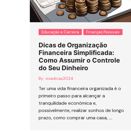
Educação e Carreira
Finanças Pessoais
Dicas de Organização
Financeira Simplificada:
Como Assumir o Controle
do Seu Dinheiro
By:
vivadicas2024
Ter uma vida financeira organizada é o
primeiro passo para alcançar a
tranquilidade econômica e,
possivelmente, realizar sonhos de longo
prazo, como comprar uma casa, ….