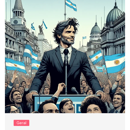
Geral