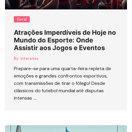
Geral
Atrações Imperdíveis de Hoje no
Mundo do Esporte: Onde
Assistir aos Jogos e Eventos
By:
Intersites
Prepare-se para uma quarta-feira repleta de
emoções e grandes confrontos esportivos,
com transmissões de tirar o fôlego! Desde
clássicos do futebol mundial até disputas
intensas ….