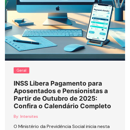
Geral
INSS Libera Pagamento para
Aposentados e Pensionistas a
Partir de Outubro de 2025:
Confira o Calendário Completo
By:
Intersites
O Ministério da Previdência Social inicia nesta