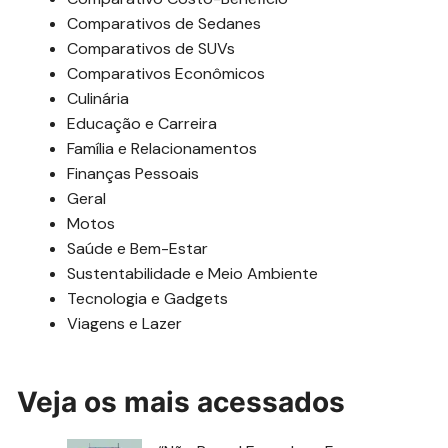
Comparativos de Sedanes
Comparativos de SUVs
Comparativos Econômicos
Culinária
Educação e Carreira
Família e Relacionamentos
Finanças Pessoais
Geral
Motos
Saúde e Bem-Estar
Sustentabilidade e Meio Ambiente
Tecnologia e Gadgets
Viagens e Lazer
Veja os mais acessados