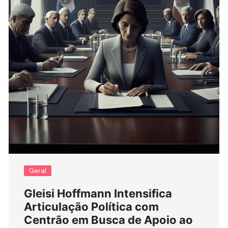
Geral
Gleisi Hoffmann Intensifica
Articulação Política com
Centrão em Busca de Apoio ao