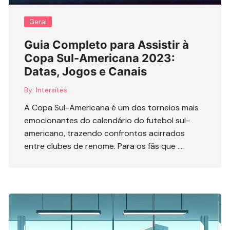
Geral
Guia Completo para Assistir à
Copa Sul-Americana 2023:
Datas, Jogos e Canais
By:
Intersites
A Copa Sul-Americana é um dos torneios mais
emocionantes do calendário do futebol sul-
americano, trazendo confrontos acirrados
entre clubes de renome. Para os fãs que ….