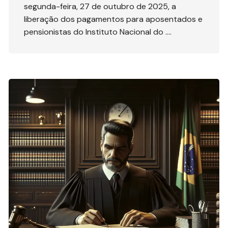
segunda-feira, 27 de outubro de 2025, a
liberação dos pagamentos para aposentados e
pensionistas do Instituto Nacional do ….