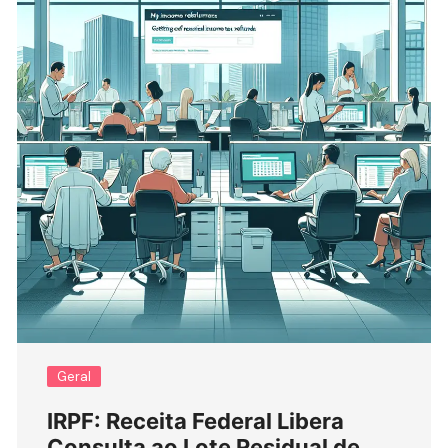
Geral
IRPF: Receita Federal Libera
Consulta ao Lote Residual de