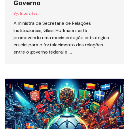
Governo
By:
Intersites
A ministra da Secretaria de Relações
Institucionais, Gleisi Hoffmann, está
promovendo uma movimentação estratégica
crucial para o fortalecimento das relações
entre o governo federal e ….