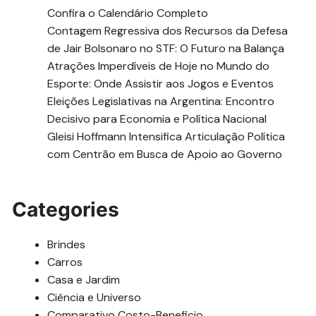
Confira o Calendário Completo
Contagem Regressiva dos Recursos da Defesa
de Jair Bolsonaro no STF: O Futuro na Balança
Atrações Imperdíveis de Hoje no Mundo do
Esporte: Onde Assistir aos Jogos e Eventos
Eleições Legislativas na Argentina: Encontro
Decisivo para Economia e Política Nacional
Gleisi Hoffmann Intensifica Articulação Política
com Centrão em Busca de Apoio ao Governo
Categories
Brindes
Carros
Casa e Jardim
Ciência e Universo
Comparativo Costo-Beneficio