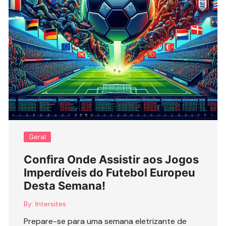
Geral
Confira Onde Assistir aos Jogos
Imperdíveis do Futebol Europeu
Desta Semana!
By:
Intersites
Prepare-se para uma semana eletrizante de