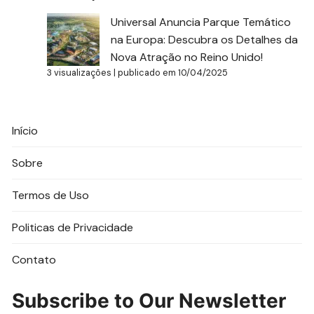
Universal Anuncia Parque Temático
na Europa: Descubra os Detalhes da
Nova Atração no Reino Unido!
3 visualizações
|
publicado em 10/04/2025
Início
Sobre
Termos de Uso
Politicas de Privacidade
Contato
Subscribe to Our Newsletter