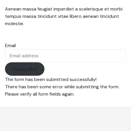
Aenean massa feugiat imperdiet a scelerisque et morbi
tempus massa tincidunt vitae libero aenean tincidunt
molestie.
Email
Subscribe
The form has been submitted successfully!
There has been some error while submitting the form.
Please verify all form fields again.