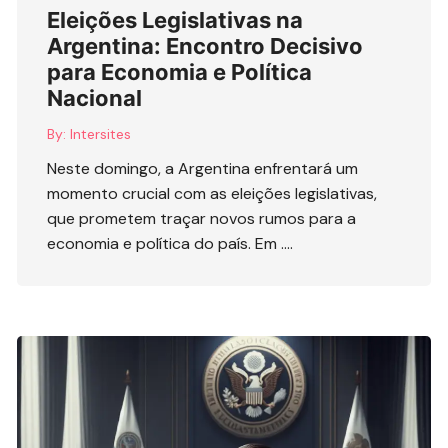
Eleições Legislativas na
Argentina: Encontro Decisivo
para Economia e Política
Nacional
By:
Intersites
Neste domingo, a Argentina enfrentará um
momento crucial com as eleições legislativas,
que prometem traçar novos rumos para a
economia e política do país. Em ….