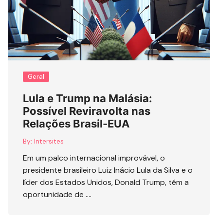
Geral
Lula e Trump na Malásia:
Possível Reviravolta nas
Relações Brasil-EUA
By:
Intersites
Em um palco internacional improvável, o
presidente brasileiro Luiz Inácio Lula da Silva e o
líder dos Estados Unidos, Donald Trump, têm a
oportunidade de ….