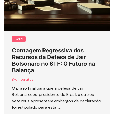
Geral
Contagem Regressiva dos
Recursos da Defesa de Jair
Bolsonaro no STF: O Futuro na
Balança
By:
Intersites
O prazo final para que a defesa de Jair
Bolsonaro, ex-presidente do Brasil, e outros
sete réus apresentem embargos de declaração
foi estipulado para esta ….