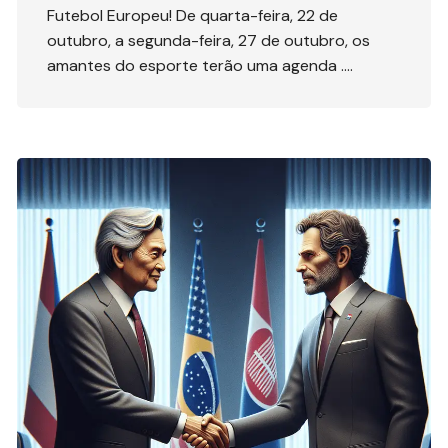
Futebol Europeu! De quarta-feira, 22 de
outubro, a segunda-feira, 27 de outubro, os
amantes do esporte terão uma agenda ….