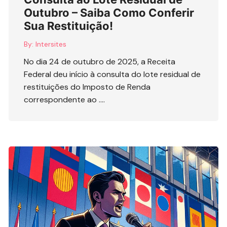
Outubro – Saiba Como Conferir
Sua Restituição!
By:
Intersites
No dia 24 de outubro de 2025, a Receita
Federal deu início à consulta do lote residual de
restituições do Imposto de Renda
correspondente ao ….