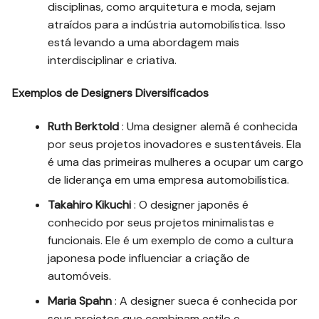
disciplinas, como arquitetura e moda, sejam
atraídos para a indústria automobilística. Isso
está levando a uma abordagem mais
interdisciplinar e criativa.
Exemplos de Designers Diversificados
Ruth Berktold
: Uma designer alemã é conhecida
por seus projetos inovadores e sustentáveis. Ela
é uma das primeiras mulheres a ocupar um cargo
de liderança em uma empresa automobilística.
Takahiro Kikuchi
: O designer japonês é
conhecido por seus projetos minimalistas e
funcionais. Ele é um exemplo de como a cultura
japonesa pode influenciar a criação de
automóveis.
Maria Spahn
: A designer sueca é conhecida por
seus projetos que combinam estilo e