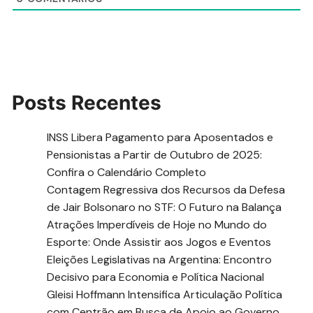
Posts Recentes
INSS Libera Pagamento para Aposentados e
Pensionistas a Partir de Outubro de 2025:
Confira o Calendário Completo
Contagem Regressiva dos Recursos da Defesa
de Jair Bolsonaro no STF: O Futuro na Balança
Atrações Imperdíveis de Hoje no Mundo do
Esporte: Onde Assistir aos Jogos e Eventos
Eleições Legislativas na Argentina: Encontro
Decisivo para Economia e Política Nacional
Gleisi Hoffmann Intensifica Articulação Política
com Centrão em Busca de Apoio ao Governo