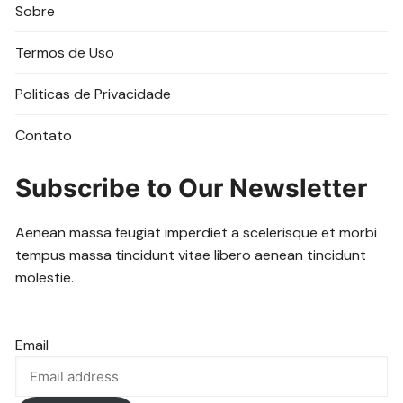
Sobre
Termos de Uso
Politicas de Privacidade
Contato
Subscribe to Our Newsletter
Aenean massa feugiat imperdiet a scelerisque et morbi
tempus massa tincidunt vitae libero aenean tincidunt
molestie.
Email