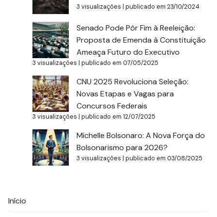
3 visualizações
|
publicado em 23/10/2024
Senado Pode Pôr Fim à Reeleição:
Proposta de Emenda à Constituição
Ameaça Futuro do Executivo
3 visualizações
|
publicado em 07/05/2025
CNU 2025 Revoluciona Seleção:
Novas Etapas e Vagas para
Concursos Federais
3 visualizações
|
publicado em 12/07/2025
Michelle Bolsonaro: A Nova Força do
Bolsonarismo para 2026?
3 visualizações
|
publicado em 03/08/2025
Início