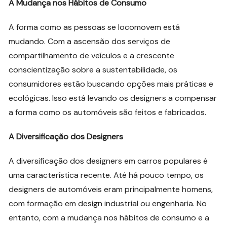
A Mudança nos Hábitos de Consumo
A forma como as pessoas se locomovem está
mudando. Com a ascensão dos serviços de
compartilhamento de veículos e a crescente
conscientização sobre a sustentabilidade, os
consumidores estão buscando opções mais práticas e
ecológicas. Isso está levando os designers a compensar
a forma como os automóveis são feitos e fabricados.
A Diversificação dos Designers
A diversificação dos designers em carros populares é
uma característica recente. Até há pouco tempo, os
designers de automóveis eram principalmente homens,
com formação em design industrial ou engenharia. No
entanto, com a mudança nos hábitos de consumo e a