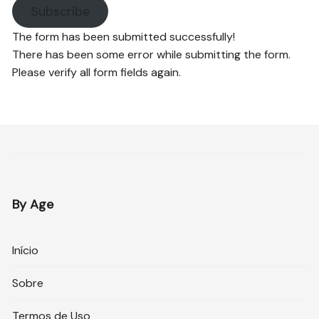
Subscribe
The form has been submitted successfully!
There has been some error while submitting the form.
Please verify all form fields again.
By Age
Início
Sobre
Termos de Uso