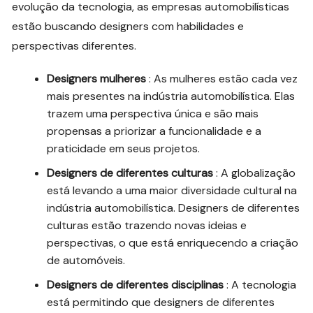
evolução da tecnologia, as empresas automobilísticas
estão buscando designers com habilidades e
perspectivas diferentes.
Designers mulheres
: As mulheres estão cada vez
mais presentes na indústria automobilística. Elas
trazem uma perspectiva única e são mais
propensas a priorizar a funcionalidade e a
praticidade em seus projetos.
Designers de diferentes culturas
: A globalização
está levando a uma maior diversidade cultural na
indústria automobilística. Designers de diferentes
culturas estão trazendo novas ideias e
perspectivas, o que está enriquecendo a criação
de automóveis.
Designers de diferentes disciplinas
: A tecnologia
está permitindo que designers de diferentes