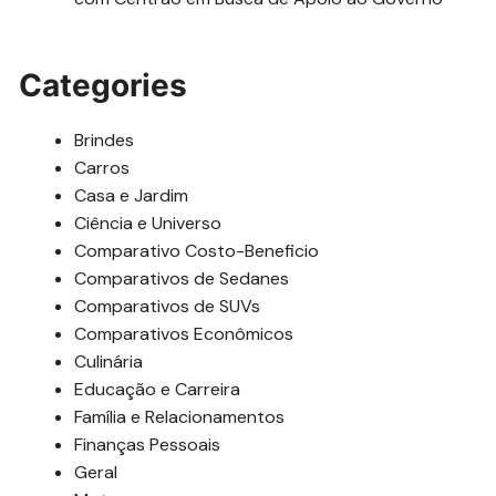
Categories
Brindes
Carros
Casa e Jardim
Ciência e Universo
Comparativo Costo-Beneficio
Comparativos de Sedanes
Comparativos de SUVs
Comparativos Econômicos
Culinária
Educação e Carreira
Família e Relacionamentos
Finanças Pessoais
Geral