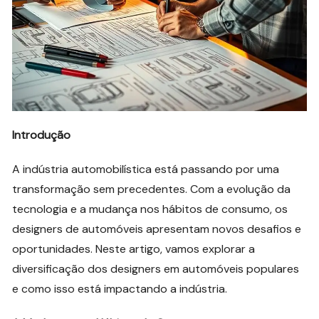
Introdução
A indústria automobilística está passando por uma
transformação sem precedentes. Com a evolução da
tecnologia e a mudança nos hábitos de consumo, os
designers de automóveis apresentam novos desafios e
oportunidades. Neste artigo, vamos explorar a
diversificação dos designers em automóveis populares
e como isso está impactando a indústria.