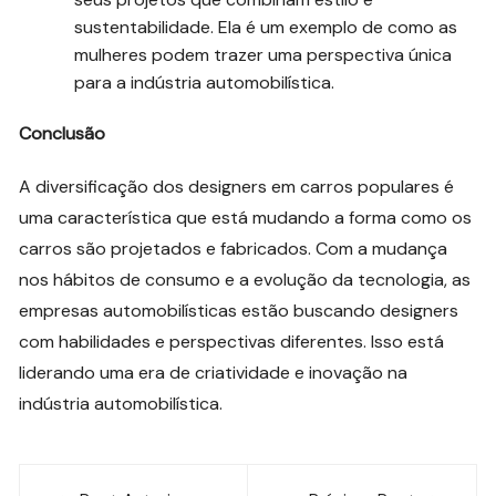
sustentabilidade. Ela é um exemplo de como as
mulheres podem trazer uma perspectiva única
para a indústria automobilística.
Conclusão
A diversificação dos designers em carros populares é
uma característica que está mudando a forma como os
carros são projetados e fabricados. Com a mudança
nos hábitos de consumo e a evolução da tecnologia, as
empresas automobilísticas estão buscando designers
com habilidades e perspectivas diferentes. Isso está
liderando uma era de criatividade e inovação na
indústria automobilística.
Navegação