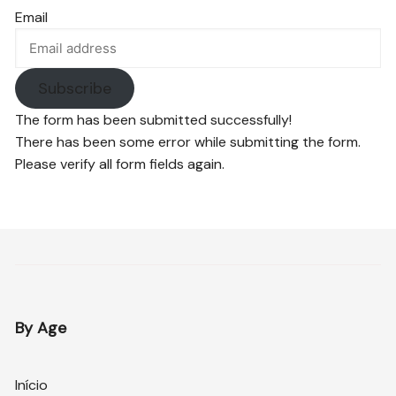
Email
Subscribe
The form has been submitted successfully!
There has been some error while submitting the form.
Please verify all form fields again.
By Age
Início