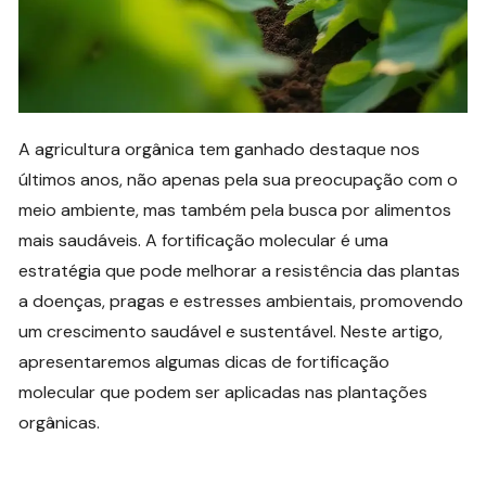
A agricultura orgânica tem ganhado destaque nos
últimos anos, não apenas pela sua preocupação com o
meio ambiente, mas também pela busca por alimentos
mais saudáveis. A fortificação molecular é uma
estratégia que pode melhorar a resistência das plantas
a doenças, pragas e estresses ambientais, promovendo
um crescimento saudável e sustentável. Neste artigo,
apresentaremos algumas dicas de fortificação
molecular que podem ser aplicadas nas plantações
orgânicas.