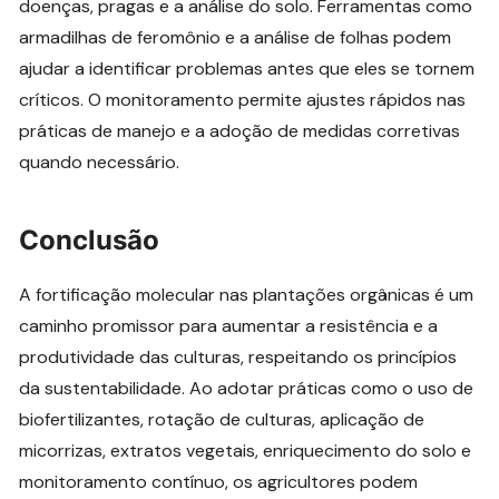
doenças, pragas e a análise do solo. Ferramentas como
armadilhas de feromônio e a análise de folhas podem
ajudar a identificar problemas antes que eles se tornem
críticos. O monitoramento permite ajustes rápidos nas
práticas de manejo e a adoção de medidas corretivas
quando necessário.
Conclusão
A fortificação molecular nas plantações orgânicas é um
caminho promissor para aumentar a resistência e a
produtividade das culturas, respeitando os princípios
da sustentabilidade. Ao adotar práticas como o uso de
biofertilizantes, rotação de culturas, aplicação de
micorrizas, extratos vegetais, enriquecimento do solo e
monitoramento contínuo, os agricultores podem