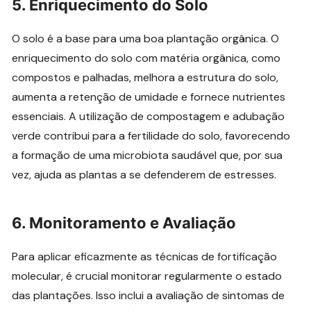
5. Enriquecimento do Solo
O solo é a base para uma boa plantação orgânica. O
enriquecimento do solo com matéria orgânica, como
compostos e palhadas, melhora a estrutura do solo,
aumenta a retenção de umidade e fornece nutrientes
essenciais. A utilização de compostagem e adubação
verde contribui para a fertilidade do solo, favorecendo
a formação de uma microbiota saudável que, por sua
vez, ajuda as plantas a se defenderem de estresses.
6. Monitoramento e Avaliação
Para aplicar eficazmente as técnicas de fortificação
molecular, é crucial monitorar regularmente o estado
das plantações. Isso inclui a avaliação de sintomas de