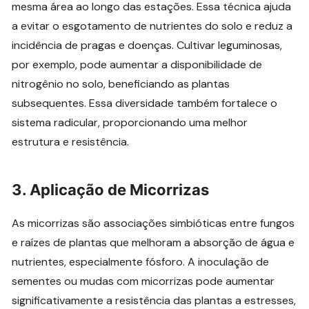
mesma área ao longo das estações. Essa técnica ajuda
a evitar o esgotamento de nutrientes do solo e reduz a
incidência de pragas e doenças. Cultivar leguminosas,
por exemplo, pode aumentar a disponibilidade de
nitrogênio no solo, beneficiando as plantas
subsequentes. Essa diversidade também fortalece o
sistema radicular, proporcionando uma melhor
estrutura e resistência.
3. Aplicação de Micorrizas
As micorrizas são associações simbióticas entre fungos
e raízes de plantas que melhoram a absorção de água e
nutrientes, especialmente fósforo. A inoculação de
sementes ou mudas com micorrizas pode aumentar
significativamente a resistência das plantas a estresses,