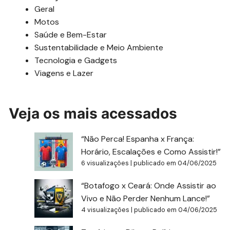
Geral
Motos
Saúde e Bem-Estar
Sustentabilidade e Meio Ambiente
Tecnologia e Gadgets
Viagens e Lazer
Veja os mais acessados
“Não Perca! Espanha x França:
Horário, Escalações e Como Assistir!”
6 visualizações
|
publicado em 04/06/2025
“Botafogo x Ceará: Onde Assistir ao
Vivo e Não Perder Nenhum Lance!”
4 visualizações
|
publicado em 04/06/2025