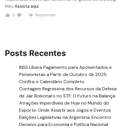
Meu
Assista aqui
Responder
0
Posts Recentes
INSS Libera Pagamento para Aposentados e
Pensionistas a Partir de Outubro de 2025:
Confira o Calendário Completo
Contagem Regressiva dos Recursos da Defesa
de Jair Bolsonaro no STF: O Futuro na Balança
Atrações Imperdíveis de Hoje no Mundo do
Esporte: Onde Assistir aos Jogos e Eventos
Eleições Legislativas na Argentina: Encontro
Decisivo para Economia e Política Nacional