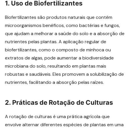
1. Uso de Biofertilizantes
Biofertilizantes são produtos naturais que contêm
microorganismos benéficos, como bactérias e fungos,
que ajudam a melhorar a saúde do solo e a absorção de
nutrientes pelas plantas. A aplicação regular de
biofertilizantes, como o composto de minhoca ou
extratos de algas, pode aumentar a biodiversidade
microbiana do solo, resultando em plantas mais
robustas e saudáveis. Eles promovem a solubilização de
nutrientes, facilitando a absorção pelas raízes.
2. Práticas de Rotação de Culturas
A rotação de culturas é uma prática agrícola que
envolve alternar diferentes espécies de plantas em uma