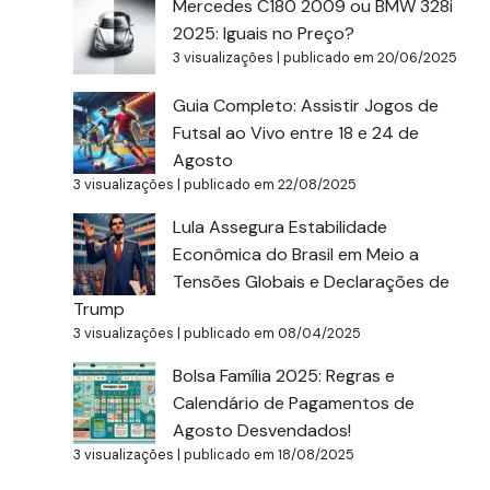
Mercedes C180 2009 ou BMW 328i
2025: Iguais no Preço?
3 visualizações
|
publicado em 20/06/2025
Guia Completo: Assistir Jogos de
Futsal ao Vivo entre 18 e 24 de
Agosto
3 visualizações
|
publicado em 22/08/2025
Lula Assegura Estabilidade
Econômica do Brasil em Meio a
Tensões Globais e Declarações de
Trump
3 visualizações
|
publicado em 08/04/2025
Bolsa Família 2025: Regras e
Calendário de Pagamentos de
Agosto Desvendados!
3 visualizações
|
publicado em 18/08/2025