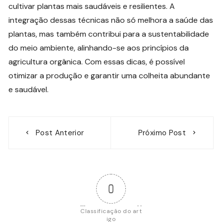
cultivar plantas mais saudáveis e resilientes. A
integração dessas técnicas não só melhora a saúde das
plantas, mas também contribui para a sustentabilidade
do meio ambiente, alinhando-se aos princípios da
agricultura orgânica. Com essas dicas, é possível
otimizar a produção e garantir uma colheita abundante
e saudável.
Navegação
Post Anterior
Próximo Post
de
Post
0
Classificação do art
igo