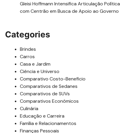
Gleisi Hoffmann Intensifica Articulação Política
com Centrão em Busca de Apoio ao Governo
Categories
Brindes
Carros
Casa e Jardim
Ciência e Universo
Comparativo Costo-Beneficio
Comparativos de Sedanes
Comparativos de SUVs
Comparativos Econômicos
Culinária
Educação e Carreira
Família e Relacionamentos
Finanças Pessoais