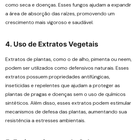
como seca e doenças. Esses fungos ajudam a expandir
a área de absorção das raízes, promovendo um
crescimento mais vigoroso e saudável.
4. Uso de Extratos Vegetais
Extratos de plantas, como o de alho, pimenta ou neem,
podem ser utilizados como defensivos naturais. Esses
extratos possuem propriedades antifúngicas,
inseticidas e repelentes que ajudam a proteger as
plantas de pragas e doenças sem o uso de químicos
sintéticos. Além disso, esses extratos podem estimular
mecanismos de defesa das plantas, aumentando sua
resistência a estresses ambientais.