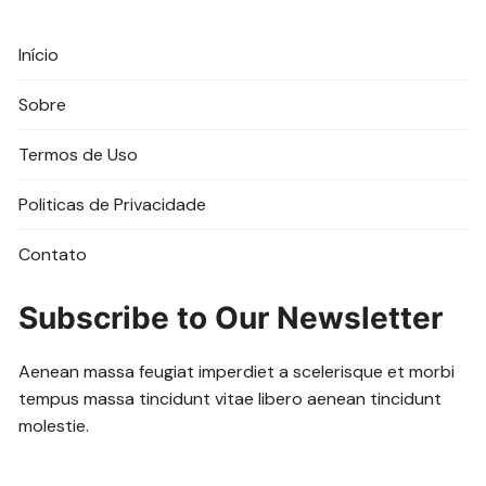
Início
Sobre
Termos de Uso
Politicas de Privacidade
Contato
Subscribe to Our Newsletter
Aenean massa feugiat imperdiet a scelerisque et morbi
tempus massa tincidunt vitae libero aenean tincidunt
molestie.