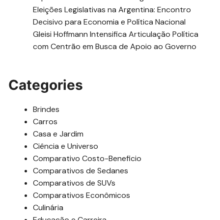
Eleições Legislativas na Argentina: Encontro
Decisivo para Economia e Política Nacional
Gleisi Hoffmann Intensifica Articulação Política
com Centrão em Busca de Apoio ao Governo
Categories
Brindes
Carros
Casa e Jardim
Ciência e Universo
Comparativo Costo-Beneficio
Comparativos de Sedanes
Comparativos de SUVs
Comparativos Econômicos
Culinária
Educação e Carreira