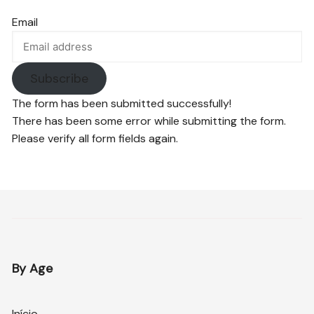
Email
Subscribe
The form has been submitted successfully!
There has been some error while submitting the form.
Please verify all form fields again.
By Age
Início