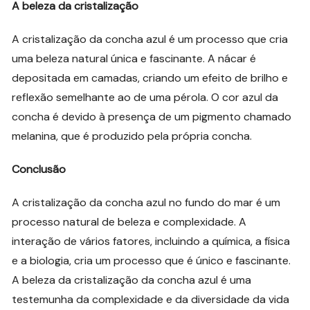
A beleza da cristalização
A cristalização da concha azul é um processo que cria
uma beleza natural única e fascinante. A nácar é
depositada em camadas, criando um efeito de brilho e
reflexão semelhante ao de uma pérola. O cor azul da
concha é devido à presença de um pigmento chamado
melanina, que é produzido pela própria concha.
Conclusão
A cristalização da concha azul no fundo do mar é um
processo natural de beleza e complexidade. A
interação de vários fatores, incluindo a química, a física
e a biologia, cria um processo que é único e fascinante.
A beleza da cristalização da concha azul é uma
testemunha da complexidade e da diversidade da vida