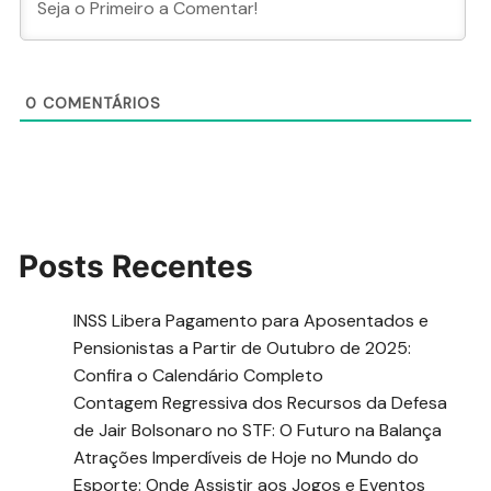
0
COMENTÁRIOS
Posts Recentes
INSS Libera Pagamento para Aposentados e
Pensionistas a Partir de Outubro de 2025:
Confira o Calendário Completo
Contagem Regressiva dos Recursos da Defesa
de Jair Bolsonaro no STF: O Futuro na Balança
Atrações Imperdíveis de Hoje no Mundo do
Esporte: Onde Assistir aos Jogos e Eventos