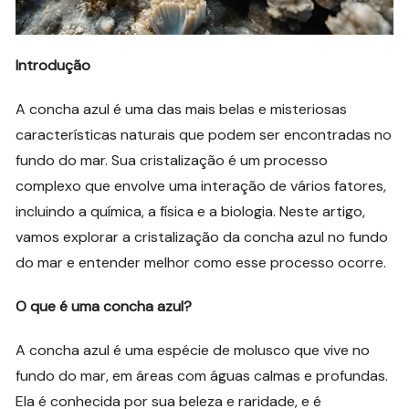
Introdução
A concha azul é uma das mais belas e misteriosas
características naturais que podem ser encontradas no
fundo do mar. Sua cristalização é um processo
complexo que envolve uma interação de vários fatores,
incluindo a química, a física e a biologia. Neste artigo,
vamos explorar a cristalização da concha azul no fundo
do mar e entender melhor como esse processo ocorre.
O que é uma concha azul?
A concha azul é uma espécie de molusco que vive no
fundo do mar, em áreas com águas calmas e profundas.
Ela é conhecida por sua beleza e raridade, e é