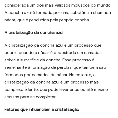
considerada um dos mais valiosos moluscos do mundo.
A concha azul é formada por uma substância chamada
nácar, que é produzida pela própria concha.
A cristalização da concha azul
A cristalização da concha azul é um processo que
ocorre quando a nácar é depositada em camadas
sobre a superfície da concha. Esse processo é
semelhante à formação de pérolas, que também são
formadas por camadas de nácar. No entanto, a
cristalização da concha azul é um processo mais
complexo e lento, que pode levar anos ou até mesmo
séculos para se completar.
Fatores que influenciam a cristalização