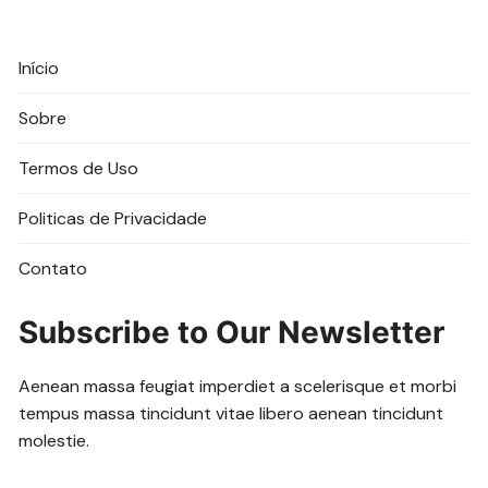
Início
Sobre
Termos de Uso
Politicas de Privacidade
Contato
Subscribe to Our Newsletter
Aenean massa feugiat imperdiet a scelerisque et morbi
tempus massa tincidunt vitae libero aenean tincidunt
molestie.