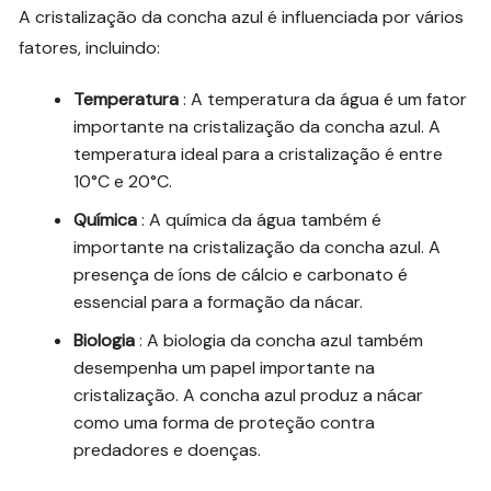
A cristalização da concha azul é influenciada por vários
fatores, incluindo:
Temperatura
: A temperatura da água é um fator
importante na cristalização da concha azul. A
temperatura ideal para a cristalização é entre
10°C e 20°C.
Química
: A química da água também é
importante na cristalização da concha azul. A
presença de íons de cálcio e carbonato é
essencial para a formação da nácar.
Biologia
: A biologia da concha azul também
desempenha um papel importante na
cristalização. A concha azul produz a nácar
como uma forma de proteção contra
predadores e doenças.