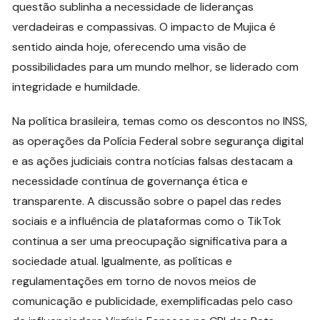
questão sublinha a necessidade de lideranças
verdadeiras e compassivas. O impacto de Mujica é
sentido ainda hoje, oferecendo uma visão de
possibilidades para um mundo melhor, se liderado com
integridade e humildade.
Na política brasileira, temas como os descontos no INSS,
as operações da Polícia Federal sobre segurança digital
e as ações judiciais contra notícias falsas destacam a
necessidade contínua de governança ética e
transparente. A discussão sobre o papel das redes
sociais e a influência de plataformas como o TikTok
continua a ser uma preocupação significativa para a
sociedade atual. Igualmente, as políticas e
regulamentações em torno de novos meios de
comunicação e publicidade, exemplificadas pelo caso