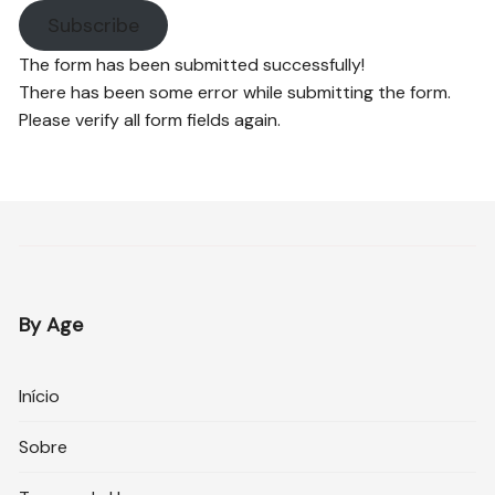
Subscribe
The form has been submitted successfully!
There has been some error while submitting the form.
Please verify all form fields again.
By Age
Início
Sobre