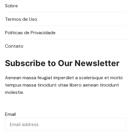
Sobre
Termos de Uso
Politicas de Privacidade
Contato
Subscribe to Our Newsletter
Aenean massa feugiat imperdiet a scelerisque et morbi
tempus massa tincidunt vitae libero aenean tincidunt
molestie.
Email