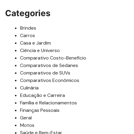
Categories
Brindes
Carros
Casa e Jardim
Ciência e Universo
Comparativo Costo-Beneficio
Comparativos de Sedanes
Comparativos de SUVs
Comparativos Econômicos
Culinária
Educação e Carreira
Família e Relacionamentos
Finanças Pessoais
Geral
Motos
Saúde e Bem-Estar