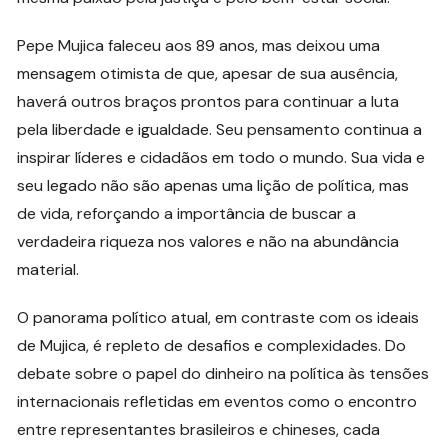
Pepe Mujica faleceu aos 89 anos, mas deixou uma
mensagem otimista de que, apesar de sua ausência,
haverá outros braços prontos para continuar a luta
pela liberdade e igualdade. Seu pensamento continua a
inspirar líderes e cidadãos em todo o mundo. Sua vida e
seu legado não são apenas uma lição de política, mas
de vida, reforçando a importância de buscar a
verdadeira riqueza nos valores e não na abundância
material.
O panorama político atual, em contraste com os ideais
de Mujica, é repleto de desafios e complexidades. Do
debate sobre o papel do dinheiro na política às tensões
internacionais refletidas em eventos como o encontro
entre representantes brasileiros e chineses, cada