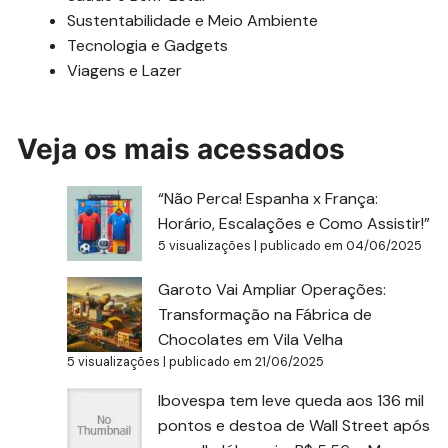
Sustentabilidade e Meio Ambiente
Tecnologia e Gadgets
Viagens e Lazer
Veja os mais acessados
“Não Perca! Espanha x França:
Horário, Escalações e Como Assistir!”
5 visualizações
|
publicado em 04/06/2025
Garoto Vai Ampliar Operações:
Transformação na Fábrica de
Chocolates em Vila Velha
5 visualizações
|
publicado em 21/06/2025
Ibovespa tem leve queda aos 136 mil
pontos e destoa de Wall Street após