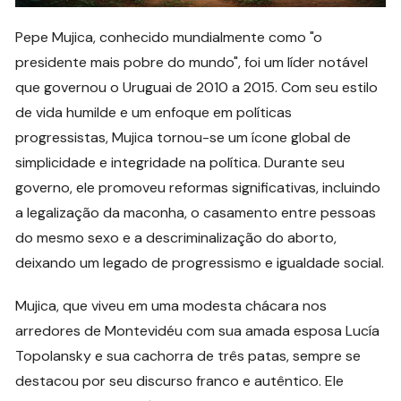
Pepe Mujica, conhecido mundialmente como "o
presidente mais pobre do mundo", foi um líder notável
que governou o Uruguai de 2010 a 2015. Com seu estilo
de vida humilde e um enfoque em políticas
progressistas, Mujica tornou-se um ícone global de
simplicidade e integridade na política. Durante seu
governo, ele promoveu reformas significativas, incluindo
a legalização da maconha, o casamento entre pessoas
do mesmo sexo e a descriminalização do aborto,
deixando um legado de progressismo e igualdade social.
Mujica, que viveu em uma modesta chácara nos
arredores de Montevidéu com sua amada esposa Lucía
Topolansky e sua cachorra de três patas, sempre se
destacou por seu discurso franco e autêntico. Ele