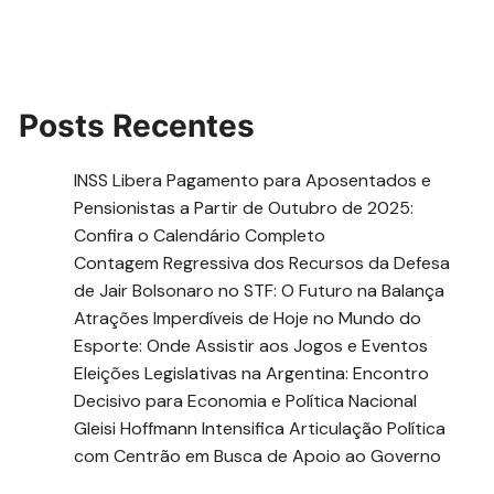
Posts Recentes
INSS Libera Pagamento para Aposentados e
Pensionistas a Partir de Outubro de 2025:
Confira o Calendário Completo
Contagem Regressiva dos Recursos da Defesa
de Jair Bolsonaro no STF: O Futuro na Balança
Atrações Imperdíveis de Hoje no Mundo do
Esporte: Onde Assistir aos Jogos e Eventos
Eleições Legislativas na Argentina: Encontro
Decisivo para Economia e Política Nacional
Gleisi Hoffmann Intensifica Articulação Política
com Centrão em Busca de Apoio ao Governo