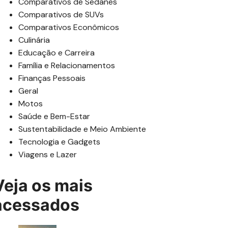
Comparativos de Sedanes
Comparativos de SUVs
Comparativos Econômicos
Culinária
Educação e Carreira
Família e Relacionamentos
Finanças Pessoais
Geral
Motos
Saúde e Bem-Estar
Sustentabilidade e Meio Ambiente
Tecnologia e Gadgets
Viagens e Lazer
Veja os mais
acessados