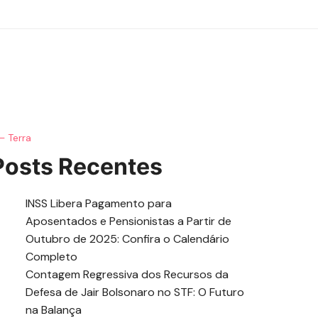
– Terra
Posts Recentes
INSS Libera Pagamento para
Aposentados e Pensionistas a Partir de
Outubro de 2025: Confira o Calendário
Completo
Contagem Regressiva dos Recursos da
Defesa de Jair Bolsonaro no STF: O Futuro
na Balança