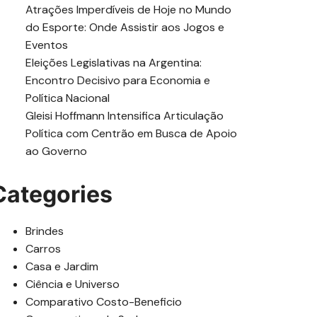
Atrações Imperdíveis de Hoje no Mundo
do Esporte: Onde Assistir aos Jogos e
Eventos
Eleições Legislativas na Argentina:
Encontro Decisivo para Economia e
Política Nacional
Gleisi Hoffmann Intensifica Articulação
Política com Centrão em Busca de Apoio
ao Governo
Categories
Brindes
Carros
Casa e Jardim
Ciência e Universo
Comparativo Costo-Beneficio