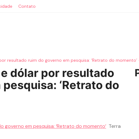
acidade
Contato
 por resultado ruim do governo em pesquisa: ‘Retrato do momento’ 
e dólar por resultado
 pesquisa: ‘Retrato do
 do governo em pesquisa: ‘Retrato do momento’
Terra