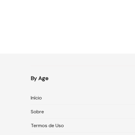
By Age
Início
Sobre
Termos de Uso