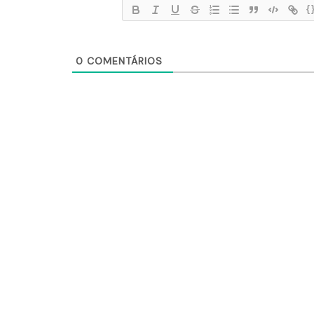
{
0
COMENTÁRIOS