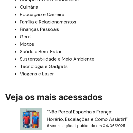
Culinária
Educação e Carreira
Família e Relacionamentos
Finanças Pessoais
Geral
Motos
Saúde e Bem-Estar
Sustentabilidade e Meio Ambiente
Tecnologia e Gadgets
Viagens e Lazer
Veja os mais acessados
“Não Perca! Espanha x França:
Horário, Escalações e Como Assistir!”
6 visualizações
|
publicado em 04/06/2025