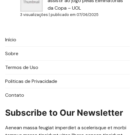
assistir ao jogo pelas Eliminatórias
da Copa – UOL
3 visualizações
|
publicado em 07/06/2025
Início
Sobre
Termos de Uso
Politicas de Privacidade
Contato
Subscribe to Our Newsletter
Aenean massa feugiat imperdiet a scelerisque et morbi