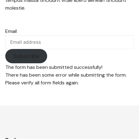
tempus massa tincidunt vitae libero aenean tincidunt
molestie.
Email
Subscribe
The form has been submitted successfully!
There has been some error while submitting the form.
Please verify all form fields again.