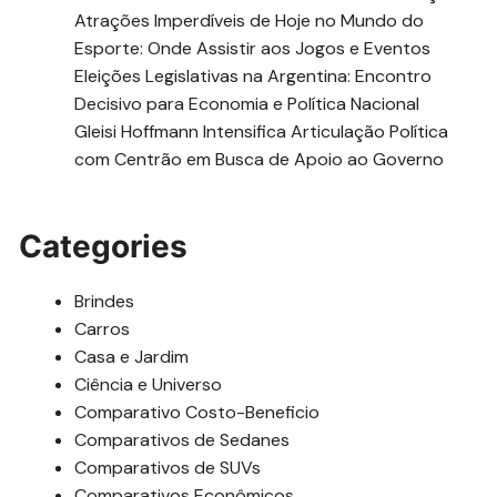
Atrações Imperdíveis de Hoje no Mundo do
Esporte: Onde Assistir aos Jogos e Eventos
Eleições Legislativas na Argentina: Encontro
Decisivo para Economia e Política Nacional
Gleisi Hoffmann Intensifica Articulação Política
com Centrão em Busca de Apoio ao Governo
Categories
Brindes
Carros
Casa e Jardim
Ciência e Universo
Comparativo Costo-Beneficio
Comparativos de Sedanes
Comparativos de SUVs
Comparativos Econômicos