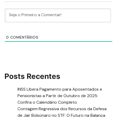
0
COMENTÁRIOS
Posts Recentes
INSS Libera Pagamento para Aposentados e
Pensionistas a Partir de Outubro de 2025:
Confira o Calendário Completo
Contagem Regressiva dos Recursos da Defesa
de Jair Bolsonaro no STF: O Futuro na Balança