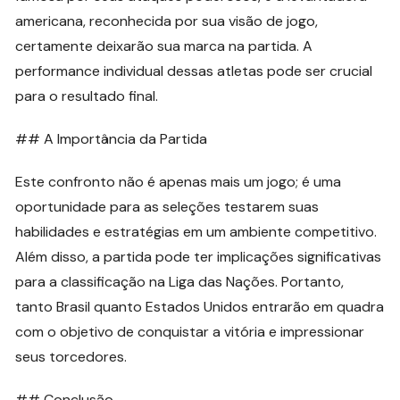
americana, reconhecida por sua visão de jogo,
certamente deixarão sua marca na partida. A
performance individual dessas atletas pode ser crucial
para o resultado final.
## A Importância da Partida
Este confronto não é apenas mais um jogo; é uma
oportunidade para as seleções testarem suas
habilidades e estratégias em um ambiente competitivo.
Além disso, a partida pode ter implicações significativas
para a classificação na Liga das Nações. Portanto,
tanto Brasil quanto Estados Unidos entrarão em quadra
com o objetivo de conquistar a vitória e impressionar
seus torcedores.
## Conclusão