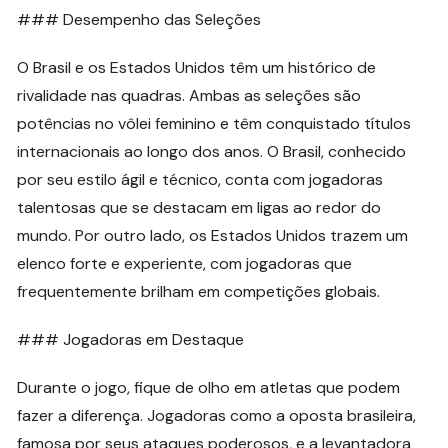
### Desempenho das Seleções
O Brasil e os Estados Unidos têm um histórico de
rivalidade nas quadras. Ambas as seleções são
potências no vôlei feminino e têm conquistado títulos
internacionais ao longo dos anos. O Brasil, conhecido
por seu estilo ágil e técnico, conta com jogadoras
talentosas que se destacam em ligas ao redor do
mundo. Por outro lado, os Estados Unidos trazem um
elenco forte e experiente, com jogadoras que
frequentemente brilham em competições globais.
### Jogadoras em Destaque
Durante o jogo, fique de olho em atletas que podem
fazer a diferença. Jogadoras como a oposta brasileira,
famosa por seus ataques poderosos, e a levantadora