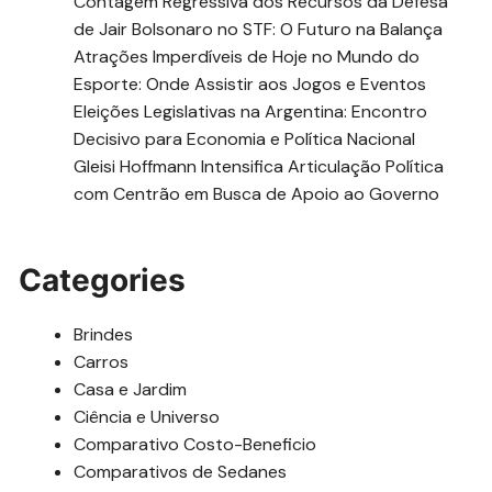
Contagem Regressiva dos Recursos da Defesa
de Jair Bolsonaro no STF: O Futuro na Balança
Atrações Imperdíveis de Hoje no Mundo do
Esporte: Onde Assistir aos Jogos e Eventos
Eleições Legislativas na Argentina: Encontro
Decisivo para Economia e Política Nacional
Gleisi Hoffmann Intensifica Articulação Política
com Centrão em Busca de Apoio ao Governo
Categories
Brindes
Carros
Casa e Jardim
Ciência e Universo
Comparativo Costo-Beneficio
Comparativos de Sedanes