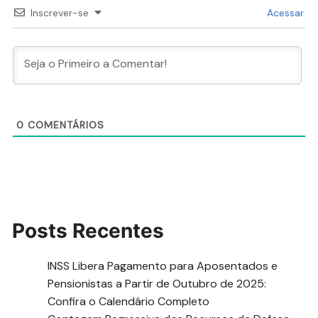
Inscrever-se
Acessar
0
COMENTÁRIOS
Posts Recentes
INSS Libera Pagamento para Aposentados e
Pensionistas a Partir de Outubro de 2025:
Confira o Calendário Completo