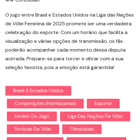
O jogo entre Brasil e Estados Unidos na Liga das Nações
de Vôlei Feminina de 2025 promete ser uma verdadeira
celebração do esporte. Com um horário que facilita a
visualização e várias opções de transmissão, os fãs
poderão acompanhar cada momento dessa disputa
acirrada. Prepare-se para torcer e vibrar com a sua
seleção favorita, pois a emoção está garantida!
Brasil X Estados Unidos
Competições Internacionais
Esporte
Horário Do Jogo
Liga Das Nações De Vôlei
Notícias De Vôlei
Olimpíadas