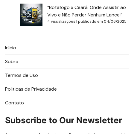
“Botafogo x Ceará: Onde Assistir ao
Vivo e Não Perder Nenhum Lance!”
4 visualizações
|
publicado em 04/06/2025
Início
Sobre
Termos de Uso
Politicas de Privacidade
Contato
Subscribe to Our Newsletter