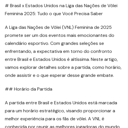
# Brasil x Estados Unidos na Liga das Nações de Vôlei
Feminina 2025: Tudo o que Você Precisa Saber
A Liga das Nações de Vôlei (VNL) Feminina de 2025
promete ser um dos eventos mais emocionantes do
calendário esportivo. Com grandes seleções se
enfrentando, a expectativa em torno do confronto
entre Brasil e Estados Unidos é altíssima. Neste artigo,
vamos explorar detalhes sobre a partida, como horário,
onde assistir e o que esperar desse grande embate.
## Horário da Partida
A partida entre Brasil e Estados Unidos está marcada
para um horário estratégico, visando proporcionar a
melhor experiência para os fãs de vôlei. A VNL é
conhecida por reunir as melhores jogadoras do mundo,