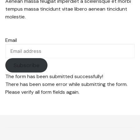
Aenean massa feugiat imperdiet a scelerisque et morbi
tempus massa tincidunt vitae libero aenean tincidunt
molestie.
Email
Subscribe
The form has been submitted successfully!
There has been some error while submitting the form.
Please verify all form fields again.