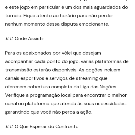
e este jogo em particular é um dos mais aguardados do
torneio. Fique atento ao horário para não perder
nenhum momento dessa disputa emocionante.
## Onde Assistir
Para os apaixonados por vôlei que desejam
acompanhar cada ponto do jogo, várias plataformas de
transmissão estarão disponíveis. As opções incluem
canais esportivos e serviços de streaming que
oferecem cobertura completa da Liga das Nações.
Verifique a programação local para encontrar o melhor
canal ou plataforma que atenda às suas necessidades,
garantindo que você não perca a ação.
## O Que Esperar do Confronto