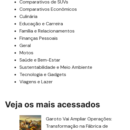
Comparativos de SUVs
Comparativos Econômicos
Culinária
Educação e Carreira
Família e Relacionamentos
Finanças Pessoais
Geral
Motos
Saúde e Bem-Estar
Sustentabilidade e Meio Ambiente
Tecnologia e Gadgets
Viagens e Lazer
Veja os mais acessados
Garoto Vai Ampliar Operações:
Transformação na Fábrica de