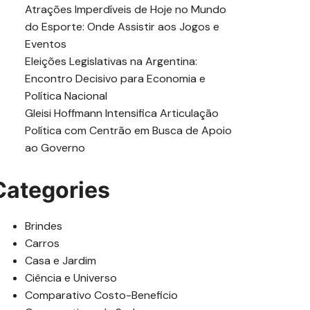
Atrações Imperdíveis de Hoje no Mundo
do Esporte: Onde Assistir aos Jogos e
Eventos
Eleições Legislativas na Argentina:
Encontro Decisivo para Economia e
Política Nacional
Gleisi Hoffmann Intensifica Articulação
Política com Centrão em Busca de Apoio
ao Governo
Categories
Brindes
Carros
Casa e Jardim
Ciência e Universo
Comparativo Costo-Beneficio