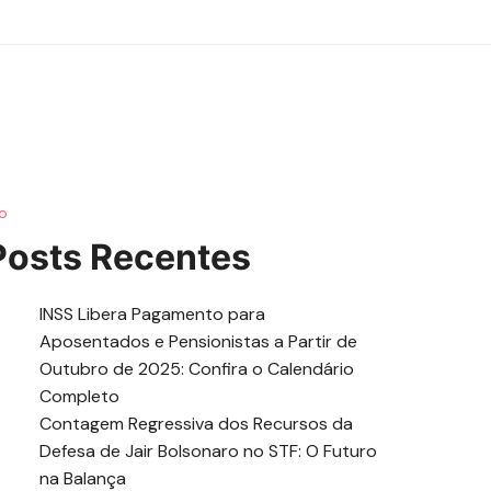
do
Posts Recentes
INSS Libera Pagamento para
Aposentados e Pensionistas a Partir de
Outubro de 2025: Confira o Calendário
Completo
Contagem Regressiva dos Recursos da
Defesa de Jair Bolsonaro no STF: O Futuro
na Balança