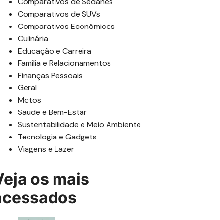
Comparativos de Sedanes
Comparativos de SUVs
Comparativos Econômicos
Culinária
Educação e Carreira
Família e Relacionamentos
Finanças Pessoais
Geral
Motos
Saúde e Bem-Estar
Sustentabilidade e Meio Ambiente
Tecnologia e Gadgets
Viagens e Lazer
Veja os mais
acessados