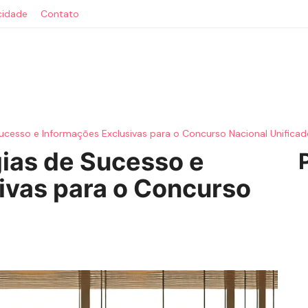
acidade
Contato
ucesso e Informações Exclusivas para o Concurso Nacional Unifica
ias de Sucesso e
ivas para o Concurso