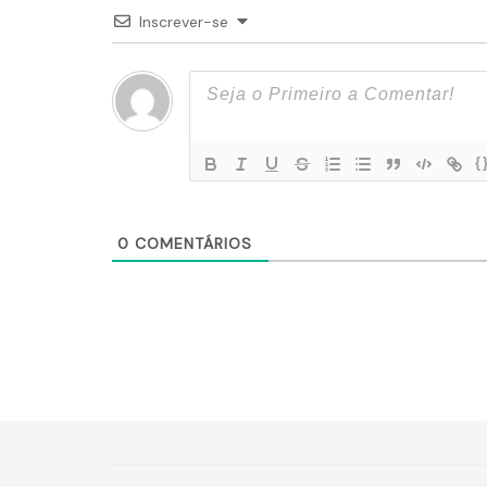
Inscrever-se
{
0
COMENTÁRIOS