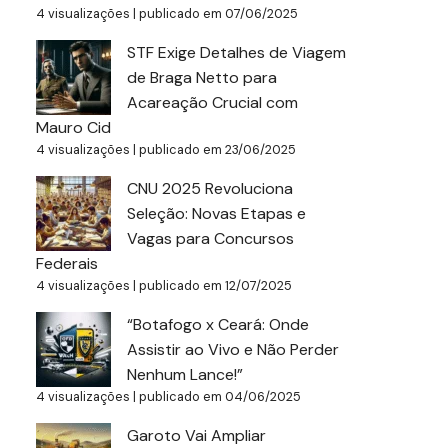
4 visualizações
|
publicado em 07/06/2025
STF Exige Detalhes de Viagem
de Braga Netto para
Acareação Crucial com
Mauro Cid
4 visualizações
|
publicado em 23/06/2025
CNU 2025 Revoluciona
Seleção: Novas Etapas e
Vagas para Concursos
Federais
4 visualizações
|
publicado em 12/07/2025
“Botafogo x Ceará: Onde
Assistir ao Vivo e Não Perder
Nenhum Lance!”
4 visualizações
|
publicado em 04/06/2025
Garoto Vai Ampliar