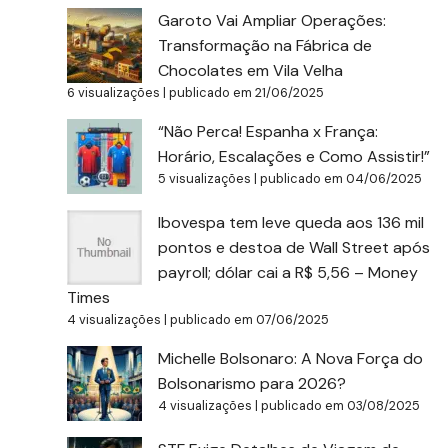
Garoto Vai Ampliar Operações:
Transformação na Fábrica de
Chocolates em Vila Velha
6 visualizações
|
publicado em 21/06/2025
“Não Perca! Espanha x França:
Horário, Escalações e Como Assistir!”
5 visualizações
|
publicado em 04/06/2025
Ibovespa tem leve queda aos 136 mil
pontos e destoa de Wall Street após
payroll; dólar cai a R$ 5,56 – Money
Times
4 visualizações
|
publicado em 07/06/2025
Michelle Bolsonaro: A Nova Força do
Bolsonarismo para 2026?
4 visualizações
|
publicado em 03/08/2025