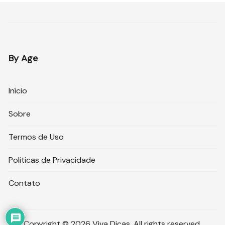
By Age
Início
Sobre
Termos de Uso
Politicas de Privacidade
Contato
Copyright © 2026 Viva Dicas. All rights reserved.