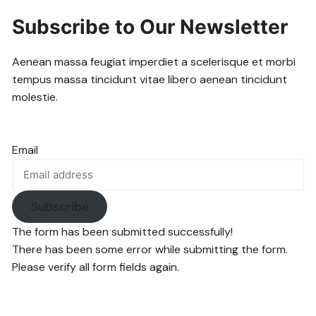
Subscribe to Our Newsletter
Aenean massa feugiat imperdiet a scelerisque et morbi
tempus massa tincidunt vitae libero aenean tincidunt
molestie.
Email
Subscribe
The form has been submitted successfully!
There has been some error while submitting the form.
Please verify all form fields again.