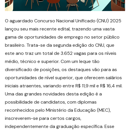
O aguardado Concurso Nacional Unificado (CNU) 2025
lançou seu mais recente edital, trazendo uma vasta
gama de oportunidades de emprego no setor público
brasileiro. Trata-se da segunda edição do CNU, que
este ano traz um total de 3.652 vagas para os níveis
médio, técnico e superior. Com um leque tão
diversificado de posições, os destaques vão para as
oportunidades de nível superior, que oferecem salários
iniciais atraentes, variando entre R$ 11,9 mil e R$ 16,4 mil.
Uma das grandes novidades desta edição é a
possibilidade de candidatos, com diplomas
reconhecidos pelo Ministério da Educação (MEC),
inscreverem-se para certos cargos,
independentemente da graduação específica. Esse