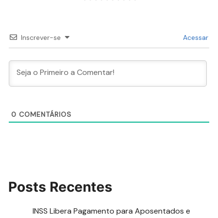
Inscrever-se
Acessar
0
COMENTÁRIOS
Posts Recentes
INSS Libera Pagamento para Aposentados e