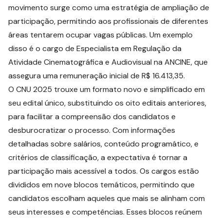
movimento surge como uma estratégia de ampliação de
participação, permitindo aos profissionais de diferentes
áreas tentarem ocupar vagas públicas. Um exemplo
disso é o cargo de Especialista em Regulação da
Atividade Cinematográfica e Audiovisual na ANCINE, que
assegura uma remuneração inicial de R$ 16.413,35.
O CNU 2025 trouxe um formato novo e simplificado em
seu edital único, substituindo os oito editais anteriores,
para facilitar a compreensão dos candidatos e
desburocratizar o processo. Com informações
detalhadas sobre salários, conteúdo programático, e
critérios de classificação, a expectativa é tornar a
participação mais acessível a todos. Os cargos estão
divididos em nove blocos temáticos, permitindo que
candidatos escolham aqueles que mais se alinham com
seus interesses e competências. Esses blocos reúnem