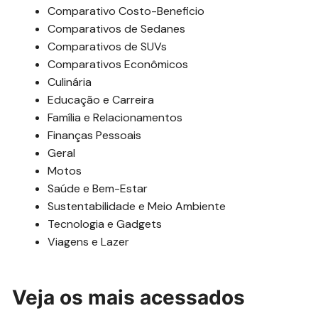
Comparativo Costo-Beneficio
Comparativos de Sedanes
Comparativos de SUVs
Comparativos Econômicos
Culinária
Educação e Carreira
Família e Relacionamentos
Finanças Pessoais
Geral
Motos
Saúde e Bem-Estar
Sustentabilidade e Meio Ambiente
Tecnologia e Gadgets
Viagens e Lazer
Veja os mais acessados