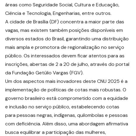
áreas como Seguridade Social, Cultura e Educação,
Ciência e Tecnologia, Engenharias, entre outros.
A cidade de Brasília (DF) concentra a maior parte das
vagas, mas existem também posições disponíveis em
diversos estados do Brasil, garantindo uma distribuição
mais ampla e promotora de regionalização no serviço
público. Os interessados devem ficar atentos para as
inscrições, abertas de 2 a 20 de julho, através do portal
da Fundação Getúlio Vargas (FGV).
Um dos aspectos mais inovadores deste CNU 2025 é a
implementação de políticas de cotas mais robustas. O
governo brasileiro está comprometido com a equidade
e inclusão no serviço público, estabelecendo cotas
para pessoas negras, indígenas, quilombolas e pessoas
com deficiência. Além disso, uma abordagem afirmativa
busca equilibrar a participação das mulheres,