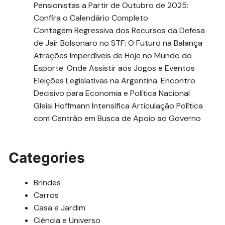
Pensionistas a Partir de Outubro de 2025:
Confira o Calendário Completo
Contagem Regressiva dos Recursos da Defesa
de Jair Bolsonaro no STF: O Futuro na Balança
Atrações Imperdíveis de Hoje no Mundo do
Esporte: Onde Assistir aos Jogos e Eventos
Eleições Legislativas na Argentina: Encontro
Decisivo para Economia e Política Nacional
Gleisi Hoffmann Intensifica Articulação Política
com Centrão em Busca de Apoio ao Governo
Categories
Brindes
Carros
Casa e Jardim
Ciência e Universo