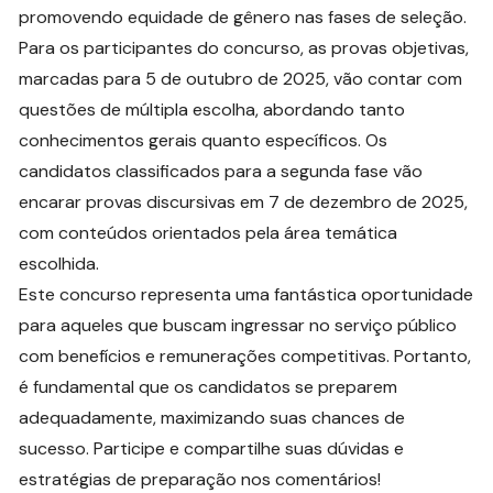
promovendo equidade de gênero nas fases de seleção.
Para os participantes do concurso, as provas objetivas,
marcadas para 5 de outubro de 2025, vão contar com
questões de múltipla escolha, abordando tanto
conhecimentos gerais quanto específicos. Os
candidatos classificados para a segunda fase vão
encarar provas discursivas em 7 de dezembro de 2025,
com conteúdos orientados pela área temática
escolhida.
Este concurso representa uma fantástica oportunidade
para aqueles que buscam ingressar no serviço público
com benefícios e remunerações competitivas. Portanto,
é fundamental que os candidatos se preparem
adequadamente, maximizando suas chances de
sucesso. Participe e compartilhe suas dúvidas e
estratégias de preparação nos comentários!