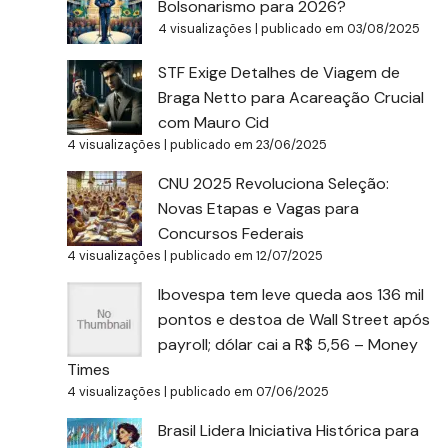
Bolsonarismo para 2026?
4 visualizações
|
publicado em 03/08/2025
STF Exige Detalhes de Viagem de
Braga Netto para Acareação Crucial
com Mauro Cid
4 visualizações
|
publicado em 23/06/2025
CNU 2025 Revoluciona Seleção:
Novas Etapas e Vagas para
Concursos Federais
4 visualizações
|
publicado em 12/07/2025
Ibovespa tem leve queda aos 136 mil
pontos e destoa de Wall Street após
payroll; dólar cai a R$ 5,56 – Money
Times
4 visualizações
|
publicado em 07/06/2025
Brasil Lidera Iniciativa Histórica para