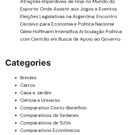
Atrações Imperdíveis de Hoje no Mundo do
Esporte: Onde Assistir aos Jogos e Eventos
Eleições Legislativas na Argentina: Encontro
Decisivo para Economia e Política Nacional
Gleisi Hoffmann Intensifica Articulação Política
com Centrão em Busca de Apoio ao Governo
Categories
Brindes
Carros
Casa e Jardim
Ciência e Universo
Comparativo Costo-Beneficio
Comparativos de Sedanes
Comparativos de SUVs
Comparativos Econômicos