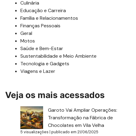
Culinária
Educação e Carreira
Família e Relacionamentos
Finanças Pessoais
Geral
Motos
Saúde e Bem-Estar
Sustentabilidade e Meio Ambiente
Tecnologia e Gadgets
Viagens e Lazer
Veja os mais acessados
Garoto Vai Ampliar Operações:
Transformação na Fábrica de
Chocolates em Vila Velha
5 visualizações
|
publicado em 21/06/2025