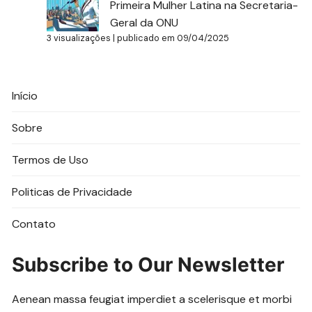
Primeira Mulher Latina na Secretaria-
Geral da ONU
3 visualizações
|
publicado em 09/04/2025
Início
Sobre
Termos de Uso
Politicas de Privacidade
Contato
Subscribe to Our Newsletter
Aenean massa feugiat imperdiet a scelerisque et morbi