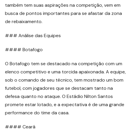
também tem suas aspirações na competição, vem em
busca de pontos importantes para se afastar da zona
de rebaixamento.
### Análise das Equipes
#### Botafogo
O Botafogo tem se destacado na competição com um
elenco competitivo e uma torcida apaixonada. A equipe,
sob o comando de seu técnico, tem mostrado um bom
futebol, com jogadores que se destacam tanto na
defesa quanto no ataque. O Estádio Nilton Santos
promete estar lotado, e a expectativa é de uma grande
performance do time da casa.
#### Ceará