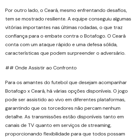
Por outro lado, o Ceará, mesmo enfrentando desafios,
tem se mostrado resiliente. A equipe conseguiu algumas
vitórias importantes nas últimas rodadas, o que traz
confiança para o embate contra o Botafogo. O Ceará
conta com um ataque rápido e uma defesa sólida,
características que podem surpreender o adversário.
## Onde Assistir ao Confronto
Para os amantes do futebol que desejam acompanhar
Botafogo x Ceará, há várias opções disponíveis. O jogo
pode ser assistido ao vivo em diferentes plataformas,
garantindo que os torcedores não percam nenhum
detalhe. As transmissões estão disponíveis tanto em
canais de TV quanto em serviços de streaming,
proporcionando flexibilidade para que todos possam