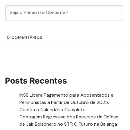
0
COMENTÁRIOS
Posts Recentes
INSS Libera Pagamento para Aposentados e
Pensionistas a Partir de Outubro de 2025:
Confira o Calendário Completo
Contagem Regressiva dos Recursos da Defesa
de Jair Bolsonaro no STF: O Futuro na Balança