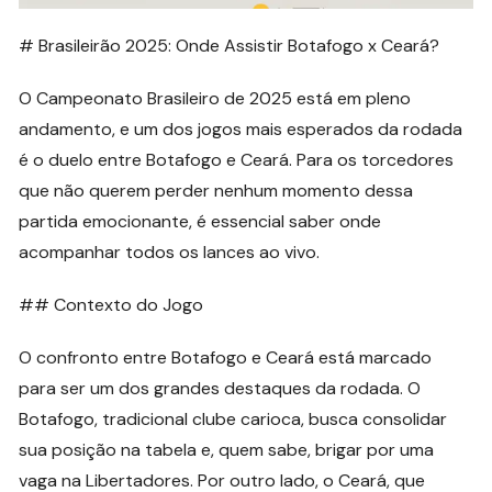
# Brasileirão 2025: Onde Assistir Botafogo x Ceará?
O Campeonato Brasileiro de 2025 está em pleno
andamento, e um dos jogos mais esperados da rodada
é o duelo entre Botafogo e Ceará. Para os torcedores
que não querem perder nenhum momento dessa
partida emocionante, é essencial saber onde
acompanhar todos os lances ao vivo.
## Contexto do Jogo
O confronto entre Botafogo e Ceará está marcado
para ser um dos grandes destaques da rodada. O
Botafogo, tradicional clube carioca, busca consolidar
sua posição na tabela e, quem sabe, brigar por uma
vaga na Libertadores. Por outro lado, o Ceará, que