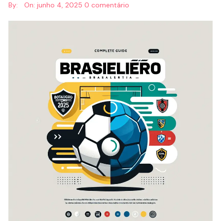
By:
On:
junho 4, 2025
0 comentário