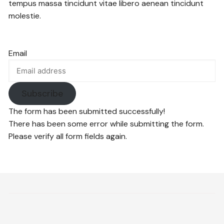
tempus massa tincidunt vitae libero aenean tincidunt
molestie.
Email
Subscribe
The form has been submitted successfully!
There has been some error while submitting the form.
Please verify all form fields again.