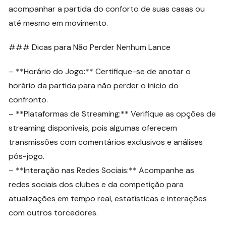
acompanhar a partida do conforto de suas casas ou
até mesmo em movimento.
### Dicas para Não Perder Nenhum Lance
– **Horário do Jogo:** Certifique-se de anotar o
horário da partida para não perder o início do
confronto.
– **Plataformas de Streaming:** Verifique as opções de
streaming disponíveis, pois algumas oferecem
transmissões com comentários exclusivos e análises
pós-jogo.
– **Interação nas Redes Sociais:** Acompanhe as
redes sociais dos clubes e da competição para
atualizações em tempo real, estatísticas e interações
com outros torcedores.