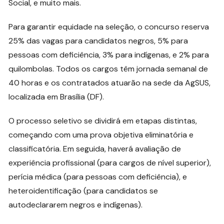
Social, e muito mais.
Para garantir equidade na seleção, o concurso reserva
25% das vagas para candidatos negros, 5% para
pessoas com deficiência, 3% para indígenas, e 2% para
quilombolas. Todos os cargos têm jornada semanal de
40 horas e os contratados atuarão na sede da AgSUS,
localizada em Brasília (DF).
O processo seletivo se dividirá em etapas distintas,
começando com uma prova objetiva eliminatória e
classificatória. Em seguida, haverá avaliação de
experiência profissional (para cargos de nível superior),
perícia médica (para pessoas com deficiência), e
heteroidentificação (para candidatos se
autodeclararem negros e indígenas).