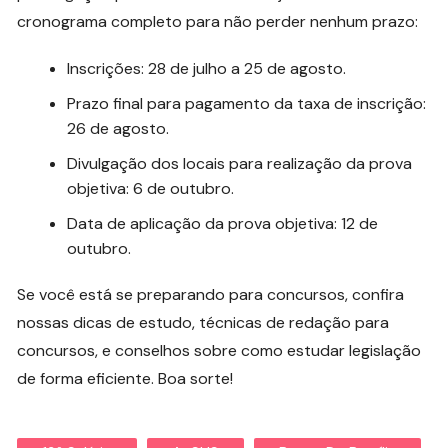
cronograma completo para não perder nenhum prazo:
Inscrições: 28 de julho a 25 de agosto.
Prazo final para pagamento da taxa de inscrição:
26 de agosto.
Divulgação dos locais para realização da prova
objetiva: 6 de outubro.
Data de aplicação da prova objetiva: 12 de
outubro.
Se você está se preparando para concursos, confira
nossas dicas de estudo, técnicas de redação para
concursos, e conselhos sobre como estudar legislação
de forma eficiente. Boa sorte!