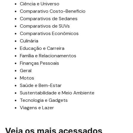
Ciência e Universo
Comparativo Costo-Beneficio
Comparativos de Sedanes
Comparativos de SUVs
Comparativos Econômicos
Culinária
Educação e Carreira
Família e Relacionamentos
Finanças Pessoais
Geral
Motos
Saúde e Bem-Estar
Sustentabilidade e Meio Ambiente
Tecnologia e Gadgets
Viagens e Lazer
Veja os mais acessados