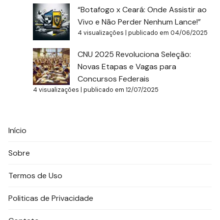
“Botafogo x Ceará: Onde Assistir ao
Vivo e Não Perder Nenhum Lance!”
4 visualizações
|
publicado em 04/06/2025
CNU 2025 Revoluciona Seleção:
Novas Etapas e Vagas para
Concursos Federais
4 visualizações
|
publicado em 12/07/2025
Início
Sobre
Termos de Uso
Politicas de Privacidade