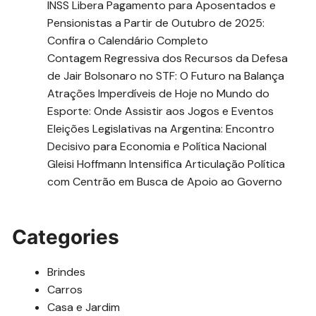
INSS Libera Pagamento para Aposentados e
Pensionistas a Partir de Outubro de 2025:
Confira o Calendário Completo
Contagem Regressiva dos Recursos da Defesa
de Jair Bolsonaro no STF: O Futuro na Balança
Atrações Imperdíveis de Hoje no Mundo do
Esporte: Onde Assistir aos Jogos e Eventos
Eleições Legislativas na Argentina: Encontro
Decisivo para Economia e Política Nacional
Gleisi Hoffmann Intensifica Articulação Política
com Centrão em Busca de Apoio ao Governo
Categories
Brindes
Carros
Casa e Jardim