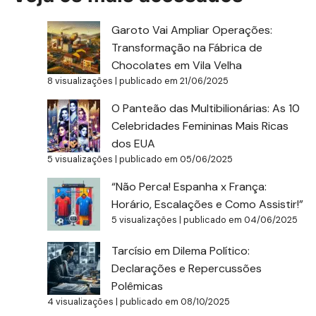
Garoto Vai Ampliar Operações:
Transformação na Fábrica de
Chocolates em Vila Velha
8 visualizações
|
publicado em 21/06/2025
O Panteão das Multibilionárias: As 10
Celebridades Femininas Mais Ricas
dos EUA
5 visualizações
|
publicado em 05/06/2025
“Não Perca! Espanha x França:
Horário, Escalações e Como Assistir!”
5 visualizações
|
publicado em 04/06/2025
Tarcísio em Dilema Político:
Declarações e Repercussões
Polêmicas
4 visualizações
|
publicado em 08/10/2025