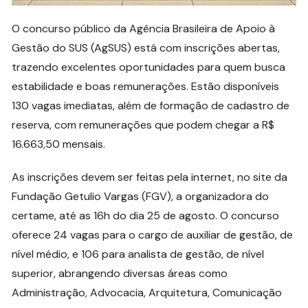
O concurso público da Agência Brasileira de Apoio à
Gestão do SUS (AgSUS) está com inscrições abertas,
trazendo excelentes oportunidades para quem busca
estabilidade e boas remunerações. Estão disponíveis
130 vagas imediatas, além de formação de cadastro de
reserva, com remunerações que podem chegar a R$
16.663,50 mensais.
As inscrições devem ser feitas pela internet, no site da
Fundação Getulio Vargas (FGV), a organizadora do
certame, até as 16h do dia 25 de agosto. O concurso
oferece 24 vagas para o cargo de auxiliar de gestão, de
nível médio, e 106 para analista de gestão, de nível
superior, abrangendo diversas áreas como
Administração, Advocacia, Arquitetura, Comunicação