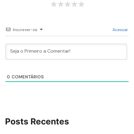
Inscrever-se
Acessar
0
COMENTÁRIOS
Posts Recentes