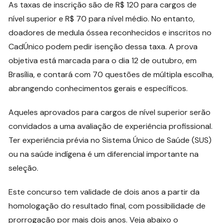
As taxas de inscrição são de R$ 120 para cargos de
nível superior e R$ 70 para nível médio. No entanto,
doadores de medula óssea reconhecidos e inscritos no
CadÚnico podem pedir isenção dessa taxa. A prova
objetiva está marcada para o dia 12 de outubro, em
Brasília, e contará com 70 questões de múltipla escolha,
abrangendo conhecimentos gerais e específicos.
Aqueles aprovados para cargos de nível superior serão
convidados a uma avaliação de experiência profissional.
Ter experiência prévia no Sistema Único de Saúde (SUS)
ou na saúde indígena é um diferencial importante na
seleção.
Este concurso tem validade de dois anos a partir da
homologação do resultado final, com possibilidade de
prorrogação por mais dois anos. Veja abaixo o