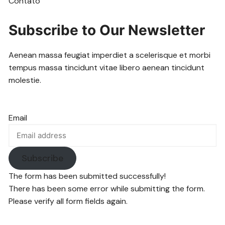
Contato
Subscribe to Our Newsletter
Aenean massa feugiat imperdiet a scelerisque et morbi
tempus massa tincidunt vitae libero aenean tincidunt
molestie.
Email
Subscribe
The form has been submitted successfully!
There has been some error while submitting the form.
Please verify all form fields again.