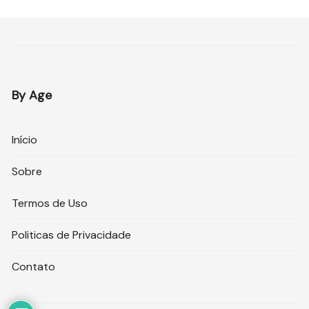
By Age
Início
Sobre
Termos de Uso
Politicas de Privacidade
Contato