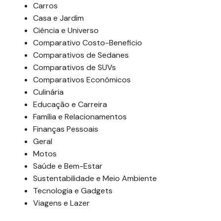
Carros
Casa e Jardim
Ciência e Universo
Comparativo Costo-Beneficio
Comparativos de Sedanes
Comparativos de SUVs
Comparativos Econômicos
Culinária
Educação e Carreira
Família e Relacionamentos
Finanças Pessoais
Geral
Motos
Saúde e Bem-Estar
Sustentabilidade e Meio Ambiente
Tecnologia e Gadgets
Viagens e Lazer