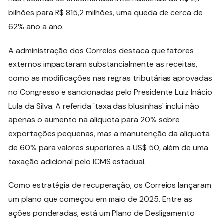
bilhões para R$ 815,2 milhões, uma queda de cerca de
62% ano a ano.
A administração dos Correios destaca que fatores
externos impactaram substancialmente as receitas,
como as modificações nas regras tributárias aprovadas
no Congresso e sancionadas pelo Presidente Luiz Inácio
Lula da Silva. A referida 'taxa das blusinhas' inclui não
apenas o aumento na alíquota para 20% sobre
exportações pequenas, mas a manutenção da alíquota
de 60% para valores superiores a US$ 50, além de uma
taxação adicional pelo ICMS estadual.
Como estratégia de recuperação, os Correios lançaram
um plano que começou em maio de 2025. Entre as
ações ponderadas, está um Plano de Desligamento