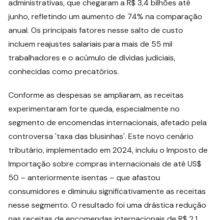
administrativas, que chegaram a R$ 3,4 bilhões até
junho, refletindo um aumento de 74% na comparação
anual. Os principais fatores nesse salto de custo
incluem reajustes salariais para mais de 55 mil
trabalhadores e o acúmulo de dívidas judiciais,
conhecidas como precatórios.
Conforme as despesas se ampliaram, as receitas
experimentaram forte queda, especialmente no
segmento de encomendas internacionais, afetado pela
controversa 'taxa das blusinhas'. Este novo cenário
tributário, implementado em 2024, incluiu o Imposto de
Importação sobre compras internacionais de até US$
50 – anteriormente isentas – que afastou
consumidores e diminuiu significativamente as receitas
nesse segmento. O resultado foi uma drástica redução
nas receitas de encomendas internacionais de R$ 2,1