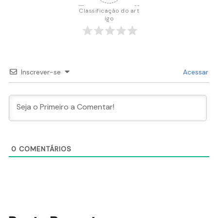
Classificação do art
igo
Inscrever-se
Acessar
0
COMENTÁRIOS