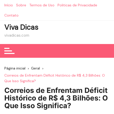
Ir
Início
Sobre
Termos de Uso
Politicas de Privacidade
para
o
Contato
conteúdo
Viva Dicas
vivadicas.com
Página inicial
Geral
Correios de Enfrentam Déficit Histórico de R$ 4,3 Bilhões: O
Que Isso Significa?
Correios de Enfrentam Déficit
Histórico de R$ 4,3 Bilhões: O
Que Isso Significa?