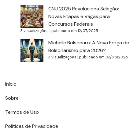
CNU 2025 Revoluciona Seleção:
Novas Etapas e Vagas para
Concursos Federais
3 visualizações
|
publicado em 12/07/2025
Michelle Bolsonaro: A Nova Força do
Bolsonarismo para 2026?
3 visualizações
|
publicado em 03/08/2025
Início
Sobre
Termos de Uso
Politicas de Privacidade