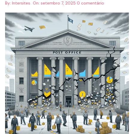
By:
Intersites
On:
setembro 7, 2025
0 comentário