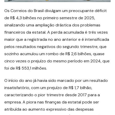
Os Correios do Brasil divulgam um preocupante déficit
de R$ 4,3 bilhões no primeiro semestre de 2025,
sinalizando uma ampliação drástica dos problemas
financeiros da estatal. A perda acumulada é três vezes
maior que a registrada no ano anterior e é intensificada
pelos resultados negativos do segundo trimestre, que
sozinho acumulou um rombo de R$ 2,6 bilhões, quase
cinco vezes o prejuízo do mesmo período em 2024, que
foi de R$ 553,1 milhões.
O início do ano já havia sido marcado por um resultado
insatisfatório, com um prejuízo de R$ 1,7 bilhão,
caracterizando o pior trimestre desde 2017 para a
empresa. A piora nas finanças da estatal pode ser
atribuída ao aumento expressivo das despesas