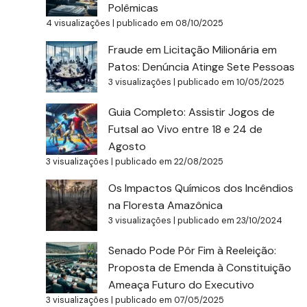
Polêmicas
4 visualizações
|
publicado em 08/10/2025
Fraude em Licitação Milionária em
Patos: Denúncia Atinge Sete Pessoas
3 visualizações
|
publicado em 10/05/2025
Guia Completo: Assistir Jogos de
Futsal ao Vivo entre 18 e 24 de
Agosto
3 visualizações
|
publicado em 22/08/2025
Os Impactos Químicos dos Incêndios
na Floresta Amazônica
3 visualizações
|
publicado em 23/10/2024
Senado Pode Pôr Fim à Reeleição:
Proposta de Emenda à Constituição
Ameaça Futuro do Executivo
3 visualizações
|
publicado em 07/05/2025