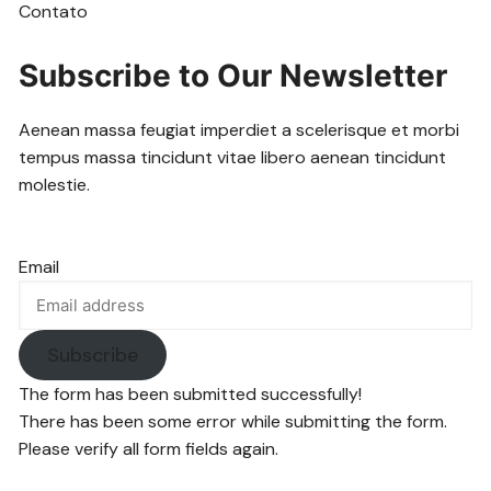
Contato
Subscribe to Our Newsletter
Aenean massa feugiat imperdiet a scelerisque et morbi
tempus massa tincidunt vitae libero aenean tincidunt
molestie.
Email
Subscribe
The form has been submitted successfully!
There has been some error while submitting the form.
Please verify all form fields again.