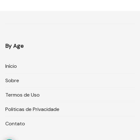
By Age
Início
Sobre
Termos de Uso
Politicas de Privacidade
Contato