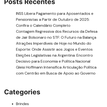
Posts Recentes
INSS Libera Pagamento para Aposentados e
Pensionistas a Partir de Outubro de 2025:
Confira o Calendário Completo
Contagem Regressiva dos Recursos da Defesa
de Jair Bolsonaro no STF: O Futuro na Balança
Atrações Imperdíveis de Hoje no Mundo do
Esporte: Onde Assistir aos Jogos e Eventos
Eleições Legislativas na Argentina: Encontro
Decisivo para Economia e Política Nacional
Gleisi Hoffmann Intensifica Articulação Política
com Centrão em Busca de Apoio ao Governo
Categories
Brindes