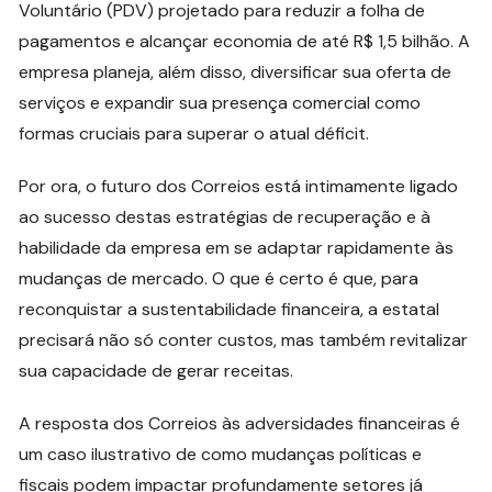
Voluntário (PDV) projetado para reduzir a folha de
pagamentos e alcançar economia de até R$ 1,5 bilhão. A
empresa planeja, além disso, diversificar sua oferta de
serviços e expandir sua presença comercial como
formas cruciais para superar o atual déficit.
Por ora, o futuro dos Correios está intimamente ligado
ao sucesso destas estratégias de recuperação e à
habilidade da empresa em se adaptar rapidamente às
mudanças de mercado. O que é certo é que, para
reconquistar a sustentabilidade financeira, a estatal
precisará não só conter custos, mas também revitalizar
sua capacidade de gerar receitas.
A resposta dos Correios às adversidades financeiras é
um caso ilustrativo de como mudanças políticas e
fiscais podem impactar profundamente setores já