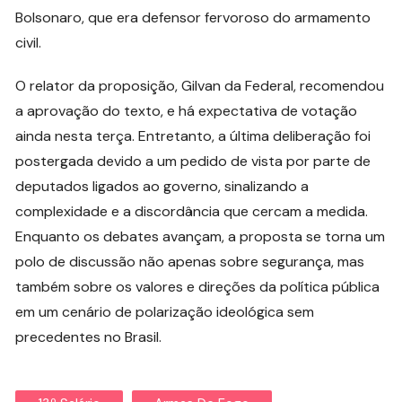
Bolsonaro, que era defensor fervoroso do armamento
civil.
O relator da proposição, Gilvan da Federal, recomendou
a aprovação do texto, e há expectativa de votação
ainda nesta terça. Entretanto, a última deliberação foi
postergada devido a um pedido de vista por parte de
deputados ligados ao governo, sinalizando a
complexidade e a discordância que cercam a medida.
Enquanto os debates avançam, a proposta se torna um
polo de discussão não apenas sobre segurança, mas
também sobre os valores e direções da política pública
em um cenário de polarização ideológica sem
precedentes no Brasil.