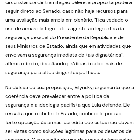
circunstância de tramitação célere, a proposta poderá
seguir direto ao Senado, caso não haja recursos para
uma avaliação mais ampla em plenário. "Fica vedado o
uso de armas de fogo pelos agentes integrantes da
segurança pessoal do Presidente da República e de
seus Ministros de Estado, ainda que em atividades que
envolvam a segurança imediata de tais dignatários",
afirma o texto, desafiando práticas tradicionais de
segurança para altos dirigentes políticos.
Na defesa de sua proposição, Bilynskyj argumenta que a
coerência deve prevalecer entre a política de
segurança e a ideologia pacifista que Lula defende. Ele
ressalta que o chefe de Estado, conhecido por sua
forte oposição às armas, acredita que estas não devem
ser vistas como soluções legítimas para os desafios de
segurança. "A proibição do uso de armas de fogo pelos