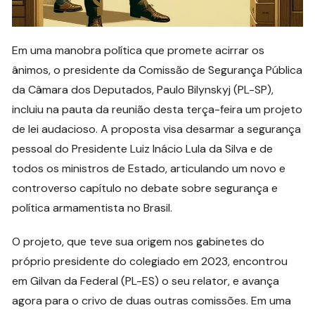
Em uma manobra política que promete acirrar os
ânimos, o presidente da Comissão de Segurança Pública
da Câmara dos Deputados, Paulo Bilynskyj (PL-SP),
incluiu na pauta da reunião desta terça-feira um projeto
de lei audacioso. A proposta visa desarmar a segurança
pessoal do Presidente Luiz Inácio Lula da Silva e de
todos os ministros de Estado, articulando um novo e
controverso capítulo no debate sobre segurança e
política armamentista no Brasil.
O projeto, que teve sua origem nos gabinetes do
próprio presidente do colegiado em 2023, encontrou
em Gilvan da Federal (PL-ES) o seu relator, e avança
agora para o crivo de duas outras comissões. Em uma