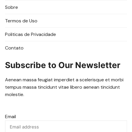
Sobre
Termos de Uso
Politicas de Privacidade
Contato
Subscribe to Our Newsletter
Aenean massa feugiat imperdiet a scelerisque et morbi
tempus massa tincidunt vitae libero aenean tincidunt
molestie.
Email