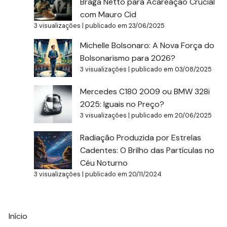
Braga Netto para Acareação Crucial
com Mauro Cid
3 visualizações
|
publicado em 23/06/2025
Michelle Bolsonaro: A Nova Força do
Bolsonarismo para 2026?
3 visualizações
|
publicado em 03/08/2025
Mercedes C180 2009 ou BMW 328i
2025: Iguais no Preço?
3 visualizações
|
publicado em 20/06/2025
Radiação Produzida por Estrelas
Cadentes: O Brilho das Partículas no
Céu Noturno
3 visualizações
|
publicado em 20/11/2024
Início