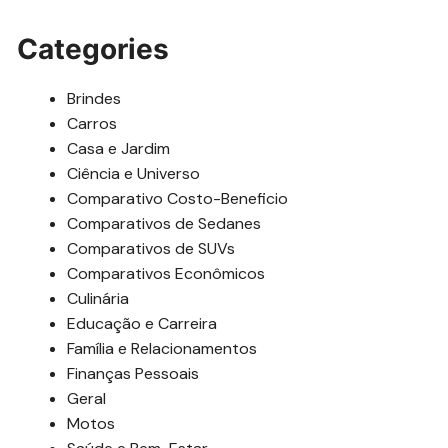
Categories
Brindes
Carros
Casa e Jardim
Ciência e Universo
Comparativo Costo-Beneficio
Comparativos de Sedanes
Comparativos de SUVs
Comparativos Econômicos
Culinária
Educação e Carreira
Família e Relacionamentos
Finanças Pessoais
Geral
Motos