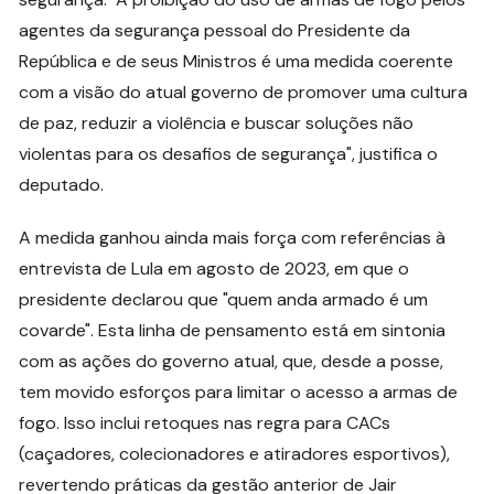
agentes da segurança pessoal do Presidente da
República e de seus Ministros é uma medida coerente
com a visão do atual governo de promover uma cultura
de paz, reduzir a violência e buscar soluções não
violentas para os desafios de segurança", justifica o
deputado.
A medida ganhou ainda mais força com referências à
entrevista de Lula em agosto de 2023, em que o
presidente declarou que "quem anda armado é um
covarde". Esta linha de pensamento está em sintonia
com as ações do governo atual, que, desde a posse,
tem movido esforços para limitar o acesso a armas de
fogo. Isso inclui retoques nas regra para CACs
(caçadores, colecionadores e atiradores esportivos),
revertendo práticas da gestão anterior de Jair