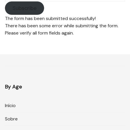
Subscribe
The form has been submitted successfully!
There has been some error while submitting the form.
Please verify all form fields again.
By Age
Início
Sobre