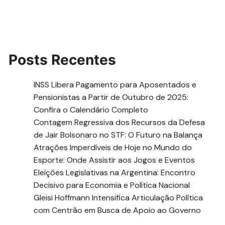
Posts Recentes
INSS Libera Pagamento para Aposentados e
Pensionistas a Partir de Outubro de 2025:
Confira o Calendário Completo
Contagem Regressiva dos Recursos da Defesa
de Jair Bolsonaro no STF: O Futuro na Balança
Atrações Imperdíveis de Hoje no Mundo do
Esporte: Onde Assistir aos Jogos e Eventos
Eleições Legislativas na Argentina: Encontro
Decisivo para Economia e Política Nacional
Gleisi Hoffmann Intensifica Articulação Política
com Centrão em Busca de Apoio ao Governo