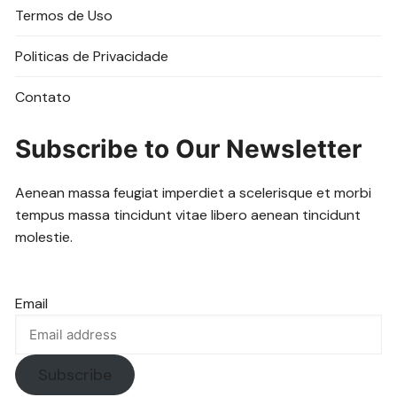
Termos de Uso
Politicas de Privacidade
Contato
Subscribe to Our Newsletter
Aenean massa feugiat imperdiet a scelerisque et morbi
tempus massa tincidunt vitae libero aenean tincidunt
molestie.
Email
Subscribe