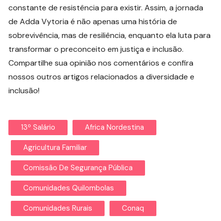
constante de resistência para existir. Assim, a jornada
de Adda Vytoria é não apenas uma história de
sobrevivência, mas de resiliência, enquanto ela luta para
transformar o preconceito em justiça e inclusão.
Compartilhe sua opinião nos comentários e confira
nossos outros artigos relacionados a diversidade e
inclusão!
13º Salário
Africa Nordestina
Agricultura Familiar
Comissão De Segurança Pública
Comunidades Quilombolas
Comunidades Rurais
Conaq