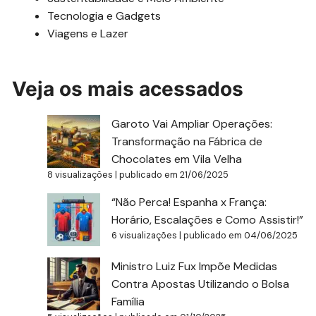
Tecnologia e Gadgets
Viagens e Lazer
Veja os mais acessados
Garoto Vai Ampliar Operações:
Transformação na Fábrica de
Chocolates em Vila Velha
8 visualizações
|
publicado em 21/06/2025
“Não Perca! Espanha x França:
Horário, Escalações e Como Assistir!”
6 visualizações
|
publicado em 04/06/2025
Ministro Luiz Fux Impõe Medidas
Contra Apostas Utilizando o Bolsa
Família