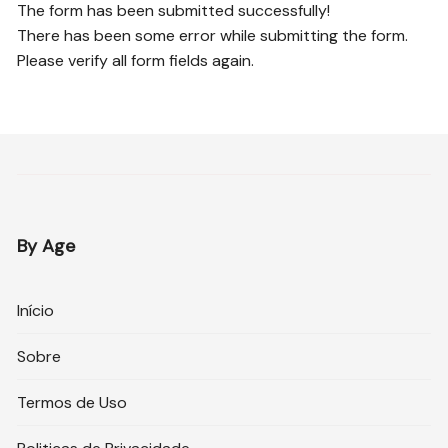
The form has been submitted successfully!
There has been some error while submitting the form.
Please verify all form fields again.
By Age
Início
Sobre
Termos de Uso