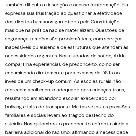
também dificulta a inscrição e acesso à informação. Ela
expressa sua frustração ao questionar a efetividade
dos direitos humanos garantidos pela Constituição,
mas que na prática não se materializam. Questões de
segurança também são problemáticas, com serviços
inacessíveis ou ausência de estruturas que atendam às
necessidades urgentes. Nos cuidados de saúde, Adda
compartilha experiências de preconceito, como ser
encaminhada diretamente para exames de DSTs ao
invés de um check-up comum. As escolas rurais não
oferecem acolhimento adequado para crianças trans,
resultando em abandono escolar exacerbado por
bullying e falta de transporte. Muitas vezes, as pressões
familiares e sociais levam ao trágico desfecho do
suicídio. Nos quilombos, o preconceito enfrenta ainda a
barreira adicional do racismo, afirmando a necessidade