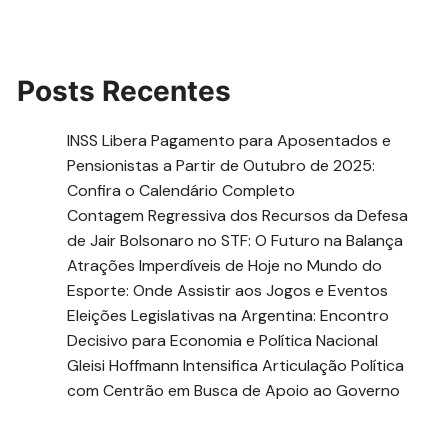
Posts Recentes
INSS Libera Pagamento para Aposentados e
Pensionistas a Partir de Outubro de 2025:
Confira o Calendário Completo
Contagem Regressiva dos Recursos da Defesa
de Jair Bolsonaro no STF: O Futuro na Balança
Atrações Imperdíveis de Hoje no Mundo do
Esporte: Onde Assistir aos Jogos e Eventos
Eleições Legislativas na Argentina: Encontro
Decisivo para Economia e Política Nacional
Gleisi Hoffmann Intensifica Articulação Política
com Centrão em Busca de Apoio ao Governo