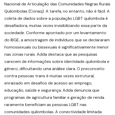
Nacional de Articulação das Comunidades Negras Rurais
Quilombolas (Conaq). A tarefa, no entanto, não é fácil. A
coleta de dados sobre a população LGBT quilombola é
desafiadora, muitas vezes invisibilizando essa parte da
sociedade. Conforme apontado por um levantamento
do IBGE, a amostragem de indivíduos que se declararam
homossexuais ou bissexuais é significativamente menor
nas zonas rurais. Adda destaca que as pesquisas
carecem de informações sobre identidade quilombola e
gênero, dificultando uma análise clara. O preconceito
contra pessoas trans é muitas vezes estrutural,
enraizado em desafios de acesso ao emprego,
educação, saúde e segurança. Adda denuncia que
programas de agricultura familiar e geração de renda
raramente beneficiam as pessoas LGBT nas
comunidades quilombolas. A conectividade limitada