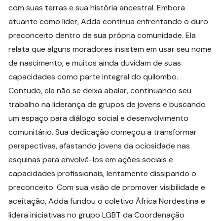
com suas terras e sua história ancestral. Embora
atuante como líder, Adda continua enfrentando o duro
preconceito dentro de sua própria comunidade. Ela
relata que alguns moradores insistem em usar seu nome
de nascimento, e muitos ainda duvidam de suas
capacidades como parte integral do quilombo.
Contudo, ela não se deixa abalar, continuando seu
trabalho na liderança de grupos de jovens e buscando
um espaço para diálogo social e desenvolvimento
comunitário. Sua dedicação começou a transformar
perspectivas, afastando jovens da ociosidade nas
esquinas para envolvê-los em ações sociais e
capacidades profissionais, lentamente dissipando o
preconceito. Com sua visão de promover visibilidade e
aceitação, Adda fundou o coletivo África Nordestina e
lidera iniciativas no grupo LGBT da Coordenação