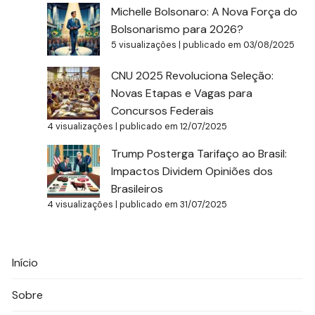
Michelle Bolsonaro: A Nova Força do
Bolsonarismo para 2026?
5 visualizações
|
publicado em 03/08/2025
CNU 2025 Revoluciona Seleção:
Novas Etapas e Vagas para
Concursos Federais
4 visualizações
|
publicado em 12/07/2025
Trump Posterga Tarifaço ao Brasil:
Impactos Dividem Opiniões dos
Brasileiros
4 visualizações
|
publicado em 31/07/2025
Início
Sobre