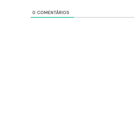
0
COMENTÁRIOS