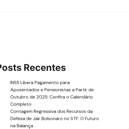
Posts Recentes
INSS Libera Pagamento para
Aposentados e Pensionistas a Partir de
Outubro de 2025: Confira o Calendário
Completo
Contagem Regressiva dos Recursos da
Defesa de Jair Bolsonaro no STF: O Futuro
na Balança