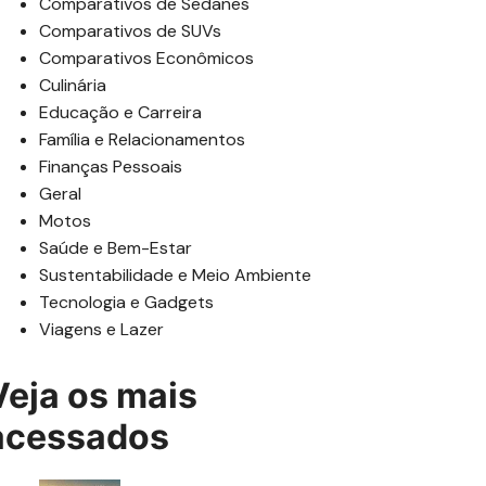
Comparativos de Sedanes
Comparativos de SUVs
Comparativos Econômicos
Culinária
Educação e Carreira
Família e Relacionamentos
Finanças Pessoais
Geral
Motos
Saúde e Bem-Estar
Sustentabilidade e Meio Ambiente
Tecnologia e Gadgets
Viagens e Lazer
Veja os mais
acessados