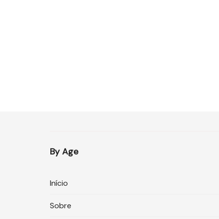
By Age
Início
Sobre