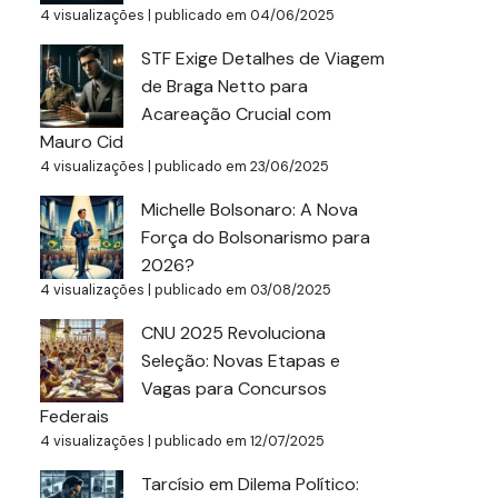
4 visualizações
|
publicado em 04/06/2025
STF Exige Detalhes de Viagem
de Braga Netto para
Acareação Crucial com
Mauro Cid
4 visualizações
|
publicado em 23/06/2025
Michelle Bolsonaro: A Nova
Força do Bolsonarismo para
2026?
4 visualizações
|
publicado em 03/08/2025
CNU 2025 Revoluciona
Seleção: Novas Etapas e
Vagas para Concursos
Federais
4 visualizações
|
publicado em 12/07/2025
Tarcísio em Dilema Político: