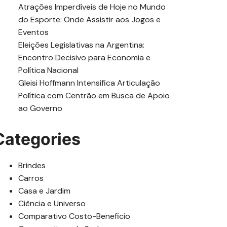
Atrações Imperdíveis de Hoje no Mundo
do Esporte: Onde Assistir aos Jogos e
Eventos
Eleições Legislativas na Argentina:
Encontro Decisivo para Economia e
Política Nacional
Gleisi Hoffmann Intensifica Articulação
Política com Centrão em Busca de Apoio
ao Governo
Categories
Brindes
Carros
Casa e Jardim
Ciência e Universo
Comparativo Costo-Beneficio