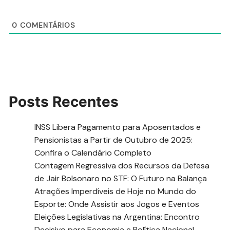
0
COMENTÁRIOS
Posts Recentes
INSS Libera Pagamento para Aposentados e
Pensionistas a Partir de Outubro de 2025:
Confira o Calendário Completo
Contagem Regressiva dos Recursos da Defesa
de Jair Bolsonaro no STF: O Futuro na Balança
Atrações Imperdíveis de Hoje no Mundo do
Esporte: Onde Assistir aos Jogos e Eventos
Eleições Legislativas na Argentina: Encontro
Decisivo para Economia e Política Nacional