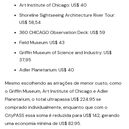
Art Institute of Chicago: US$ 40
Shoreline Sightseeing Architecture River Tour:
US$ 58,54
360 CHICAGO Observation Deck: US$ 59
Field Museum: US$ 43
Griffin Museum of Science and Industry: US$
37,95
Adler Planetarium: US$ 40
Mesmo escolhendo as atrações de menor custo, como
o Griffin Museum, Art Institute of Chicago e Adler
Planetarium, o total ultrapassa US$ 224.95 se
comprado individualmente, enquanto que com o
CityPASS essa soma é reduzida para US$ 142, gerando
uma economia mínima de US$ 82.95.