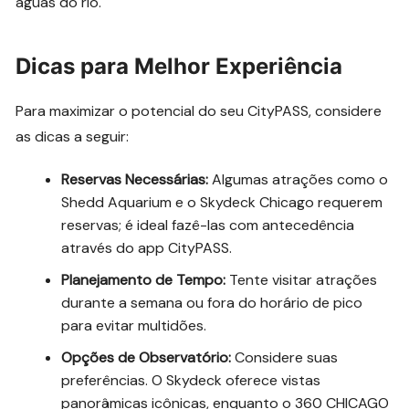
águas do rio.
Dicas para Melhor Experiência
Para maximizar o potencial do seu CityPASS, considere
as dicas a seguir:
Reservas Necessárias:
Algumas atrações como o
Shedd Aquarium e o Skydeck Chicago requerem
reservas; é ideal fazê-las com antecedência
através do app CityPASS.
Planejamento de Tempo:
Tente visitar atrações
durante a semana ou fora do horário de pico
para evitar multidões.
Opções de Observatório:
Considere suas
preferências. O Skydeck oferece vistas
panorâmicas icônicas, enquanto o 360 CHICAGO