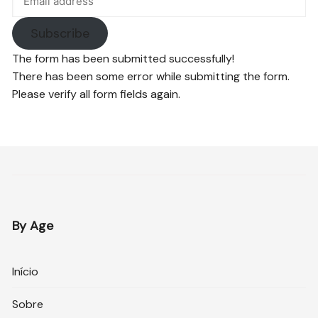
Subscribe
The form has been submitted successfully!
There has been some error while submitting the form.
Please verify all form fields again.
By Age
Início
Sobre