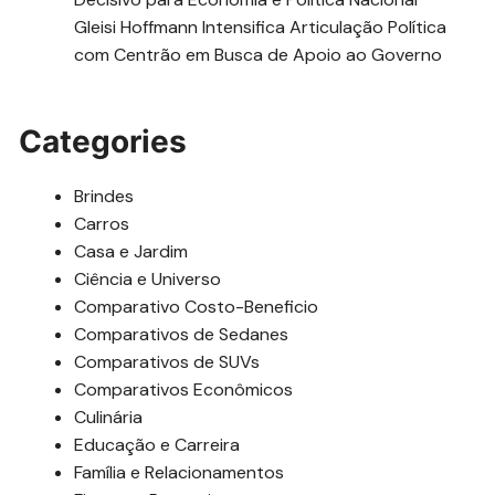
Gleisi Hoffmann Intensifica Articulação Política
com Centrão em Busca de Apoio ao Governo
Categories
Brindes
Carros
Casa e Jardim
Ciência e Universo
Comparativo Costo-Beneficio
Comparativos de Sedanes
Comparativos de SUVs
Comparativos Econômicos
Culinária
Educação e Carreira
Família e Relacionamentos