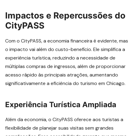
Impactos e Repercussões do
CityPASS
Com o CityPASS, a economia financeira é evidente, mas
o impacto vai além do custo-benefício. Ele simplifica a
experiência turística, reduzindo a necessidade de
múltiplas compras de ingressos, além de proporcionar
acesso rápido às principais atrações, aumentando
significativamente a eficiência do turismo em Chicago.
Experiência Turística Ampliada
Além da economia, o CityPASS oferece aos turistas a
flexibilidade de planejar suas visitas sem grandes