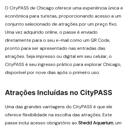
O CityPASS de Chicago oferece uma experiência única e
econômica para turistas, proporcionando acesso a um
conjunto selecionado de atrações por um preço fixo.
Uma vez adquirido online, o passe é enviado
diretamente para o seu e-mail como um QR Code,
pronto para ser apresentado nas entradas das
atrações. Seja impresso ou digital em seu celular, o
CityPASS é seu ingresso prático para explorar Chicago,
disponível por nove dias após o primeiro uso.
Atrações Incluídas no CityPASS
Uma das grandes vantagens do CityPASS é que ele
oferece flexibilidade na escolha das atrações. Este
passe inclui acesso obrigatório ao
Shedd Aquarium
, um