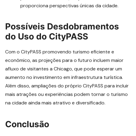
proporciona perspectivas únicas da cidade.
Possíveis Desdobramentos
do Uso do CityPASS
Com o CityPASS promovendo turismo eficiente e
econômico, as projeções para o futuro incluem maior
afluxo de visitantes a Chicago, que pode esperar um
aumento no investimento em infraestrutura turística.
Além disso, ampliações do próprio CityPASS para incluir
mais atrações ou experiências podem tornar o turismo
na cidade ainda mais atrativo e diversificado.
Conclusão