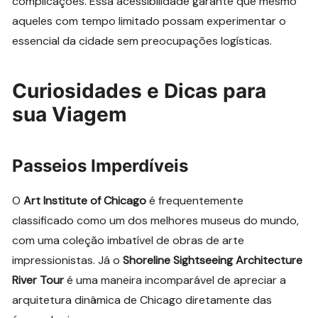
complicações. Essa acessibilidade garante que mesmo
aqueles com tempo limitado possam experimentar o
essencial da cidade sem preocupações logísticas.
Curiosidades e Dicas para
sua Viagem
Passeios Imperdíveis
O
Art Institute of Chicago
é frequentemente
classificado como um dos melhores museus do mundo,
com uma coleção imbatível de obras de arte
impressionistas. Já o
Shoreline Sightseeing Architecture
River Tour
é uma maneira incomparável de apreciar a
arquitetura dinâmica de Chicago diretamente das