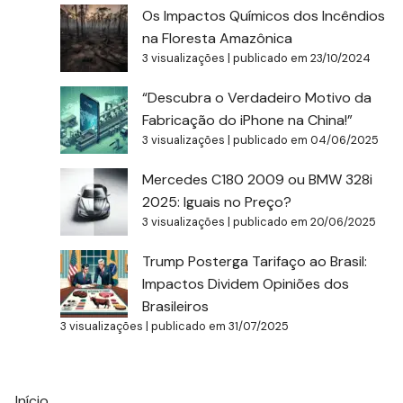
Os Impactos Químicos dos Incêndios
na Floresta Amazônica
3 visualizações
|
publicado em 23/10/2024
“Descubra o Verdadeiro Motivo da
Fabricação do iPhone na China!”
3 visualizações
|
publicado em 04/06/2025
Mercedes C180 2009 ou BMW 328i
2025: Iguais no Preço?
3 visualizações
|
publicado em 20/06/2025
Trump Posterga Tarifaço ao Brasil:
Impactos Dividem Opiniões dos
Brasileiros
3 visualizações
|
publicado em 31/07/2025
Início