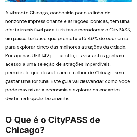
A vibrante Chicago, conhecida por sua linha do
horizonte impressionante e atrações icônicas, tem uma
oferta irresistível para turistas e moradores: o CityPASS,
um passe turístico que promete até 49% de economia
para explorar cinco das melhores atrações da cidade.
Por apenas US$ 142 por adulto, os visitantes ganham
acesso a uma seleção de atrações imperdíveis,
permitindo que descubram o melhor de Chicago sem
gastar uma fortuna. Este guia vai desvendar como você
pode maximizar a economia e explorar os encantos
desta metropolis fascinante.
O Que é o CityPASS de
Chicago?