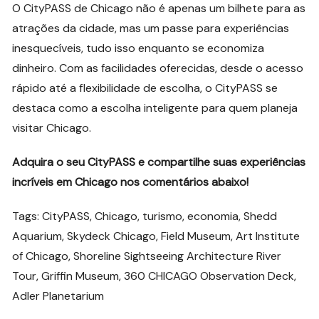
O CityPASS de Chicago não é apenas um bilhete para as
atrações da cidade, mas um passe para experiências
inesquecíveis, tudo isso enquanto se economiza
dinheiro. Com as facilidades oferecidas, desde o acesso
rápido até a flexibilidade de escolha, o CityPASS se
destaca como a escolha inteligente para quem planeja
visitar Chicago.
Adquira o seu CityPASS e compartilhe suas experiências
incríveis em Chicago nos comentários abaixo!
Tags: CityPASS, Chicago, turismo, economia, Shedd
Aquarium, Skydeck Chicago, Field Museum, Art Institute
of Chicago, Shoreline Sightseeing Architecture River
Tour, Griffin Museum, 360 CHICAGO Observation Deck,
Adler Planetarium