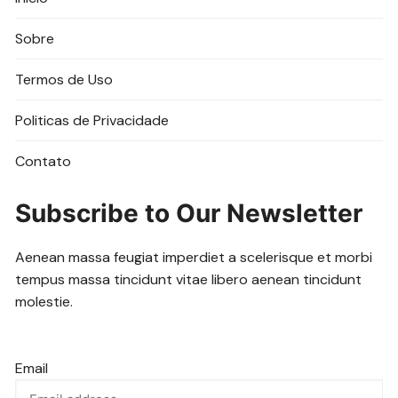
Sobre
Termos de Uso
Politicas de Privacidade
Contato
Subscribe to Our Newsletter
Aenean massa feugiat imperdiet a scelerisque et morbi
tempus massa tincidunt vitae libero aenean tincidunt
molestie.
Email