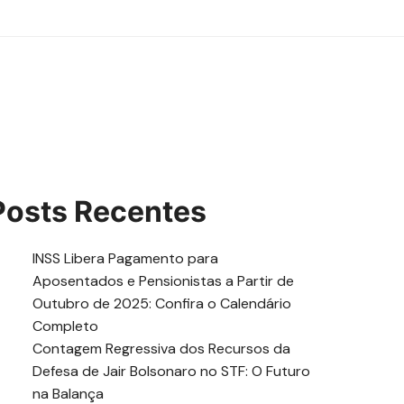
Posts Recentes
INSS Libera Pagamento para
Aposentados e Pensionistas a Partir de
Outubro de 2025: Confira o Calendário
Completo
Contagem Regressiva dos Recursos da
Defesa de Jair Bolsonaro no STF: O Futuro
na Balança