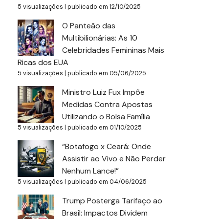
5 visualizações
|
publicado em 12/10/2025
O Panteão das
Multibilionárias: As 10
Celebridades Femininas Mais
Ricas dos EUA
5 visualizações
|
publicado em 05/06/2025
Ministro Luiz Fux Impõe
Medidas Contra Apostas
Utilizando o Bolsa Família
5 visualizações
|
publicado em 01/10/2025
“Botafogo x Ceará: Onde
Assistir ao Vivo e Não Perder
Nenhum Lance!”
5 visualizações
|
publicado em 04/06/2025
Trump Posterga Tarifaço ao
Brasil: Impactos Dividem