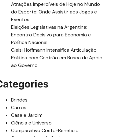
Atrações Imperdíveis de Hoje no Mundo
do Esporte: Onde Assistir aos Jogos e
Eventos
Eleições Legislativas na Argentina:
Encontro Decisivo para Economia e
Política Nacional
Gleisi Hoffmann Intensifica Articulação
Política com Centrão em Busca de Apoio
ao Governo
Categories
Brindes
Carros
Casa e Jardim
Ciência e Universo
Comparativo Costo-Beneficio