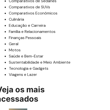
Comparativos de Sedanes
Comparativos de SUVs
Comparativos Econômicos
Culinária
Educação e Carreira
Família e Relacionamentos
Finanças Pessoais
Geral
Motos
Saúde e Bem-Estar
Sustentabilidade e Meio Ambiente
Tecnologia e Gadgets
Viagens e Lazer
Veja os mais
acessados