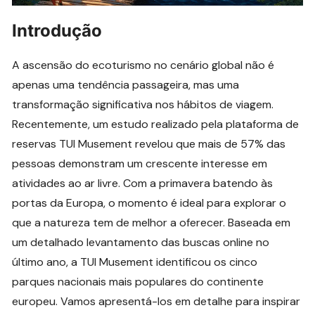
Introdução
A ascensão do ecoturismo no cenário global não é
apenas uma tendência passageira, mas uma
transformação significativa nos hábitos de viagem.
Recentemente, um estudo realizado pela plataforma de
reservas TUI Musement revelou que mais de 57% das
pessoas demonstram um crescente interesse em
atividades ao ar livre. Com a primavera batendo às
portas da Europa, o momento é ideal para explorar o
que a natureza tem de melhor a oferecer. Baseada em
um detalhado levantamento das buscas online no
último ano, a TUI Musement identificou os cinco
parques nacionais mais populares do continente
europeu. Vamos apresentá-los em detalhe para inspirar