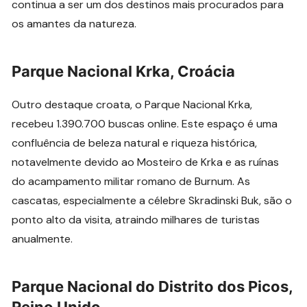
continua a ser um dos destinos mais procurados para
os amantes da natureza.
Parque Nacional Krka, Croácia
Outro destaque croata, o Parque Nacional Krka,
recebeu 1.390.700 buscas online. Este espaço é uma
confluência de beleza natural e riqueza histórica,
notavelmente devido ao Mosteiro de Krka e as ruínas
do acampamento militar romano de Burnum. As
cascatas, especialmente a célebre Skradinski Buk, são o
ponto alto da visita, atraindo milhares de turistas
anualmente.
Parque Nacional do Distrito dos Picos,
Reino Unido