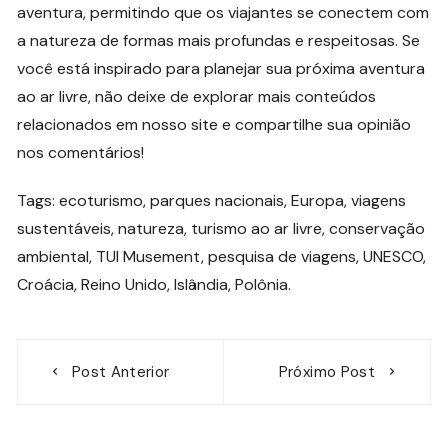
aventura, permitindo que os viajantes se conectem com
a natureza de formas mais profundas e respeitosas. Se
você está inspirado para planejar sua próxima aventura
ao ar livre, não deixe de explorar mais conteúdos
relacionados em nosso site e compartilhe sua opinião
nos comentários!
Tags: ecoturismo, parques nacionais, Europa, viagens
sustentáveis, natureza, turismo ao ar livre, conservação
ambiental, TUI Musement, pesquisa de viagens, UNESCO,
Croácia, Reino Unido, Islândia, Polônia.
Navegação
Post Anterior
Próximo Post
de
Post