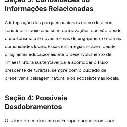
Informações Relacionadas
A integração dos parques nacionais como destinos
turísticos trouxe uma série de inovações que vão desde
o ecoturismo até novas formas de engajamento com as
comunidades locais. Essas estratégias incluem desde
programas educacionais até o desenvolvimento de
infraestrutura sustentável para acomodar o fluxo
crescente de turistas, sempre com o cuidado de
preservar a paisagem natural e os ecossistemas locais.
Seção 4: Possíveis
Desdobramentos
O futuro do ecoturismo na Europa parece promissor.