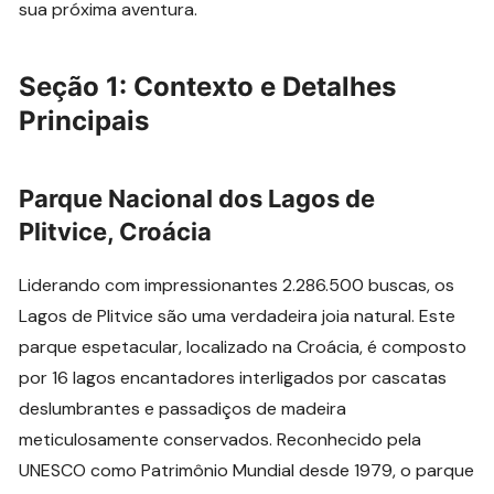
sua próxima aventura.
Seção 1: Contexto e Detalhes
Principais
Parque Nacional dos Lagos de
Plitvice, Croácia
Liderando com impressionantes 2.286.500 buscas, os
Lagos de Plitvice são uma verdadeira joia natural. Este
parque espetacular, localizado na Croácia, é composto
por 16 lagos encantadores interligados por cascatas
deslumbrantes e passadiços de madeira
meticulosamente conservados. Reconhecido pela
UNESCO como Patrimônio Mundial desde 1979, o parque