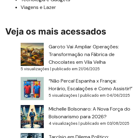
Viagens e Lazer
Veja os mais acessados
Garoto Vai Ampliar Operações:
Transformação na Fábrica de
Chocolates em Vila Velha
5 visualizações
|
publicado em 21/06/2025
“Não Perca! Espanha x França:
Horário, Escalações e Como Assistir!”
5 visualizações
|
publicado em 04/06/2025
Michelle Bolsonaro: A Nova Força do
Bolsonarismo para 2026?
4 visualizações
|
publicado em 03/08/2025
Tarcísio em Dilema Político: