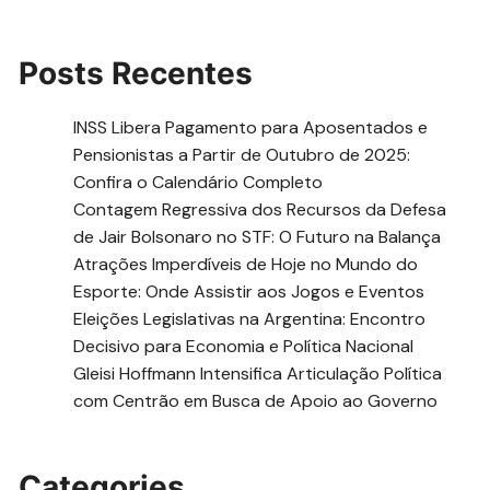
Posts Recentes
INSS Libera Pagamento para Aposentados e
Pensionistas a Partir de Outubro de 2025:
Confira o Calendário Completo
Contagem Regressiva dos Recursos da Defesa
de Jair Bolsonaro no STF: O Futuro na Balança
Atrações Imperdíveis de Hoje no Mundo do
Esporte: Onde Assistir aos Jogos e Eventos
Eleições Legislativas na Argentina: Encontro
Decisivo para Economia e Política Nacional
Gleisi Hoffmann Intensifica Articulação Política
com Centrão em Busca de Apoio ao Governo
Categories