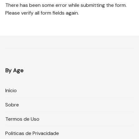
There has been some error while submitting the form.
Please verify all form fields again.
By Age
Início
Sobre
Termos de Uso
Politicas de Privacidade