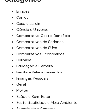
Brindes
Carros
Casa e Jardim
Ciência e Universo
Comparativo Costo-Beneficio
Comparativos de Sedanes
Comparativos de SUVs
Comparativos Econômicos
Culinária
Educação e Carreira
Família e Relacionamentos
Finanças Pessoais
Geral
Motos
Saúde e Bem-Estar
Sustentabilidade e Meio Ambiente
Tecnologia e Gadgets