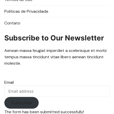
Politicas de Privacidade
Contato
Subscribe to Our Newsletter
Aenean massa feugiat imperdiet a scelerisque et morbi
tempus massa tincidunt vitae libero aenean tincidunt
molestie.
Email
Subscribe
The form has been submitted successfully!