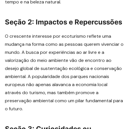
tempo e na beleza natural.
Seção 2: Impactos e Repercussões
O crescente interesse por ecoturismo reflete uma
mudança na forma como as pessoas querem vivenciar o
mundo. A busca por experiências ao ar livre e a
valorização do meio ambiente vão de encontro ao
desejo global de sustentação ecológica e conservação
ambiental. A popularidade dos parques nacionais
europeus não apenas alavanca a economia local
através do turismo, mas também promove a
preservação ambiental como um pilar fundamental para
o futuro.
Seção 3: Curiosidades ou