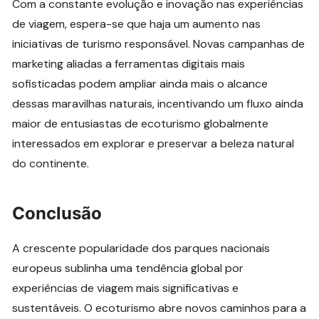
Com a constante evolução e inovação nas experiências
de viagem, espera-se que haja um aumento nas
iniciativas de turismo responsável. Novas campanhas de
marketing aliadas a ferramentas digitais mais
sofisticadas podem ampliar ainda mais o alcance
dessas maravilhas naturais, incentivando um fluxo ainda
maior de entusiastas de ecoturismo globalmente
interessados em explorar e preservar a beleza natural
do continente.
Conclusão
A crescente popularidade dos parques nacionais
europeus sublinha uma tendência global por
experiências de viagem mais significativas e
sustentáveis. O ecoturismo abre novos caminhos para a