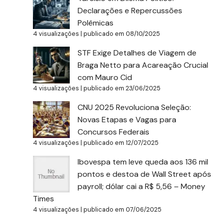
Declarações e Repercussões
Polêmicas
4 visualizações
|
publicado em 08/10/2025
STF Exige Detalhes de Viagem de
Braga Netto para Acareação Crucial
com Mauro Cid
4 visualizações
|
publicado em 23/06/2025
CNU 2025 Revoluciona Seleção:
Novas Etapas e Vagas para
Concursos Federais
4 visualizações
|
publicado em 12/07/2025
Ibovespa tem leve queda aos 136 mil
pontos e destoa de Wall Street após
payroll; dólar cai a R$ 5,56 – Money
Times
4 visualizações
|
publicado em 07/06/2025