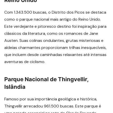
Com 1.343.500 buscas, o Distrito dos Picos se destaca
como o parque nacional mais antigo do Reino Unido.
Este verdejante e pitoresco destino foi inspiração para
clássicos da literatura, como os romances de Jane
Austen. Suas colinas ondulantes, grutas misteriosas e
aldeias charmantes proporcionam trilhas inesquecíveis,
que incluem desde caminhadas relaxantes até intensas
aventuras de ciclismo.
Parque Nacional de Thingvellir,
Islândia
Famoso por sua importância geológica e histórica,
Thingvellir arrecadou 961.500 buscas. Este parque é