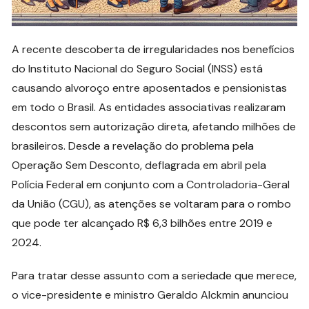
A recente descoberta de irregularidades nos benefícios
do Instituto Nacional do Seguro Social (INSS) está
causando alvoroço entre aposentados e pensionistas
em todo o Brasil. As entidades associativas realizaram
descontos sem autorização direta, afetando milhões de
brasileiros. Desde a revelação do problema pela
Operação Sem Desconto, deflagrada em abril pela
Polícia Federal em conjunto com a Controladoria-Geral
da União (CGU), as atenções se voltaram para o rombo
que pode ter alcançado R$ 6,3 bilhões entre 2019 e
2024.
Para tratar desse assunto com a seriedade que merece,
o vice-presidente e ministro Geraldo Alckmin anunciou