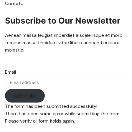
Contato
Subscribe to Our Newsletter
Aenean massa feugiat imperdiet a scelerisque et morbi
tempus massa tincidunt vitae libero aenean tincidunt
molestie.
Email
Subscribe
The form has been submitted successfully!
There has been some error while submitting the form.
Please verify all form fields again.