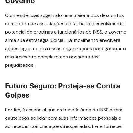
Governo
Com evidências sugerindo uma maioria dos descontos
como obra de associações de fachada e envolvimento
potencial de propinas a funcionários do INSS, o governo
arma sua estratégia judicial. Tal movimento envolverá
ações legais contra essas organizações para garantir o
ressarcimento completo aos aposentados
prejudicados.
Futuro Seguro: Proteja-se Contra
Golpes
Por fim, é essencial que os beneficiários do INSS sejam
cautelosos ao lidar com suas informações pessoais e
ao receber comunicações inesperadas. Evite fornecer