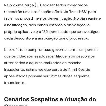
Na próxima terça (13), aposentados impactados
receberão uma notificação oficial via "Meu INSS" para
iniciar os procedimentos de verificação. No dia seguinte
à notificação, dois canais estarão à disposição: o
próprio aplicativo e o 135, permitindo que se investigue
cada desconto e a associação que o processou.
Isso reflete o compromisso governamental em permitir
que os cidadãos lesados identifiquem os descontos
autorizados e aqueles realizados de maneira
fraudulenta. Estima-se que cerca de 4 milhões de
aposentados possam ser vítimas deste esquema
fraudulento.
Cenários Sospeitos e Atuação do