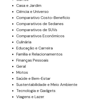
Casa e Jardim
Ciência e Universo
Comparativo Costo-Beneficio
Comparativos de Sedanes
Comparativos de SUVs
Comparativos Econômicos
Culinária
Educação e Carreira
Família e Relacionamentos
Finanças Pessoais
Geral
Motos
Saúde e Bem-Estar
Sustentabilidade e Meio Ambiente
Tecnologia e Gadgets
Viagens e Lazer