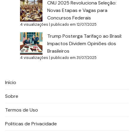
CNU 2025 Revoluciona Seleção:
Novas Etapas e Vagas para
Concursos Federais
4 visualizações
|
publicado em 12/07/2025
Trump Posterga Tarifaço ao Brasil:
Impactos Dividem Opiniões dos
Brasileiros
4 visualizações
|
publicado em 31/07/2025
Início
Sobre
Termos de Uso
Politicas de Privacidade