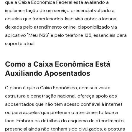
que a Caixa Econômica Federal está avaliando a
implementação de um serviço presencial voltado a
aqueles que foram lesados. Isso visa cobrir a lacuna
deixada pelo atendimento online, disponibilizado via
aplicativo "Meu INSS" e pelo telefone 135, essenciais para
suporte atual.
Como a Caixa Econômica Está
Auxiliando Aposentados
O plano é que a Caixa Econômica, com sua vasta
estrutura e penetração nacional, ofereça apoio aos
aposentados que não têm acesso confiável à internet
ou para aqueles que preferem o atendimento face a
face. Embora os detalhes do esquema de atendimento
presencial ainda não tenham sido divulgados, a postura