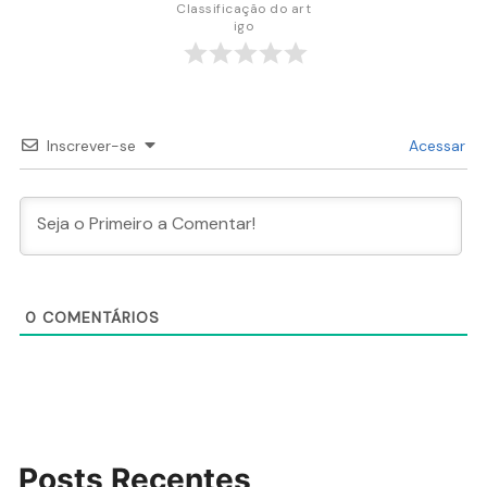
Classificação do art
igo
Inscrever-se
Acessar
0
COMENTÁRIOS
Posts Recentes