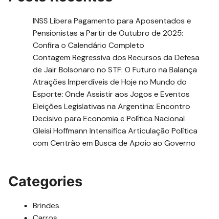
INSS Libera Pagamento para Aposentados e
Pensionistas a Partir de Outubro de 2025:
Confira o Calendário Completo
Contagem Regressiva dos Recursos da Defesa
de Jair Bolsonaro no STF: O Futuro na Balança
Atrações Imperdíveis de Hoje no Mundo do
Esporte: Onde Assistir aos Jogos e Eventos
Eleições Legislativas na Argentina: Encontro
Decisivo para Economia e Política Nacional
Gleisi Hoffmann Intensifica Articulação Política
com Centrão em Busca de Apoio ao Governo
Categories
Brindes
Carros