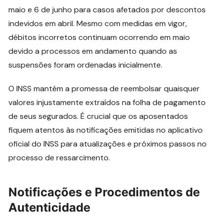
maio e 6 de junho para casos afetados por descontos
indevidos em abril. Mesmo com medidas em vigor,
débitos incorretos continuam ocorrendo em maio
devido a processos em andamento quando as
suspensões foram ordenadas inicialmente.
O INSS mantém a promessa de reembolsar quaisquer
valores injustamente extraídos na folha de pagamento
de seus segurados. É crucial que os aposentados
fiquem atentos às notificações emitidas no aplicativo
oficial do INSS para atualizações e próximos passos no
processo de ressarcimento.
Notificações e Procedimentos de
Autenticidade