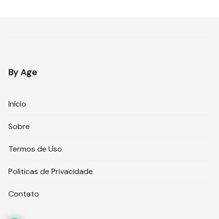
By Age
Início
Sobre
Termos de Uso
Politicas de Privacidade
Contato