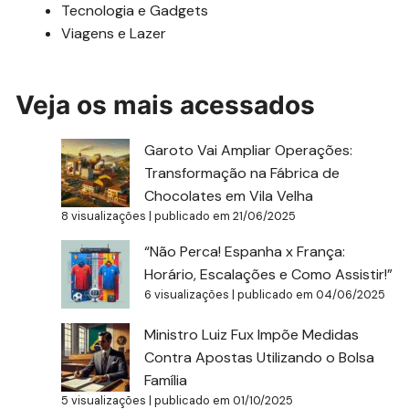
Tecnologia e Gadgets
Viagens e Lazer
Veja os mais acessados
Garoto Vai Ampliar Operações:
Transformação na Fábrica de
Chocolates em Vila Velha
8 visualizações
|
publicado em 21/06/2025
“Não Perca! Espanha x França:
Horário, Escalações e Como Assistir!”
6 visualizações
|
publicado em 04/06/2025
Ministro Luiz Fux Impõe Medidas
Contra Apostas Utilizando o Bolsa
Família
5 visualizações
|
publicado em 01/10/2025