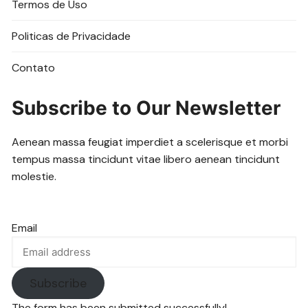
Termos de Uso
Politicas de Privacidade
Contato
Subscribe to Our Newsletter
Aenean massa feugiat imperdiet a scelerisque et morbi
tempus massa tincidunt vitae libero aenean tincidunt
molestie.
Email
Subscribe
The form has been submitted successfully!