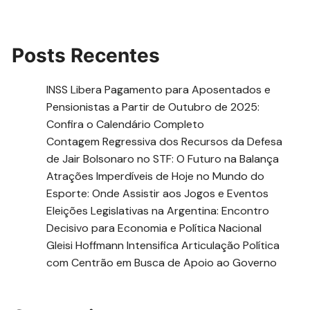
Posts Recentes
INSS Libera Pagamento para Aposentados e
Pensionistas a Partir de Outubro de 2025:
Confira o Calendário Completo
Contagem Regressiva dos Recursos da Defesa
de Jair Bolsonaro no STF: O Futuro na Balança
Atrações Imperdíveis de Hoje no Mundo do
Esporte: Onde Assistir aos Jogos e Eventos
Eleições Legislativas na Argentina: Encontro
Decisivo para Economia e Política Nacional
Gleisi Hoffmann Intensifica Articulação Política
com Centrão em Busca de Apoio ao Governo