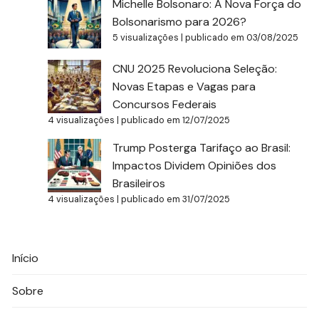
Michelle Bolsonaro: A Nova Força do
Bolsonarismo para 2026?
5 visualizações
|
publicado em 03/08/2025
CNU 2025 Revoluciona Seleção:
Novas Etapas e Vagas para
Concursos Federais
4 visualizações
|
publicado em 12/07/2025
Trump Posterga Tarifaço ao Brasil:
Impactos Dividem Opiniões dos
Brasileiros
4 visualizações
|
publicado em 31/07/2025
Início
Sobre