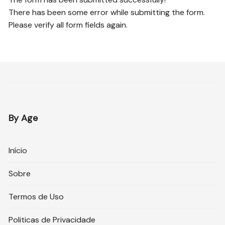
There has been some error while submitting the form.
Please verify all form fields again.
By Age
Início
Sobre
Termos de Uso
Politicas de Privacidade