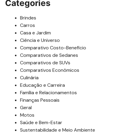
Categories
Brindes
Carros
Casa e Jardim
Ciência e Universo
Comparativo Costo-Beneficio
Comparativos de Sedanes
Comparativos de SUVs
Comparativos Econômicos
Culinária
Educação e Carreira
Família e Relacionamentos
Finanças Pessoais
Geral
Motos
Saúde e Bem-Estar
Sustentabilidade e Meio Ambiente