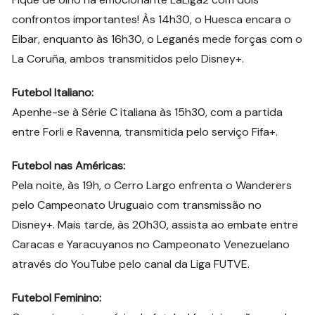
confrontos importantes! Às 14h30, o Huesca encara o
Eibar, enquanto às 16h30, o Leganés mede forças com o
La Coruña, ambos transmitidos pelo Disney+.
Futebol Italiano:
Apenhe-se à Série C italiana às 15h30, com a partida
entre Forli e Ravenna, transmitida pelo serviço Fifa+.
Futebol nas Américas:
Pela noite, às 19h, o Cerro Largo enfrenta o Wanderers
pelo Campeonato Uruguaio com transmissão no
Disney+. Mais tarde, às 20h30, assista ao embate entre
Caracas e Yaracuyanos no Campeonato Venezuelano
através do YouTube pelo canal da Liga FUTVE.
Futebol Feminino: