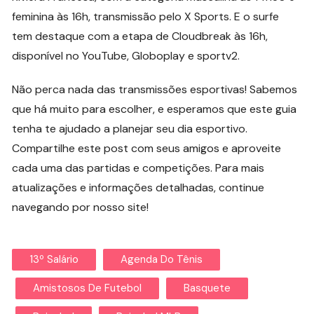
feminina às 16h, transmissão pelo X Sports. E o surfe
tem destaque com a etapa de Cloudbreak às 16h,
disponível no YouTube, Globoplay e sportv2.
Não perca nada das transmissões esportivas! Sabemos
que há muito para escolher, e esperamos que este guia
tenha te ajudado a planejar seu dia esportivo.
Compartilhe este post com seus amigos e aproveite
cada uma das partidas e competições. Para mais
atualizações e informações detalhadas, continue
navegando por nosso site!
13º Salário
Agenda Do Tênis
Amistosos De Futebol
Basquete