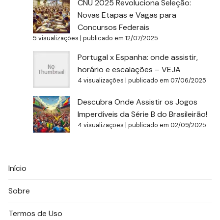
CNU 2025 Revoluciona Seleção:
Novas Etapas e Vagas para
Concursos Federais
5 visualizações
|
publicado em 12/07/2025
Portugal x Espanha: onde assistir,
horário e escalações – VEJA
4 visualizações
|
publicado em 07/06/2025
Descubra Onde Assistir os Jogos
Imperdíveis da Série B do Brasileirão!
4 visualizações
|
publicado em 02/09/2025
Início
Sobre
Termos de Uso