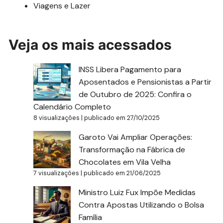
Viagens e Lazer
Veja os mais acessados
INSS Libera Pagamento para
Aposentados e Pensionistas a Partir
de Outubro de 2025: Confira o
Calendário Completo
8 visualizações
|
publicado em 27/10/2025
Garoto Vai Ampliar Operações:
Transformação na Fábrica de
Chocolates em Vila Velha
7 visualizações
|
publicado em 21/06/2025
Ministro Luiz Fux Impõe Medidas
Contra Apostas Utilizando o Bolsa
Família