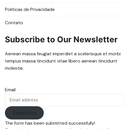
Politicas de Privacidade
Contato
Subscribe to Our Newsletter
Aenean massa feugiat imperdiet a scelerisque et morbi
tempus massa tincidunt vitae libero aenean tincidunt
molestie.
Email
Subscribe
The form has been submitted successfully!