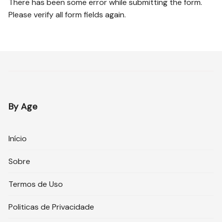
There has been some error while submitting the form.
Please verify all form fields again.
By Age
Início
Sobre
Termos de Uso
Politicas de Privacidade