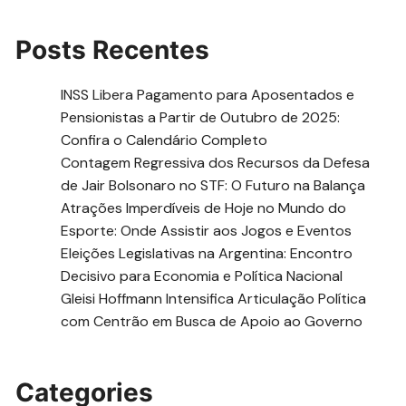
Posts Recentes
INSS Libera Pagamento para Aposentados e
Pensionistas a Partir de Outubro de 2025:
Confira o Calendário Completo
Contagem Regressiva dos Recursos da Defesa
de Jair Bolsonaro no STF: O Futuro na Balança
Atrações Imperdíveis de Hoje no Mundo do
Esporte: Onde Assistir aos Jogos e Eventos
Eleições Legislativas na Argentina: Encontro
Decisivo para Economia e Política Nacional
Gleisi Hoffmann Intensifica Articulação Política
com Centrão em Busca de Apoio ao Governo
Categories