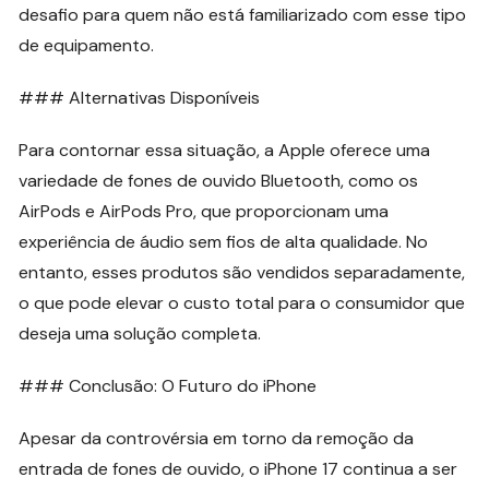
desafio para quem não está familiarizado com esse tipo
de equipamento.
### Alternativas Disponíveis
Para contornar essa situação, a Apple oferece uma
variedade de fones de ouvido Bluetooth, como os
AirPods e AirPods Pro, que proporcionam uma
experiência de áudio sem fios de alta qualidade. No
entanto, esses produtos são vendidos separadamente,
o que pode elevar o custo total para o consumidor que
deseja uma solução completa.
### Conclusão: O Futuro do iPhone
Apesar da controvérsia em torno da remoção da
entrada de fones de ouvido, o iPhone 17 continua a ser