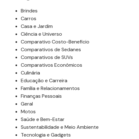
Brindes
Carros
Casa e Jardim
Ciência e Universo
Comparativo Costo-Beneficio
Comparativos de Sedanes
Comparativos de SUVs
Comparativos Econômicos
Culinária
Educação e Carreira
Família e Relacionamentos
Finanças Pessoais
Geral
Motos
Saúde e Bem-Estar
Sustentabilidade e Meio Ambiente
Tecnologia e Gadgets