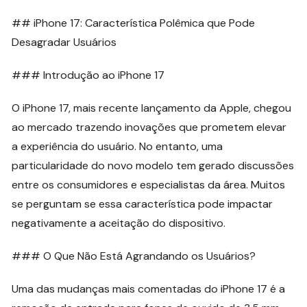
## iPhone 17: Característica Polêmica que Pode
Desagradar Usuários
### Introdução ao iPhone 17
O iPhone 17, mais recente lançamento da Apple, chegou
ao mercado trazendo inovações que prometem elevar
a experiência do usuário. No entanto, uma
particularidade do novo modelo tem gerado discussões
entre os consumidores e especialistas da área. Muitos
se perguntam se essa característica pode impactar
negativamente a aceitação do dispositivo.
### O Que Não Está Agrandando os Usuários?
Uma das mudanças mais comentadas do iPhone 17 é a