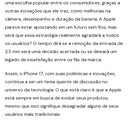
uma escolha popular entre os consumidores, graças a
outras inovações que ele traz, como melhorias na
câmera, desempenho e duração da bateria. A Apple
parece estar apostando em um futuro sem fios, mas
será que essa estratégia realmente agradará a todos
os usuários? O tempo dirá se a remoção da entrada de
3,5 mm será uma decisão acertada ou se deixará um
legado de insatisfação entre os fãs da marca.
Assim, o iPhone 17, com suas polêmicas e inovações,
continua a ser um tema quente de discussão no
universo da tecnologia. O que está claro é que a Apple
está sempre em busca de evoluir seus produtos,
mesmo que isso signifique desagradar alguns de seus
usuários mais tradicionais.