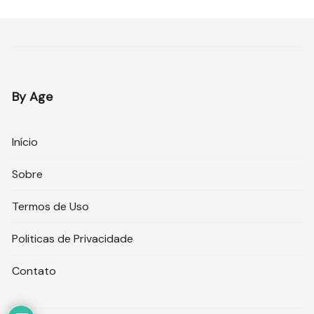
By Age
Início
Sobre
Termos de Uso
Politicas de Privacidade
Contato