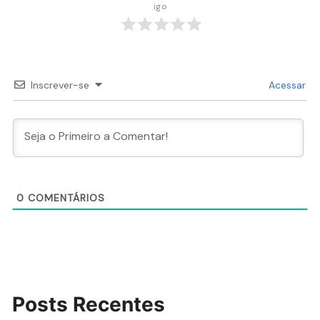
igo
Inscrever-se
Acessar
0
COMENTÁRIOS
Posts Recentes