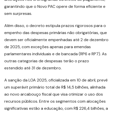
garantindo que o Novo PAC opere de forma eficiente e
sem surpresas.
Além disso, o decreto estipula prazos rigorosos para o
empenho das despesas primárias não obrigatórias, que
devem ser oficialmente empenhadas até 2 de dezembro
de 2025, com exceções apenas para emendas
parlamentares individuais e de bancada (RP6 e RP7). As
outras categorias de despesas terão o prazo
estendido até 31 de dezembro.
A sanção da LOA 2025, oficializada em 10 de abril, prevê
um superávit primário total de R$ 14,5 bilhões, alinhada
ao novo arcabouço fiscal que visa otimizar o uso dos
recursos públicos. Entre os segmentos com alocações
significativas estão a educação, com R$ 226,4 bilhões, a