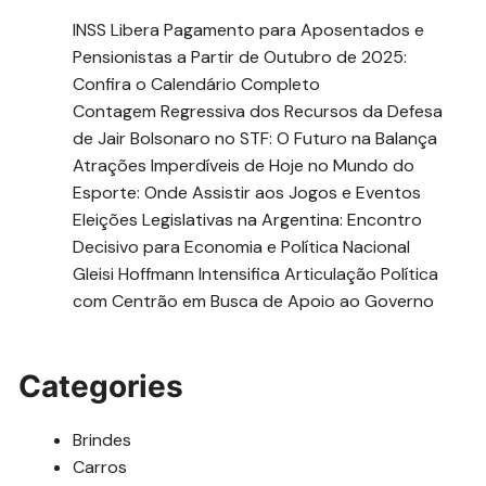
INSS Libera Pagamento para Aposentados e
Pensionistas a Partir de Outubro de 2025:
Confira o Calendário Completo
Contagem Regressiva dos Recursos da Defesa
de Jair Bolsonaro no STF: O Futuro na Balança
Atrações Imperdíveis de Hoje no Mundo do
Esporte: Onde Assistir aos Jogos e Eventos
Eleições Legislativas na Argentina: Encontro
Decisivo para Economia e Política Nacional
Gleisi Hoffmann Intensifica Articulação Política
com Centrão em Busca de Apoio ao Governo
Categories
Brindes
Carros