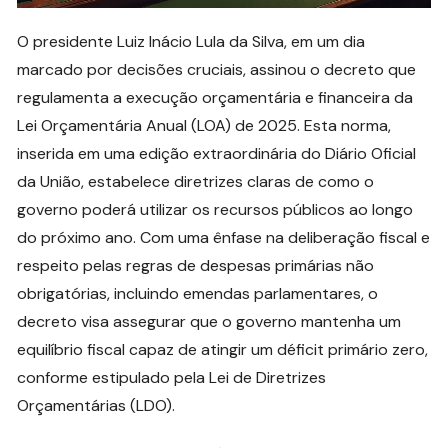
O presidente Luiz Inácio Lula da Silva, em um dia
marcado por decisões cruciais, assinou o decreto que
regulamenta a execução orçamentária e financeira da
Lei Orçamentária Anual (LOA) de 2025. Esta norma,
inserida em uma edição extraordinária do Diário Oficial
da União, estabelece diretrizes claras de como o
governo poderá utilizar os recursos públicos ao longo
do próximo ano. Com uma ênfase na deliberação fiscal e
respeito pelas regras de despesas primárias não
obrigatórias, incluindo emendas parlamentares, o
decreto visa assegurar que o governo mantenha um
equilíbrio fiscal capaz de atingir um déficit primário zero,
conforme estipulado pela Lei de Diretrizes
Orçamentárias (LDO).