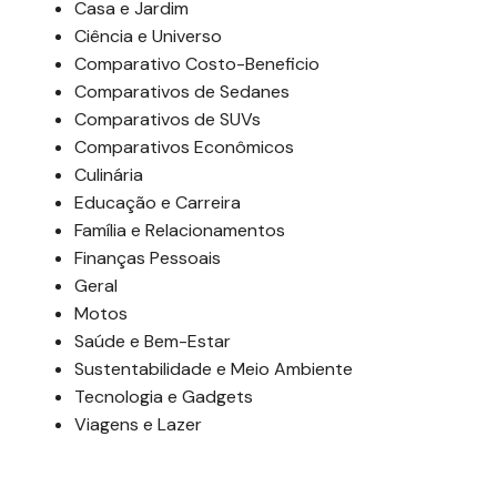
Casa e Jardim
Ciência e Universo
Comparativo Costo-Beneficio
Comparativos de Sedanes
Comparativos de SUVs
Comparativos Econômicos
Culinária
Educação e Carreira
Família e Relacionamentos
Finanças Pessoais
Geral
Motos
Saúde e Bem-Estar
Sustentabilidade e Meio Ambiente
Tecnologia e Gadgets
Viagens e Lazer