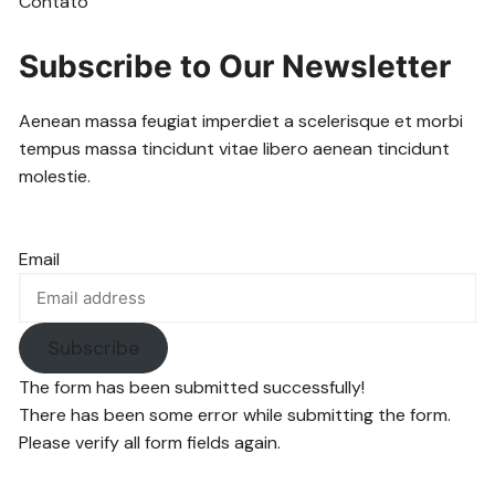
Contato
Subscribe to Our Newsletter
Aenean massa feugiat imperdiet a scelerisque et morbi
tempus massa tincidunt vitae libero aenean tincidunt
molestie.
Email
Subscribe
The form has been submitted successfully!
There has been some error while submitting the form.
Please verify all form fields again.