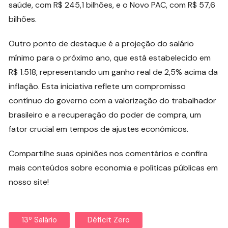
saúde, com R$ 245,1 bilhões, e o Novo PAC, com R$ 57,6
bilhões.
Outro ponto de destaque é a projeção do salário
mínimo para o próximo ano, que está estabelecido em
R$ 1.518, representando um ganho real de 2,5% acima da
inflação. Esta iniciativa reflete um compromisso
contínuo do governo com a valorização do trabalhador
brasileiro e a recuperação do poder de compra, um
fator crucial em tempos de ajustes econômicos.
Compartilhe suas opiniões nos comentários e confira
mais conteúdos sobre economia e políticas públicas em
nosso site!
13º Salário
Déficit Zero