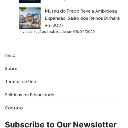
Museu do Prado Revela Ambiciosa
Expansão: Salão dos Reinos Brilhará
em 2027
4 visualizações
|
publicado em 08/04/2025
Início
Sobre
Termos de Uso
Politicas de Privacidade
Contato
Subscribe to Our Newsletter