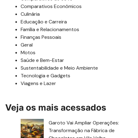
Comparativos Econômicos
Culinária
Educação e Carreira
Família e Relacionamentos
Finanças Pessoais
Geral
Motos
Saúde e Bem-Estar
Sustentabilidade e Meio Ambiente
Tecnologia e Gadgets
Viagens e Lazer
Veja os mais acessados
Garoto Vai Ampliar Operações:
Transformação na Fábrica de