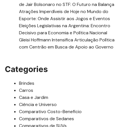
de Jair Bolsonaro no STF: O Futuro na Balança
Atrações Imperdíveis de Hoje no Mundo do
Esporte: Onde Assistir aos Jogos e Eventos
Eleições Legislativas na Argentina: Encontro
Decisivo para Economia e Política Nacional
Gleisi Hoffmann Intensifica Articulação Política
com Centrão em Busca de Apoio ao Governo
Categories
Brindes
Carros
Casa e Jardim
Ciência e Universo
Comparativo Costo-Beneficio
Comparativos de Sedanes
Comparativos de SUVs