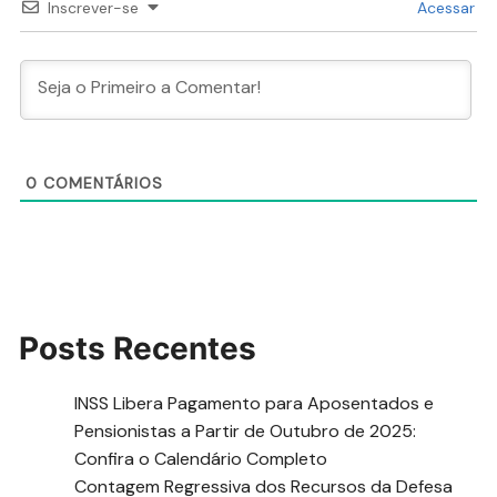
Inscrever-se
Acessar
0
COMENTÁRIOS
Posts Recentes
INSS Libera Pagamento para Aposentados e
Pensionistas a Partir de Outubro de 2025:
Confira o Calendário Completo
Contagem Regressiva dos Recursos da Defesa