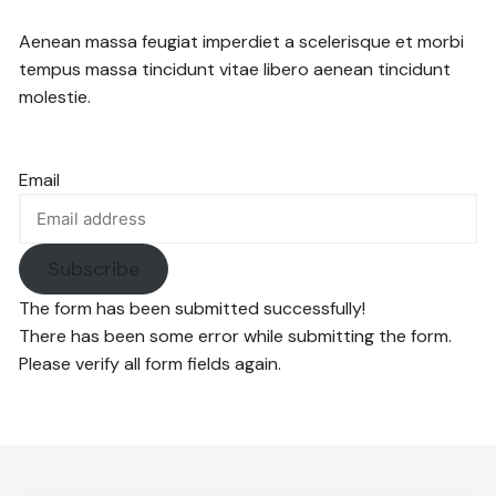
Aenean massa feugiat imperdiet a scelerisque et morbi
tempus massa tincidunt vitae libero aenean tincidunt
molestie.
Email
Subscribe
The form has been submitted successfully!
There has been some error while submitting the form.
Please verify all form fields again.