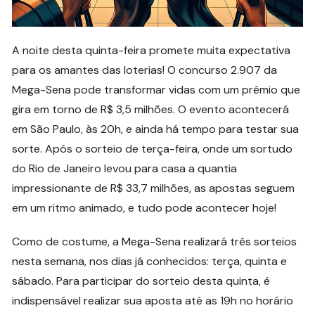
A noite desta quinta-feira promete muita expectativa
para os amantes das loterias! O concurso 2.907 da
Mega-Sena pode transformar vidas com um prêmio que
gira em torno de R$ 3,5 milhões. O evento acontecerá
em São Paulo, às 20h, e ainda há tempo para testar sua
sorte. Após o sorteio de terça-feira, onde um sortudo
do Rio de Janeiro levou para casa a quantia
impressionante de R$ 33,7 milhões, as apostas seguem
em um ritmo animado, e tudo pode acontecer hoje!
Como de costume, a Mega-Sena realizará três sorteios
nesta semana, nos dias já conhecidos: terça, quinta e
sábado. Para participar do sorteio desta quinta, é
indispensável realizar sua aposta até as 19h no horário