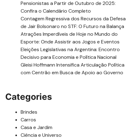
Pensionistas a Partir de Outubro de 2025:
Confira o Calendário Completo
Contagem Regressiva dos Recursos da Defesa
de Jair Bolsonaro no STF: O Futuro na Balança
Atrações Imperdíveis de Hoje no Mundo do
Esporte: Onde Assistir aos Jogos e Eventos
Eleições Legislativas na Argentina: Encontro
Decisivo para Economia e Política Nacional
Gleisi Hoffmann Intensifica Articulação Política
com Centrão em Busca de Apoio ao Governo
Categories
Brindes
Carros
Casa e Jardim
Ciência e Universo