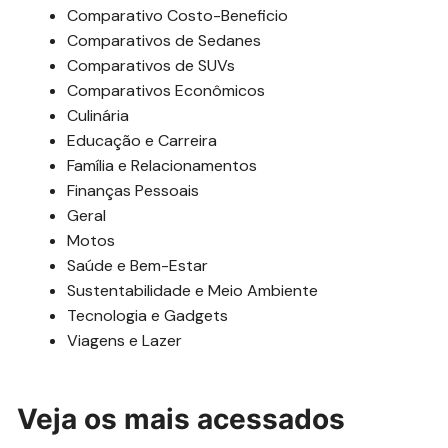
Comparativo Costo-Beneficio
Comparativos de Sedanes
Comparativos de SUVs
Comparativos Econômicos
Culinária
Educação e Carreira
Família e Relacionamentos
Finanças Pessoais
Geral
Motos
Saúde e Bem-Estar
Sustentabilidade e Meio Ambiente
Tecnologia e Gadgets
Viagens e Lazer
Veja os mais acessados