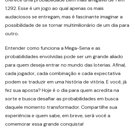
1.292. Esse é um jogo ao qual apenas os mais
audaciosos se entregam, mas é fascinante imaginar a
possibilidade de se tornar multimilionário de um dia para
outro.
Entender como funciona a Mega-Sena e as
probabilidades envolvidas pode ser um grande aliado
para quem deseja entrar no mundo das loterias. Afinal,
cada jogador, cada combinação e cada expectativa
podem se traduzir em uma história de vitória. E você, já
fez sua aposta? Hoje é o dia para quem acredita na
sorte e busca desafiar as probabilidades em busca
daquele momento transformador. Compartilhe sua
experiência e quem sabe, em breve, será você a
comemorar essa grande conquista!