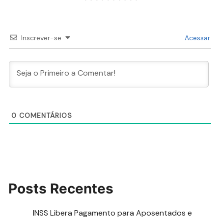
Inscrever-se
Acessar
0
COMENTÁRIOS
Posts Recentes
INSS Libera Pagamento para Aposentados e