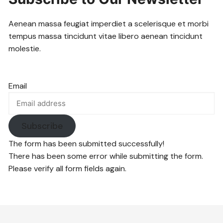
Aenean massa feugiat imperdiet a scelerisque et morbi
tempus massa tincidunt vitae libero aenean tincidunt
molestie.
Email
Subscribe
The form has been submitted successfully!
There has been some error while submitting the form.
Please verify all form fields again.