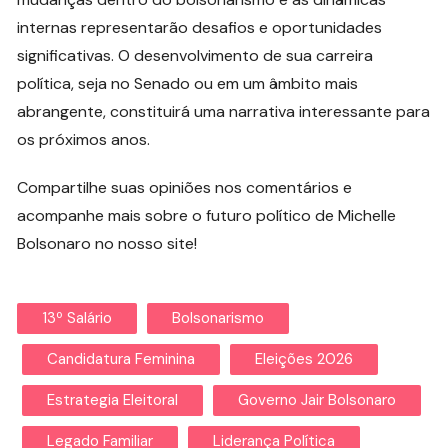
internas representarão desafios e oportunidades
significativas. O desenvolvimento de sua carreira
política, seja no Senado ou em um âmbito mais
abrangente, constituirá uma narrativa interessante para
os próximos anos.
Compartilhe suas opiniões nos comentários e
acompanhe mais sobre o futuro político de Michelle
Bolsonaro no nosso site!
13º Salário
Bolsonarismo
Candidatura Feminina
Eleições 2026
Estrategia Eleitoral
Governo Jair Bolsonaro
Legado Familiar
Liderança Política