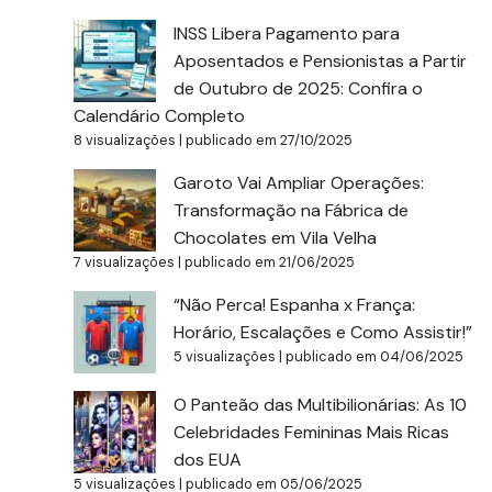
INSS Libera Pagamento para
Aposentados e Pensionistas a Partir
de Outubro de 2025: Confira o
Calendário Completo
8 visualizações
|
publicado em 27/10/2025
Garoto Vai Ampliar Operações:
Transformação na Fábrica de
Chocolates em Vila Velha
7 visualizações
|
publicado em 21/06/2025
“Não Perca! Espanha x França:
Horário, Escalações e Como Assistir!”
5 visualizações
|
publicado em 04/06/2025
O Panteão das Multibilionárias: As 10
Celebridades Femininas Mais Ricas
dos EUA
5 visualizações
|
publicado em 05/06/2025