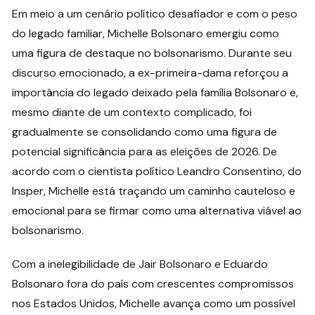
Em meio a um cenário político desafiador e com o peso
do legado familiar, Michelle Bolsonaro emergiu como
uma figura de destaque no bolsonarismo. Durante seu
discurso emocionado, a ex-primeira-dama reforçou a
importância do legado deixado pela família Bolsonaro e,
mesmo diante de um contexto complicado, foi
gradualmente se consolidando como uma figura de
potencial significância para as eleições de 2026. De
acordo com o cientista político Leandro Consentino, do
Insper, Michelle está traçando um caminho cauteloso e
emocional para se firmar como uma alternativa viável ao
bolsonarismo.
Com a inelegibilidade de Jair Bolsonaro e Eduardo
Bolsonaro fora do país com crescentes compromissos
nos Estados Unidos, Michelle avança como um possível