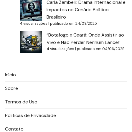
Carla Zambelli: Drama Internacional e
Impactos no Cenário Político
Brasileiro
4 visualizações
|
publicado em 24/09/2025
“Botafogo x Ceará: Onde Assistir ao
Vivo e Não Perder Nenhum Lance!”
4 visualizações
|
publicado em 04/06/2025
Início
Sobre
Termos de Uso
Politicas de Privacidade
Contato