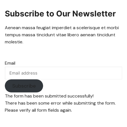
Subscribe to Our Newsletter
Aenean massa feugiat imperdiet a scelerisque et morbi
tempus massa tincidunt vitae libero aenean tincidunt
molestie.
Email
Subscribe
The form has been submitted successfully!
There has been some error while submitting the form.
Please verify all form fields again.