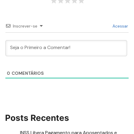
Inscrever-se
Acessar
0
COMENTÁRIOS
Posts Recentes
INSS Libera Pagamento para Aposentados e