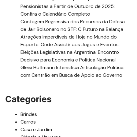
Pensionistas a Partir de Outubro de 2025:
Confira o Calendário Completo
Contagem Regressiva dos Recursos da Defesa
de Jair Bolsonaro no STF: O Futuro na Balança
Atrações Imperdíveis de Hoje no Mundo do
Esporte: Onde Assistir aos Jogos e Eventos
Eleições Legislativas na Argentina: Encontro
Decisivo para Economia e Política Nacional
Gleisi Hoffmann Intensifica Articulação Política
com Centrão em Busca de Apoio ao Governo
Categories
Brindes
Carros
Casa e Jardim