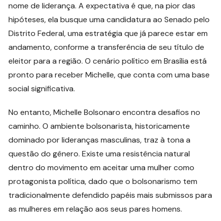
nome de liderança. A expectativa é que, na pior das
hipóteses, ela busque uma candidatura ao Senado pelo
Distrito Federal, uma estratégia que já parece estar em
andamento, conforme a transferência de seu título de
eleitor para a região. O cenário político em Brasília está
pronto para receber Michelle, que conta com uma base
social significativa.
No entanto, Michelle Bolsonaro encontra desafios no
caminho. O ambiente bolsonarista, historicamente
dominado por lideranças masculinas, traz à tona a
questão do gênero. Existe uma resistência natural
dentro do movimento em aceitar uma mulher como
protagonista política, dado que o bolsonarismo tem
tradicionalmente defendido papéis mais submissos para
as mulheres em relação aos seus pares homens.