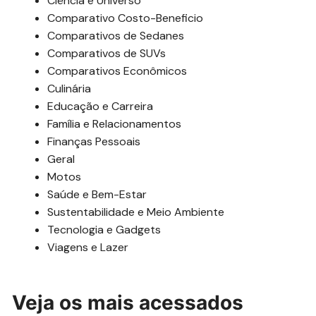
Ciência e Universo
Comparativo Costo-Beneficio
Comparativos de Sedanes
Comparativos de SUVs
Comparativos Econômicos
Culinária
Educação e Carreira
Família e Relacionamentos
Finanças Pessoais
Geral
Motos
Saúde e Bem-Estar
Sustentabilidade e Meio Ambiente
Tecnologia e Gadgets
Viagens e Lazer
Veja os mais acessados