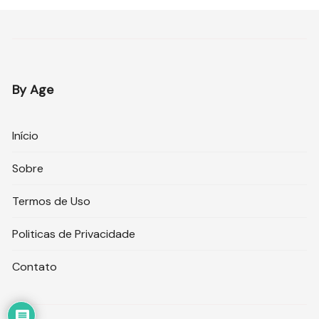
By Age
Início
Sobre
Termos de Uso
Politicas de Privacidade
Contato