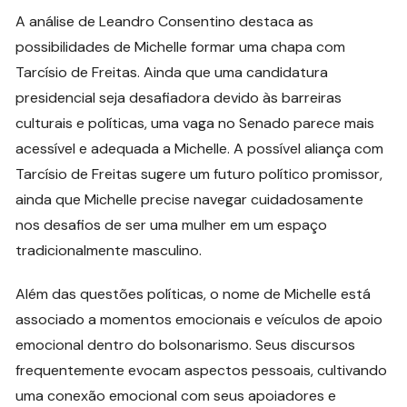
A análise de Leandro Consentino destaca as
possibilidades de Michelle formar uma chapa com
Tarcísio de Freitas. Ainda que uma candidatura
presidencial seja desafiadora devido às barreiras
culturais e políticas, uma vaga no Senado parece mais
acessível e adequada a Michelle. A possível aliança com
Tarcísio de Freitas sugere um futuro político promissor,
ainda que Michelle precise navegar cuidadosamente
nos desafios de ser uma mulher em um espaço
tradicionalmente masculino.
Além das questões políticas, o nome de Michelle está
associado a momentos emocionais e veículos de apoio
emocional dentro do bolsonarismo. Seus discursos
frequentemente evocam aspectos pessoais, cultivando
uma conexão emocional com seus apoiadores e