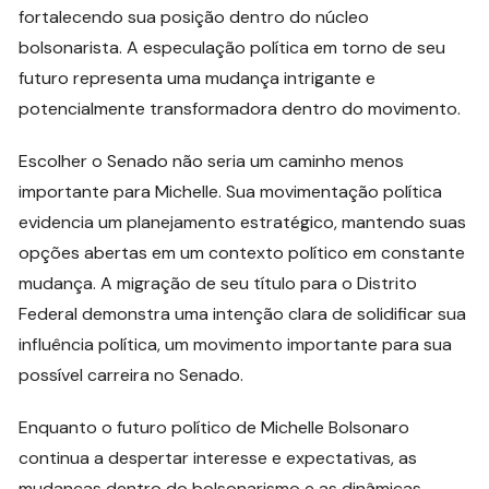
fortalecendo sua posição dentro do núcleo
bolsonarista. A especulação política em torno de seu
futuro representa uma mudança intrigante e
potencialmente transformadora dentro do movimento.
Escolher o Senado não seria um caminho menos
importante para Michelle. Sua movimentação política
evidencia um planejamento estratégico, mantendo suas
opções abertas em um contexto político em constante
mudança. A migração de seu título para o Distrito
Federal demonstra uma intenção clara de solidificar sua
influência política, um movimento importante para sua
possível carreira no Senado.
Enquanto o futuro político de Michelle Bolsonaro
continua a despertar interesse e expectativas, as
mudanças dentro do bolsonarismo e as dinâmicas