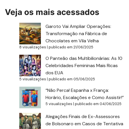
Veja os mais acessados
Garoto Vai Ampliar Operações:
Transformação na Fábrica de
Chocolates em Vila Velha
8 visualizações
|
publicado em 21/06/2025
O Panteão das Multibilionárias: As 10
Celebridades Femininas Mais Ricas
dos EUA
5 visualizações
|
publicado em 05/06/2025
“Não Perca! Espanha x França:
Horário, Escalações e Como Assistir!”
5 visualizações
|
publicado em 04/06/2025
Alegações Finais de Ex-Assessores
de Bolsonaro em Casos de Tentativa