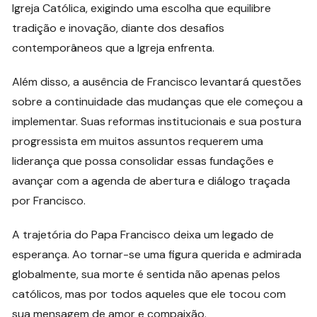
Igreja Católica, exigindo uma escolha que equilibre
tradição e inovação, diante dos desafios
contemporâneos que a Igreja enfrenta.
Além disso, a ausência de Francisco levantará questões
sobre a continuidade das mudanças que ele começou a
implementar. Suas reformas institucionais e sua postura
progressista em muitos assuntos requerem uma
liderança que possa consolidar essas fundações e
avançar com a agenda de abertura e diálogo traçada
por Francisco.
A trajetória do Papa Francisco deixa um legado de
esperança. Ao tornar-se uma figura querida e admirada
globalmente, sua morte é sentida não apenas pelos
católicos, mas por todos aqueles que ele tocou com
sua mensagem de amor e compaixão.