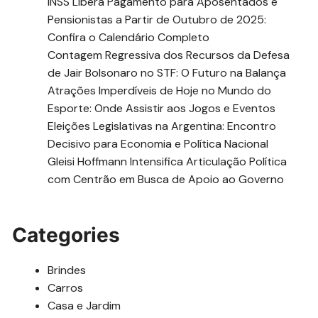
INSS Libera Pagamento para Aposentados e
Pensionistas a Partir de Outubro de 2025:
Confira o Calendário Completo
Contagem Regressiva dos Recursos da Defesa
de Jair Bolsonaro no STF: O Futuro na Balança
Atrações Imperdíveis de Hoje no Mundo do
Esporte: Onde Assistir aos Jogos e Eventos
Eleições Legislativas na Argentina: Encontro
Decisivo para Economia e Política Nacional
Gleisi Hoffmann Intensifica Articulação Política
com Centrão em Busca de Apoio ao Governo
Categories
Brindes
Carros
Casa e Jardim