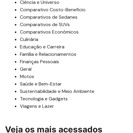
Ciência e Universo
Comparativo Costo-Beneficio
Comparativos de Sedanes
Comparativos de SUVs
Comparativos Econômicos
Culinária
Educação e Carreira
Família e Relacionamentos
Finanças Pessoais
Geral
Motos
Saúde e Bem-Estar
Sustentabilidade e Meio Ambiente
Tecnologia e Gadgets
Viagens e Lazer
Veja os mais acessados