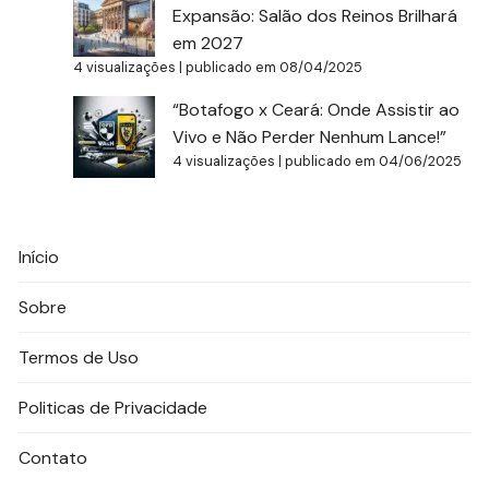
Expansão: Salão dos Reinos Brilhará
em 2027
4 visualizações
|
publicado em 08/04/2025
“Botafogo x Ceará: Onde Assistir ao
Vivo e Não Perder Nenhum Lance!”
4 visualizações
|
publicado em 04/06/2025
Início
Sobre
Termos de Uso
Politicas de Privacidade
Contato