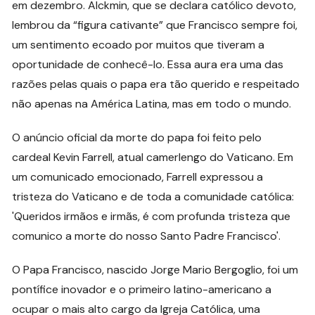
em dezembro. Alckmin, que se declara católico devoto,
lembrou da “figura cativante” que Francisco sempre foi,
um sentimento ecoado por muitos que tiveram a
oportunidade de conhecê-lo. Essa aura era uma das
razões pelas quais o papa era tão querido e respeitado
não apenas na América Latina, mas em todo o mundo.
O anúncio oficial da morte do papa foi feito pelo
cardeal Kevin Farrell, atual camerlengo do Vaticano. Em
um comunicado emocionado, Farrell expressou a
tristeza do Vaticano e de toda a comunidade católica:
'Queridos irmãos e irmãs, é com profunda tristeza que
comunico a morte do nosso Santo Padre Francisco'.
O Papa Francisco, nascido Jorge Mario Bergoglio, foi um
pontífice inovador e o primeiro latino-americano a
ocupar o mais alto cargo da Igreja Católica, uma