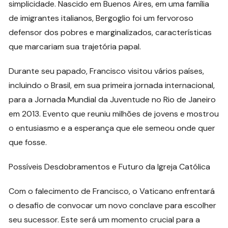
simplicidade. Nascido em Buenos Aires, em uma família
de imigrantes italianos, Bergoglio foi um fervoroso
defensor dos pobres e marginalizados, características
que marcariam sua trajetória papal.
Durante seu papado, Francisco visitou vários países,
incluindo o Brasil, em sua primeira jornada internacional,
para a Jornada Mundial da Juventude no Rio de Janeiro
em 2013. Evento que reuniu milhões de jovens e mostrou
o entusiasmo e a esperança que ele semeou onde quer
que fosse.
Possíveis Desdobramentos e Futuro da Igreja Católica
Com o falecimento de Francisco, o Vaticano enfrentará
o desafio de convocar um novo conclave para escolher
seu sucessor. Este será um momento crucial para a