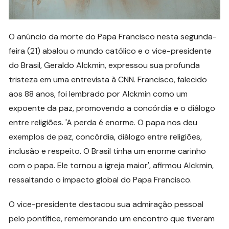
O anúncio da morte do Papa Francisco nesta segunda-
feira (21) abalou o mundo católico e o vice-presidente
do Brasil, Geraldo Alckmin, expressou sua profunda
tristeza em uma entrevista à CNN. Francisco, falecido
aos 88 anos, foi lembrado por Alckmin como um
expoente da paz, promovendo a concórdia e o diálogo
entre religiões. 'A perda é enorme. O papa nos deu
exemplos de paz, concórdia, diálogo entre religiões,
inclusão e respeito. O Brasil tinha um enorme carinho
com o papa. Ele tornou a igreja maior', afirmou Alckmin,
ressaltando o impacto global do Papa Francisco.
O vice-presidente destacou sua admiração pessoal
pelo pontífice, rememorando um encontro que tiveram