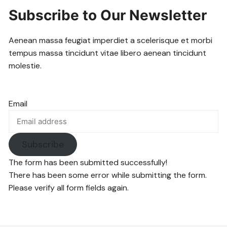
Subscribe to Our Newsletter
Aenean massa feugiat imperdiet a scelerisque et morbi
tempus massa tincidunt vitae libero aenean tincidunt
molestie.
Email
Subscribe
The form has been submitted successfully!
There has been some error while submitting the form.
Please verify all form fields again.