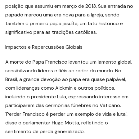
posição que assumiu em março de 2013. Sua entrada no
papado marcou uma era nova para a Igreja, sendo
também o primeiro papa jesuíta, um fato histórico e
significativo para as tradições católicas.
Impactos e Repercussões Globais
A morte do Papa Francisco levantou um lamento global,
sensibilizando líderes e fiéis ao redor do mundo. No
Brasil, a grande devoção ao papa era quase palpável,
com lideranças como Alckmin e outros políticos,
incluindo o presidente Lula, expressando interesse em
participarem das cerimônias fúnebres no Vaticano.
'Perder Francisco é perder um exemplo de vida e luta',
disse o parlamentar Hugo Motta, refletindo o
sentimento de perda generalizado.