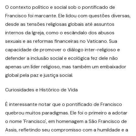
O contexto político e social sob o pontificado de
Francisco foi marcante. Ele lidou com questões diversas,
desde as tensões religiosas globais até assuntos
internos da Igreja, como o escândalo dos abusos
sexuais e as reformas financeiras no Vaticano. Sua
capacidade de promover o diálogo inter-religioso e
defender a inclusão social e ecológica fez dele não
apenas um líder religioso, mas também um embaixador
global pela paz e justiça social.
Curiosidades e Histórico de Vida
É interessante notar que o pontificado de Francisco
quebrou muitos paradigmas. Ele foi o primeiro a adotar
o nome 'Francisco', em homenagem a São Francisco de
Assis, refletindo seu compromisso com a humildade e a