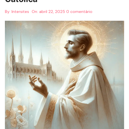
By:
Intersites
On:
abril 22, 2025
0 comentário