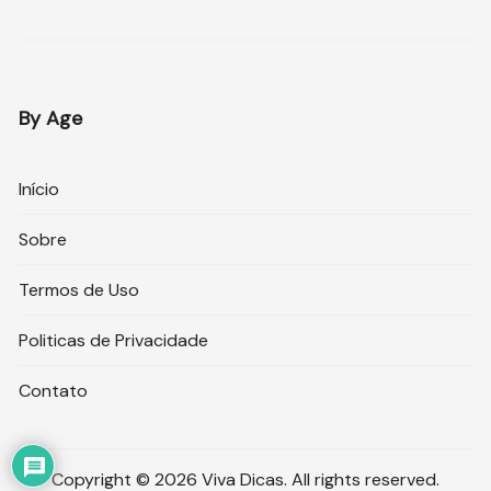
By Age
Início
Sobre
Termos de Uso
Politicas de Privacidade
Contato
Copyright © 2026 Viva Dicas. All rights reserved.