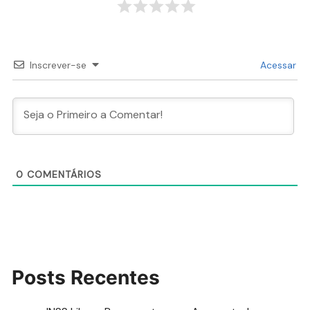
Inscrever-se
Acessar
0
COMENTÁRIOS
Posts Recentes