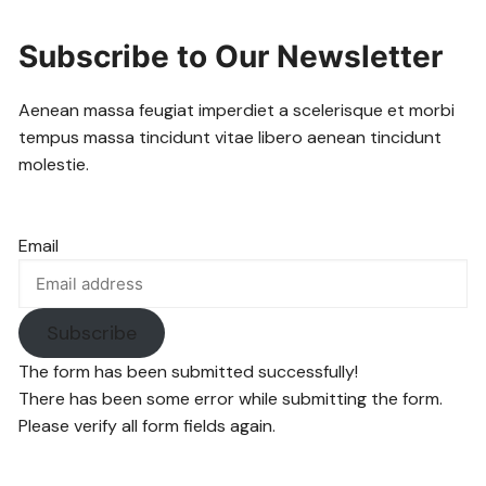
Subscribe to Our Newsletter
Aenean massa feugiat imperdiet a scelerisque et morbi
tempus massa tincidunt vitae libero aenean tincidunt
molestie.
Email
Subscribe
The form has been submitted successfully!
There has been some error while submitting the form.
Please verify all form fields again.