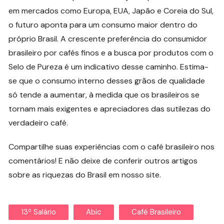
em mercados como Europa, EUA, Japão e Coreia do Sul,
o futuro aponta para um consumo maior dentro do
próprio Brasil. A crescente preferência do consumidor
brasileiro por cafés finos e a busca por produtos com o
Selo de Pureza é um indicativo desse caminho. Estima-
se que o consumo interno desses grãos de qualidade
só tende a aumentar, à medida que os brasileiros se
tornam mais exigentes e apreciadores das sutilezas do
verdadeiro café.
Compartilhe suas experiências com o café brasileiro nos
comentários! E não deixe de conferir outros artigos
sobre as riquezas do Brasil em nosso site.
13º Salário
Abic
Café Brasileiro