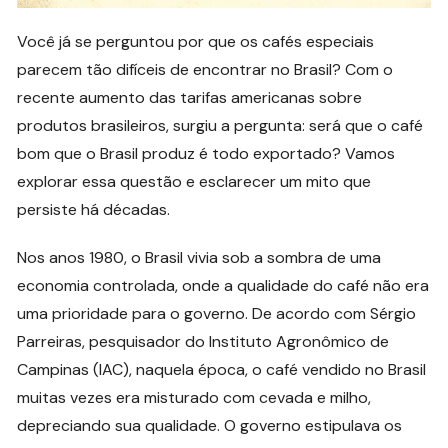
Você já se perguntou por que os cafés especiais
parecem tão difíceis de encontrar no Brasil? Com o
recente aumento das tarifas americanas sobre
produtos brasileiros, surgiu a pergunta: será que o café
bom que o Brasil produz é todo exportado? Vamos
explorar essa questão e esclarecer um mito que
persiste há décadas.
Nos anos 1980, o Brasil vivia sob a sombra de uma
economia controlada, onde a qualidade do café não era
uma prioridade para o governo. De acordo com Sérgio
Parreiras, pesquisador do Instituto Agronômico de
Campinas (IAC), naquela época, o café vendido no Brasil
muitas vezes era misturado com cevada e milho,
depreciando sua qualidade. O governo estipulava os