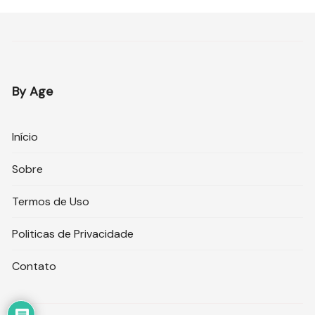
By Age
Início
Sobre
Termos de Uso
Politicas de Privacidade
Contato