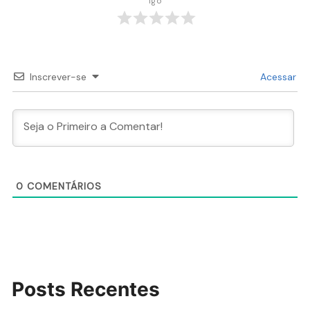
igo
Inscrever-se
Acessar
0
COMENTÁRIOS
Posts Recentes