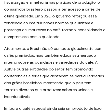
fiscalização e a melhoria nas práticas de produção, o
consumidor brasileiro passou a ter acesso a cafés de
ótima qualidade. Em 2023, o governo reforçou essa
tendência ao instituir novas normas que limitam a
presença de impurezas no café torrado, consolidando o
compromisso com a qualidade.
Atualmente, o Brasil não só compete globalmente com
cafés premiados, mas também educa seu mercado
interno sobre as qualidades e variedades do café. A
ABIC e outras entidades do setor têm promovido
conferências e feiras que destacam as particularidades
dos grãos brasileiros, mostrando que o país tem
terroirs diversos que produzem sabores únicos e
inconfundíveis.
Embora o café especial ainda seja um produto de luxo