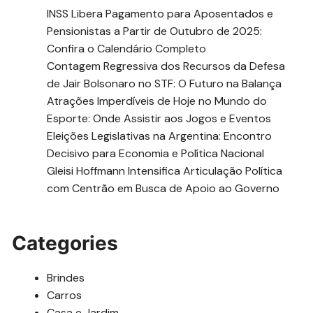
INSS Libera Pagamento para Aposentados e
Pensionistas a Partir de Outubro de 2025:
Confira o Calendário Completo
Contagem Regressiva dos Recursos da Defesa
de Jair Bolsonaro no STF: O Futuro na Balança
Atrações Imperdíveis de Hoje no Mundo do
Esporte: Onde Assistir aos Jogos e Eventos
Eleições Legislativas na Argentina: Encontro
Decisivo para Economia e Política Nacional
Gleisi Hoffmann Intensifica Articulação Política
com Centrão em Busca de Apoio ao Governo
Categories
Brindes
Carros
Casa e Jardim