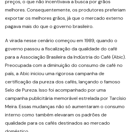
preços, o que não incentivava a busca por grãos
melhores. Consequentemente, os produtores preferiam
exportar os melhores grãos, já que o mercado externo
pagava mais do que o governo brasileiro.
A virada nesse cenário começou em 1989, quando o
governo passou a fiscalização da qualidade do café
para a Associação Brasileira da Indústria do Café (Abic).
Preocupada com a diminuição do consumo de café no
país, a Abic iniciou uma rigorosa campanha de
certificação da pureza dos cafés, lançando o famoso
Selo de Pureza. Isso foi acompanhado por uma
campanha publicitária memorável estrelada por Tarcísio
Meira. Essas mudanças não só aumentaram o consumo
interno como também elevaram os padrões de
qualidade para os cafés destinados ao mercado
doméstico.