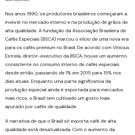
Nos anos 1990, os produtores brasileiros começaram a
investir no mercado interno e na produção de grãos de
alta qualidade. A fundação da Associação Brasileira de
Cafés Especiais (BSCA) marcou o início de uma nova era
para os cafés premium no Brasil. De acordo com Vinicius
Estrela, diretor-executivo da BSCA, houve um aumento
consistente no consumo interno de cafés especiais
desde então, passando de 1% em 2015 para 15% nos
dias atuais. Enquanto uma parte significativa da
produção especial ainda é exportada para mercados
mais ricos, o Brasil tem cultivado um gosto mais
apurado por cafés de qualidade.
A narrativa de que o Brasil só exporta café de alta
qualidade está desatualizada. Com o aumento da