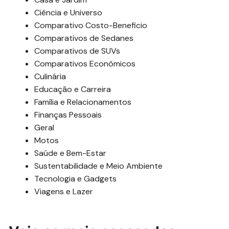
Ciência e Universo
Comparativo Costo-Beneficio
Comparativos de Sedanes
Comparativos de SUVs
Comparativos Econômicos
Culinária
Educação e Carreira
Família e Relacionamentos
Finanças Pessoais
Geral
Motos
Saúde e Bem-Estar
Sustentabilidade e Meio Ambiente
Tecnologia e Gadgets
Viagens e Lazer