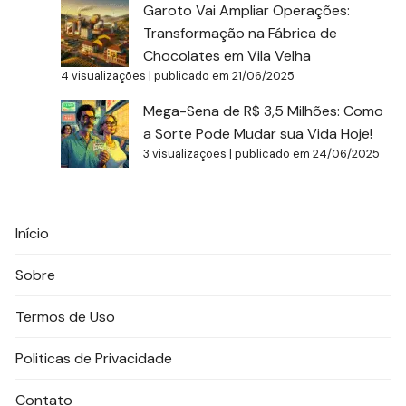
Garoto Vai Ampliar Operações:
Transformação na Fábrica de
Chocolates em Vila Velha
4 visualizações
|
publicado em 21/06/2025
Mega-Sena de R$ 3,5 Milhões: Como
a Sorte Pode Mudar sua Vida Hoje!
3 visualizações
|
publicado em 24/06/2025
Início
Sobre
Termos de Uso
Politicas de Privacidade
Contato