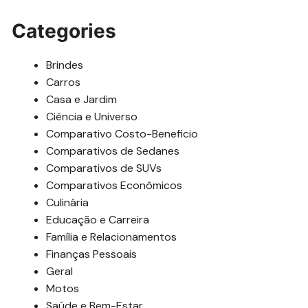
Categories
Brindes
Carros
Casa e Jardim
Ciência e Universo
Comparativo Costo-Beneficio
Comparativos de Sedanes
Comparativos de SUVs
Comparativos Econômicos
Culinária
Educação e Carreira
Família e Relacionamentos
Finanças Pessoais
Geral
Motos
Saúde e Bem-Estar