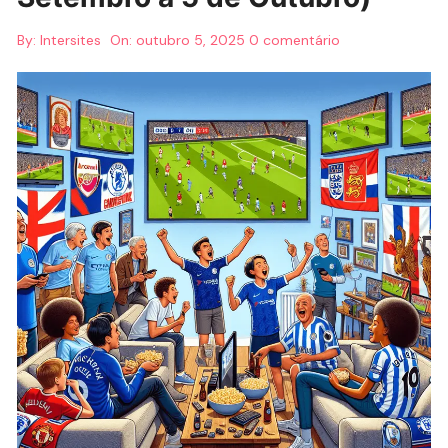
By:
Intersites
On:
outubro 5, 2025
0 comentário