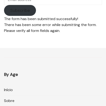
Subscribe
The form has been submitted successfully!
There has been some error while submitting the form.
Please verify all form fields again.
By Age
Início
Sobre