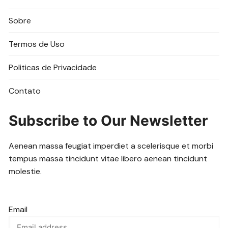
Sobre
Termos de Uso
Politicas de Privacidade
Contato
Subscribe to Our Newsletter
Aenean massa feugiat imperdiet a scelerisque et morbi
tempus massa tincidunt vitae libero aenean tincidunt
molestie.
Email