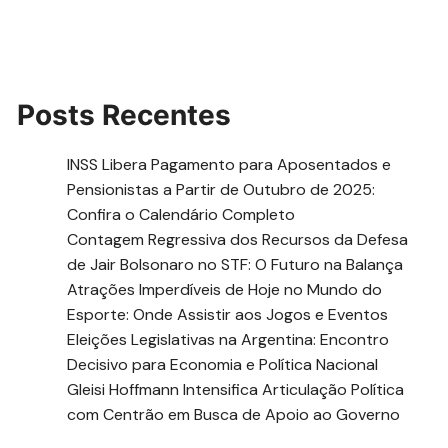
Posts Recentes
INSS Libera Pagamento para Aposentados e
Pensionistas a Partir de Outubro de 2025:
Confira o Calendário Completo
Contagem Regressiva dos Recursos da Defesa
de Jair Bolsonaro no STF: O Futuro na Balança
Atrações Imperdíveis de Hoje no Mundo do
Esporte: Onde Assistir aos Jogos e Eventos
Eleições Legislativas na Argentina: Encontro
Decisivo para Economia e Política Nacional
Gleisi Hoffmann Intensifica Articulação Política
com Centrão em Busca de Apoio ao Governo