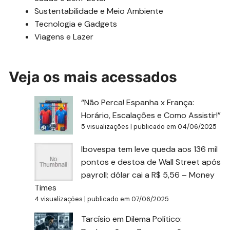
Sustentabilidade e Meio Ambiente
Tecnologia e Gadgets
Viagens e Lazer
Veja os mais acessados
“Não Perca! Espanha x França:
Horário, Escalações e Como Assistir!”
5 visualizações
|
publicado em 04/06/2025
Ibovespa tem leve queda aos 136 mil
pontos e destoa de Wall Street após
payroll; dólar cai a R$ 5,56 – Money
Times
4 visualizações
|
publicado em 07/06/2025
Tarcísio em Dilema Político: