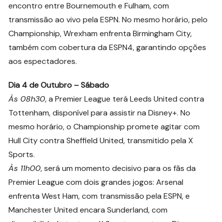
encontro entre Bournemouth e Fulham, com
transmissão ao vivo pela ESPN. No mesmo horário, pelo
Championship, Wrexham enfrenta Birmingham City,
também com cobertura da ESPN4, garantindo opções
aos espectadores.
Dia 4 de Outubro – Sábado
Às 08h30
, a Premier League terá Leeds United contra
Tottenham, disponível para assistir na Disney+. No
mesmo horário, o Championship promete agitar com
Hull City contra Sheffield United, transmitido pela X
Sports.
Às 11h00
, será um momento decisivo para os fãs da
Premier League com dois grandes jogos: Arsenal
enfrenta West Ham, com transmissão pela ESPN, e
Manchester United encara Sunderland, com