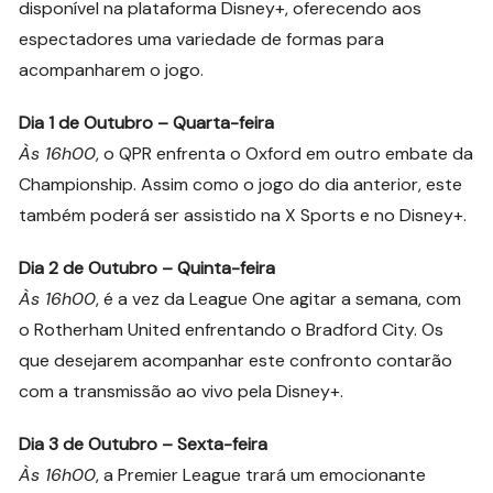
disponível na plataforma Disney+, oferecendo aos
espectadores uma variedade de formas para
acompanharem o jogo.
Dia 1 de Outubro – Quarta-feira
Às 16h00
, o QPR enfrenta o Oxford em outro embate da
Championship. Assim como o jogo do dia anterior, este
também poderá ser assistido na X Sports e no Disney+.
Dia 2 de Outubro – Quinta-feira
Às 16h00
, é a vez da League One agitar a semana, com
o Rotherham United enfrentando o Bradford City. Os
que desejarem acompanhar este confronto contarão
com a transmissão ao vivo pela Disney+.
Dia 3 de Outubro – Sexta-feira
Às 16h00
, a Premier League trará um emocionante