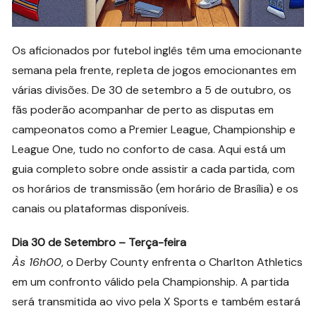
Os aficionados por futebol inglês têm uma emocionante
semana pela frente, repleta de jogos emocionantes em
várias divisões. De 30 de setembro a 5 de outubro, os
fãs poderão acompanhar de perto as disputas em
campeonatos como a Premier League, Championship e
League One, tudo no conforto de casa. Aqui está um
guia completo sobre onde assistir a cada partida, com
os horários de transmissão (em horário de Brasília) e os
canais ou plataformas disponíveis.
Dia 30 de Setembro – Terça-feira
Às 16h00
, o Derby County enfrenta o Charlton Athletics
em um confronto válido pela Championship. A partida
será transmitida ao vivo pela X Sports e também estará