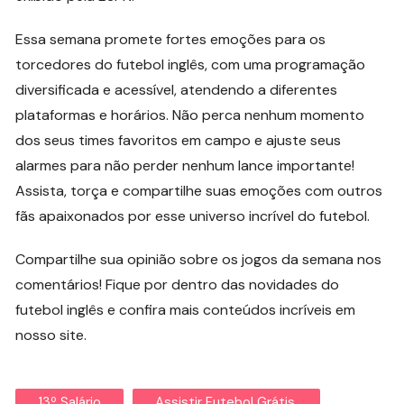
Essa semana promete fortes emoções para os
torcedores do futebol inglês, com uma programação
diversificada e acessível, atendendo a diferentes
plataformas e horários. Não perca nenhum momento
dos seus times favoritos em campo e ajuste seus
alarmes para não perder nenhum lance importante!
Assista, torça e compartilhe suas emoções com outros
fãs apaixonados por esse universo incrível do futebol.
Compartilhe sua opinião sobre os jogos da semana nos
comentários! Fique por dentro das novidades do
futebol inglês e confira mais conteúdos incríveis em
nosso site.
13º Salário
Assistir Futebol Grátis.