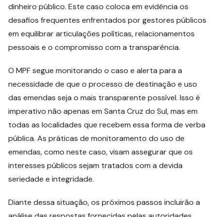
dinheiro público. Este caso coloca em evidência os
desafios frequentes enfrentados por gestores públicos
em equilibrar articulações políticas, relacionamentos
pessoais e o compromisso com a transparência.
O MPF segue monitorando o caso e alerta para a
necessidade de que o processo de destinação e uso
das emendas seja o mais transparente possível. Isso é
imperativo não apenas em Santa Cruz do Sul, mas em
todas as localidades que recebem essa forma de verba
pública. As práticas de monitoramento do uso de
emendas, como neste caso, visam assegurar que os
interesses públicos sejam tratados com a devida
seriedade e integridade.
Diante dessa situação, os próximos passos incluirão a
análise das respostas fornecidas pelas autoridades