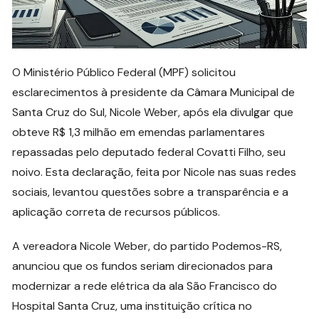
O Ministério Público Federal (MPF) solicitou
esclarecimentos à presidente da Câmara Municipal de
Santa Cruz do Sul, Nicole Weber, após ela divulgar que
obteve R$ 1,3 milhão em emendas parlamentares
repassadas pelo deputado federal Covatti Filho, seu
noivo. Esta declaração, feita por Nicole nas suas redes
sociais, levantou questões sobre a transparência e a
aplicação correta de recursos públicos.
A vereadora Nicole Weber, do partido Podemos-RS,
anunciou que os fundos seriam direcionados para
modernizar a rede elétrica da ala São Francisco do
Hospital Santa Cruz, uma instituição crítica no