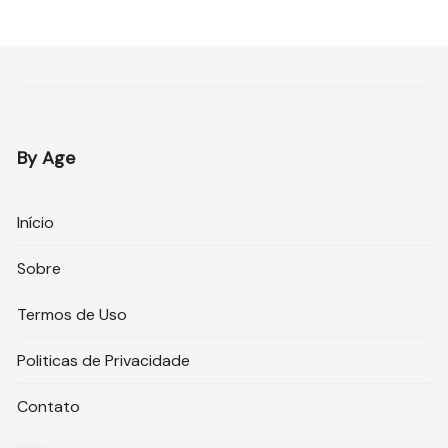
By Age
Início
Sobre
Termos de Uso
Politicas de Privacidade
Contato