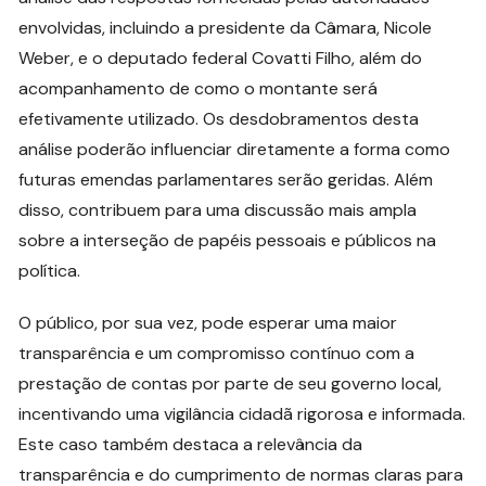
envolvidas, incluindo a presidente da Câmara, Nicole
Weber, e o deputado federal Covatti Filho, além do
acompanhamento de como o montante será
efetivamente utilizado. Os desdobramentos desta
análise poderão influenciar diretamente a forma como
futuras emendas parlamentares serão geridas. Além
disso, contribuem para uma discussão mais ampla
sobre a interseção de papéis pessoais e públicos na
política.
O público, por sua vez, pode esperar uma maior
transparência e um compromisso contínuo com a
prestação de contas por parte de seu governo local,
incentivando uma vigilância cidadã rigorosa e informada.
Este caso também destaca a relevância da
transparência e do cumprimento de normas claras para