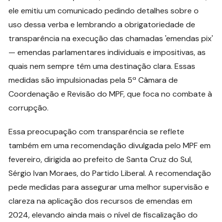
ele emitiu um comunicado pedindo detalhes sobre o
uso dessa verba e lembrando a obrigatoriedade de
transparência na execução das chamadas 'emendas pix'
— emendas parlamentares individuais e impositivas, as
quais nem sempre têm uma destinação clara. Essas
medidas são impulsionadas pela 5ª Câmara de
Coordenação e Revisão do MPF, que foca no combate à
corrupção.
Essa preocupação com transparência se reflete
também em uma recomendação divulgada pelo MPF em
fevereiro, dirigida ao prefeito de Santa Cruz do Sul,
Sérgio Ivan Moraes, do Partido Liberal. A recomendação
pede medidas para assegurar uma melhor supervisão e
clareza na aplicação dos recursos de emendas em
2024, elevando ainda mais o nível de fiscalização do