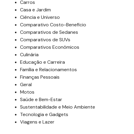
Carros
Casa e Jardim
Ciência e Universo
Comparativo Costo-Beneficio
Comparativos de Sedanes
Comparativos de SUVs
Comparativos Econômicos
Culinária
Educação e Carreira
Família e Relacionamentos
Finanças Pessoais
Geral
Motos
Saúde e Bem-Estar
Sustentabilidade e Meio Ambiente
Tecnologia e Gadgets
Viagens e Lazer