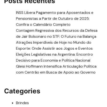
Posts Recentes
INSS Libera Pagamento para Aposentados e
Pensionistas a Partir de Outubro de 2025:
Confira o Calendário Completo
Contagem Regressiva dos Recursos da Defesa
de Jair Bolsonaro no STF: O Futuro na Balança
Atrações Imperdíveis de Hoje no Mundo do
Esporte: Onde Assistir aos Jogos e Eventos
Eleições Legislativas na Argentina: Encontro
Decisivo para Economia e Política Nacional
Gleisi Hoffmann Intensifica Articulação Política
com Centrão em Busca de Apoio ao Governo
Categories
Brindes