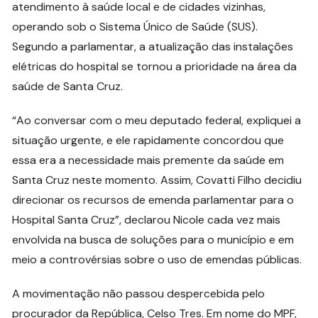
atendimento à saúde local e de cidades vizinhas,
operando sob o Sistema Único de Saúde (SUS).
Segundo a parlamentar, a atualização das instalações
elétricas do hospital se tornou a prioridade na área da
saúde de Santa Cruz.
“Ao conversar com o meu deputado federal, expliquei a
situação urgente, e ele rapidamente concordou que
essa era a necessidade mais premente da saúde em
Santa Cruz neste momento. Assim, Covatti Filho decidiu
direcionar os recursos de emenda parlamentar para o
Hospital Santa Cruz”, declarou Nicole cada vez mais
envolvida na busca de soluções para o município e em
meio a controvérsias sobre o uso de emendas públicas.
A movimentação não passou despercebida pelo
procurador da República, Celso Tres. Em nome do MPF,