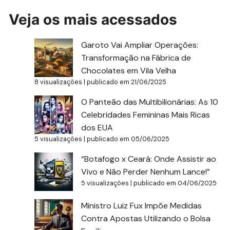
Veja os mais acessados
Garoto Vai Ampliar Operações:
Transformação na Fábrica de
Chocolates em Vila Velha
8 visualizações
|
publicado em 21/06/2025
O Panteão das Multibilionárias: As 10
Celebridades Femininas Mais Ricas
dos EUA
5 visualizações
|
publicado em 05/06/2025
“Botafogo x Ceará: Onde Assistir ao
Vivo e Não Perder Nenhum Lance!”
5 visualizações
|
publicado em 04/06/2025
Ministro Luiz Fux Impõe Medidas
Contra Apostas Utilizando o Bolsa