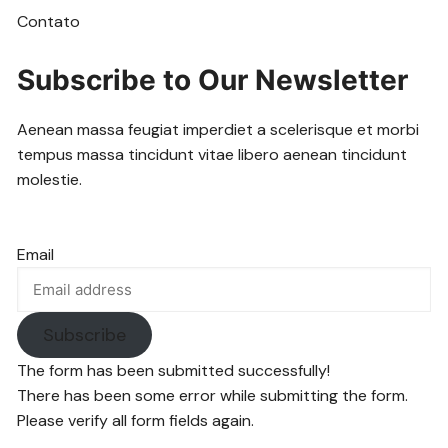
Contato
Subscribe to Our Newsletter
Aenean massa feugiat imperdiet a scelerisque et morbi
tempus massa tincidunt vitae libero aenean tincidunt
molestie.
Email
Subscribe
The form has been submitted successfully!
There has been some error while submitting the form.
Please verify all form fields again.