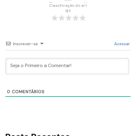
Classificação do art
igo
Inscrever-se
Acessar
0
COMENTÁRIOS