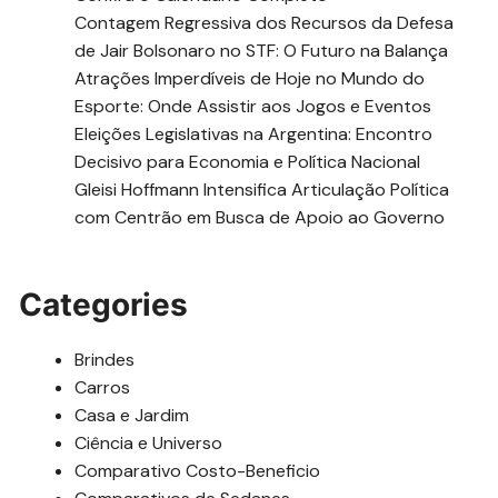
Contagem Regressiva dos Recursos da Defesa
de Jair Bolsonaro no STF: O Futuro na Balança
Atrações Imperdíveis de Hoje no Mundo do
Esporte: Onde Assistir aos Jogos e Eventos
Eleições Legislativas na Argentina: Encontro
Decisivo para Economia e Política Nacional
Gleisi Hoffmann Intensifica Articulação Política
com Centrão em Busca de Apoio ao Governo
Categories
Brindes
Carros
Casa e Jardim
Ciência e Universo
Comparativo Costo-Beneficio