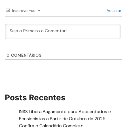
Inscrever-se
Acessar
0
COMENTÁRIOS
Posts Recentes
INSS Libera Pagamento para Aposentados e
Pensionistas a Partir de Outubro de 2025:
Confira o Calendário Completo