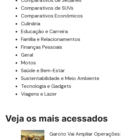
Comparativos de Sedanes
Comparativos de SUVs
Comparativos Econômicos
Culinária
Educação e Carreira
Família e Relacionamentos
Finanças Pessoais
Geral
Motos
Saúde e Bem-Estar
Sustentabilidade e Meio Ambiente
Tecnologia e Gadgets
Viagens e Lazer
Veja os mais acessados
Garoto Vai Ampliar Operações: