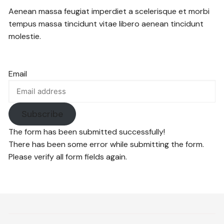
Aenean massa feugiat imperdiet a scelerisque et morbi
tempus massa tincidunt vitae libero aenean tincidunt
molestie.
Email
Subscribe
The form has been submitted successfully!
There has been some error while submitting the form.
Please verify all form fields again.