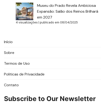
Museu do Prado Revela Ambiciosa
Expansão: Salão dos Reinos Brilhará
em 2027
4 visualizações
|
publicado em 08/04/2025
Início
Sobre
Termos de Uso
Politicas de Privacidade
Contato
Subscribe to Our Newsletter