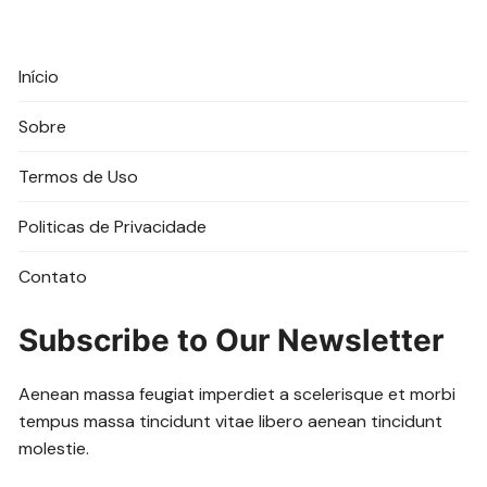
Início
Sobre
Termos de Uso
Politicas de Privacidade
Contato
Subscribe to Our Newsletter
Aenean massa feugiat imperdiet a scelerisque et morbi
tempus massa tincidunt vitae libero aenean tincidunt
molestie.