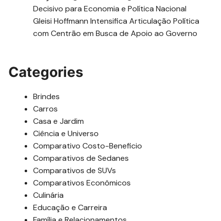
Decisivo para Economia e Política Nacional
Gleisi Hoffmann Intensifica Articulação Política
com Centrão em Busca de Apoio ao Governo
Categories
Brindes
Carros
Casa e Jardim
Ciência e Universo
Comparativo Costo-Beneficio
Comparativos de Sedanes
Comparativos de SUVs
Comparativos Econômicos
Culinária
Educação e Carreira
Família e Relacionamentos