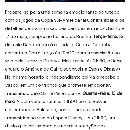
Prepare-se para uma semana emocionante de futebol
com os jogos da Copa Sul-Americana! Confira abaixo os
detalhes de transmissão das partidas entre os dias 15 e
17 de maio, sempre no horário de Brasília.
Terça-feira, 15
de maio
Dando início à rodada, o Central Córdoba
enfrenta o Cerro Largo às 19h00, com transmissão ao
vivo pela Espn4 e Disney+. Mais tarde, às 21h30, o Bahia
encara o América de Cáli, disponível na Espn e Disney+.
No mesmo horário, o Independiente del Valle recebe o
Vasco, em um confronto que promete emocionar,
transmitido pelo SBT e Paramount+.
Quarta-feira, 16 de
maio
A bola volta a rolar às 19h00 com o Bolivar
enfrentando o Palestino, com a partida sendo
transmitida ao vivo na Espn e Disney+. Às 21h30, um
duelo que certamente prenderá a atenção dos