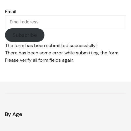
Email
Subscribe
The form has been submitted successfully!
There has been some error while submitting the form.
Please verify all form fields again.
By Age