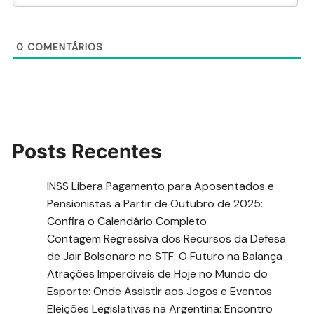
0
COMENTÁRIOS
Posts Recentes
INSS Libera Pagamento para Aposentados e
Pensionistas a Partir de Outubro de 2025:
Confira o Calendário Completo
Contagem Regressiva dos Recursos da Defesa
de Jair Bolsonaro no STF: O Futuro na Balança
Atrações Imperdíveis de Hoje no Mundo do
Esporte: Onde Assistir aos Jogos e Eventos
Eleições Legislativas na Argentina: Encontro