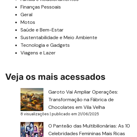
Finanças Pessoais
Geral
Motos
Saúde e Bem-Estar
Sustentabilidade e Meio Ambiente
Tecnologia e Gadgets
Viagens e Lazer
Veja os mais acessados
Garoto Vai Ampliar Operações:
Transformação na Fábrica de
Chocolates em Vila Velha
8 visualizações
|
publicado em 21/06/2025
O Panteão das Multibilionárias: As 10
Celebridades Femininas Mais Ricas