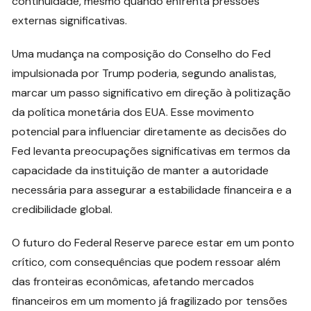
continuidade, mesmo quando enfrenta pressões
externas significativas.
Uma mudança na composição do Conselho do Fed
impulsionada por Trump poderia, segundo analistas,
marcar um passo significativo em direção à politização
da política monetária dos EUA. Esse movimento
potencial para influenciar diretamente as decisões do
Fed levanta preocupações significativas em termos da
capacidade da instituição de manter a autoridade
necessária para assegurar a estabilidade financeira e a
credibilidade global.
O futuro do Federal Reserve parece estar em um ponto
crítico, com consequências que podem ressoar além
das fronteiras econômicas, afetando mercados
financeiros em um momento já fragilizado por tensões