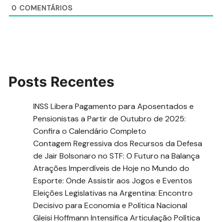
0
COMENTÁRIOS
Posts Recentes
INSS Libera Pagamento para Aposentados e
Pensionistas a Partir de Outubro de 2025:
Confira o Calendário Completo
Contagem Regressiva dos Recursos da Defesa
de Jair Bolsonaro no STF: O Futuro na Balança
Atrações Imperdíveis de Hoje no Mundo do
Esporte: Onde Assistir aos Jogos e Eventos
Eleições Legislativas na Argentina: Encontro
Decisivo para Economia e Política Nacional
Gleisi Hoffmann Intensifica Articulação Política