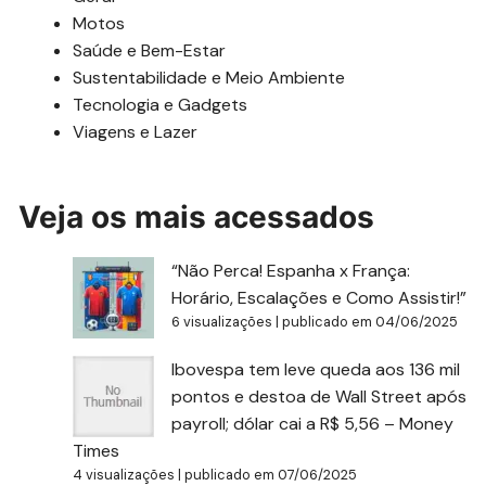
Motos
Saúde e Bem-Estar
Sustentabilidade e Meio Ambiente
Tecnologia e Gadgets
Viagens e Lazer
Veja os mais acessados
“Não Perca! Espanha x França:
Horário, Escalações e Como Assistir!”
6 visualizações
|
publicado em 04/06/2025
Ibovespa tem leve queda aos 136 mil
pontos e destoa de Wall Street após
payroll; dólar cai a R$ 5,56 – Money
Times
4 visualizações
|
publicado em 07/06/2025