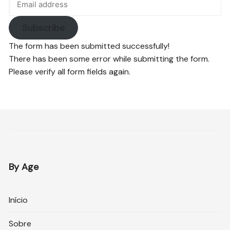
Subscribe
The form has been submitted successfully!
There has been some error while submitting the form.
Please verify all form fields again.
By Age
Início
Sobre