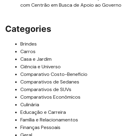
com Centrão em Busca de Apoio ao Governo
Categories
Brindes
Carros
Casa e Jardim
Ciência e Universo
Comparativo Costo-Beneficio
Comparativos de Sedanes
Comparativos de SUVs
Comparativos Econômicos
Culinária
Educação e Carreira
Família e Relacionamentos
Finanças Pessoais
Geral