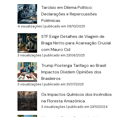
Tarcísio em Dilema Político:
Declarações e Repercussões
Polêmicas
4 visualizações
|
publicado em 08/10/2025
STF Exige Detalhes de Viagem de
Braga Netto para Acareação Crucial
com Mauro Cid
3 visualizações
|
publicado em 23/06/2025
Trump Posterga Tarifaço ao Brasil:
Impactos Dividem Opiniões dos
Brasileiros
3 visualizações
|
publicado em 31/07/2025
Os Impactos Químicos dos Incêndios
na Floresta Amazônica
3 visualizações
|
publicado em 23/10/2024