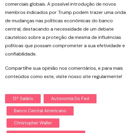
comerciais globais. A possível introdução de novos
membros indicados por Trump podem trazer uma onda
de mudanças nas políticas econômicas do banco
central, destacando a necessidade de um debate
cauteloso sobre a proteção da mesma de influências
políticas que possam comprometer a sua efetividade e
confiabilidade.
Compartilhe sua opinião nos comentários, e para mais
conteúdos como este, visite nosso site regularmente!
13º Salário
Autonomia Do Fed
Banco Central Americano
Christopher Waller