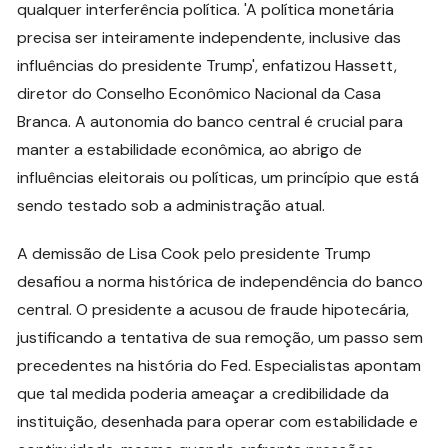
qualquer interferência política. 'A política monetária
precisa ser inteiramente independente, inclusive das
influências do presidente Trump', enfatizou Hassett,
diretor do Conselho Econômico Nacional da Casa
Branca. A autonomia do banco central é crucial para
manter a estabilidade econômica, ao abrigo de
influências eleitorais ou políticas, um princípio que está
sendo testado sob a administração atual.
A demissão de Lisa Cook pelo presidente Trump
desafiou a norma histórica de independência do banco
central. O presidente a acusou de fraude hipotecária,
justificando a tentativa de sua remoção, um passo sem
precedentes na história do Fed. Especialistas apontam
que tal medida poderia ameaçar a credibilidade da
instituição, desenhada para operar com estabilidade e