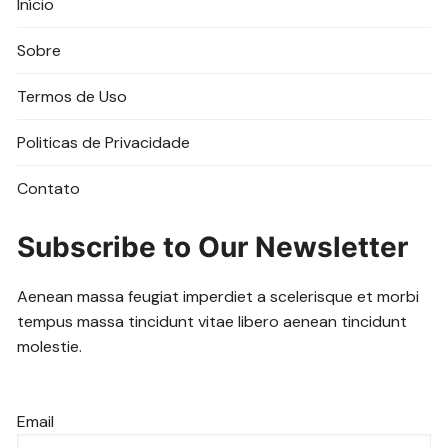
Início
Sobre
Termos de Uso
Politicas de Privacidade
Contato
Subscribe to Our Newsletter
Aenean massa feugiat imperdiet a scelerisque et morbi
tempus massa tincidunt vitae libero aenean tincidunt
molestie.
Email