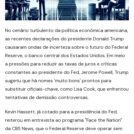
No cenário turbulento da política econômica americana,
as recentes declarações do presidente Donald Trump
causaram ondas de incerteza sobre o futuro do Federal
Reserve, o banco central dos Estados Unidos. Em meio
a pressões para reduzir as taxas de juros e críticas
constantes ao presidente do Fed, Jerome Powell, Trump
sugeriu que há nomes 'muito bons' prontos para
substituir oficiais-chave, como Lisa Cook, que enfrentou
tentativas de demissão controversas.
Kevin Hassett, já cotado para a presidência do Fed,
reiterou em entrevista ao programa "Face the Nation"
da CBS News, que o Federal Reserve deve operar sem