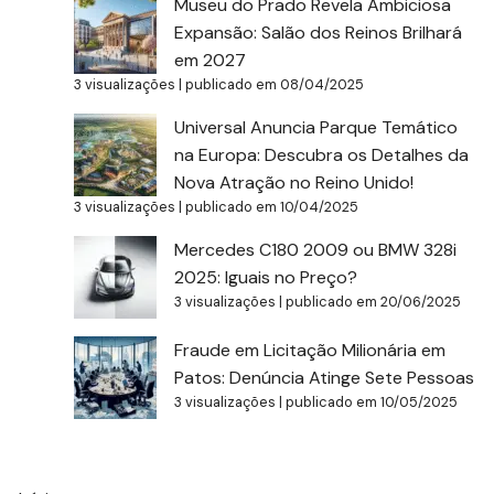
Museu do Prado Revela Ambiciosa
Expansão: Salão dos Reinos Brilhará
em 2027
3 visualizações
|
publicado em 08/04/2025
Universal Anuncia Parque Temático
na Europa: Descubra os Detalhes da
Nova Atração no Reino Unido!
3 visualizações
|
publicado em 10/04/2025
Mercedes C180 2009 ou BMW 328i
2025: Iguais no Preço?
3 visualizações
|
publicado em 20/06/2025
Fraude em Licitação Milionária em
Patos: Denúncia Atinge Sete Pessoas
3 visualizações
|
publicado em 10/05/2025