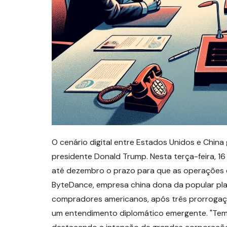
O cenário digital entre Estados Unidos e Chin
presidente Donald Trump. Nesta terça-feira, 
até dezembro o prazo para que as operações 
ByteDance, empresa china dona da popular pla
compradores americanos, após três prorrogaçõe
um entendimento diplomático emergente. "Tem