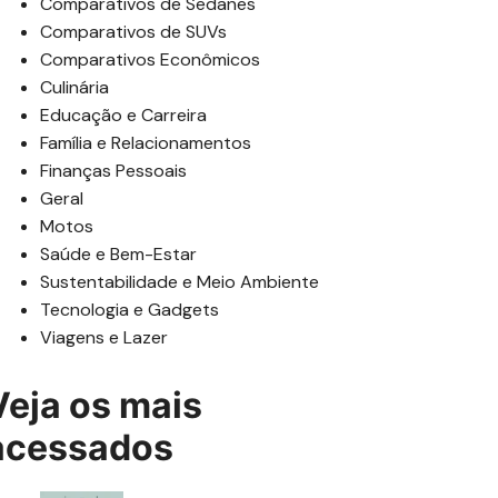
Comparativos de Sedanes
Comparativos de SUVs
Comparativos Econômicos
Culinária
Educação e Carreira
Família e Relacionamentos
Finanças Pessoais
Geral
Motos
Saúde e Bem-Estar
Sustentabilidade e Meio Ambiente
Tecnologia e Gadgets
Viagens e Lazer
Veja os mais
acessados