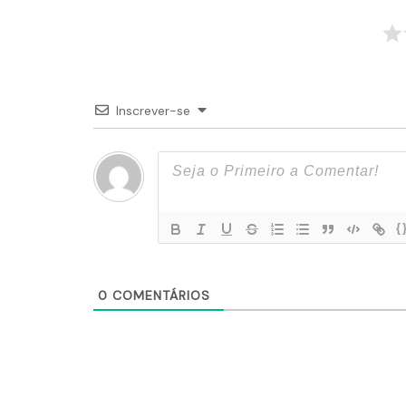
Inscrever-se
{
0
COMENTÁRIOS