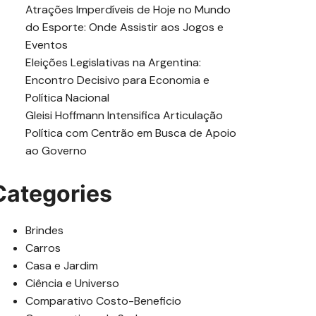
Atrações Imperdíveis de Hoje no Mundo
do Esporte: Onde Assistir aos Jogos e
Eventos
Eleições Legislativas na Argentina:
Encontro Decisivo para Economia e
Política Nacional
Gleisi Hoffmann Intensifica Articulação
Política com Centrão em Busca de Apoio
ao Governo
Categories
Brindes
Carros
Casa e Jardim
Ciência e Universo
Comparativo Costo-Beneficio