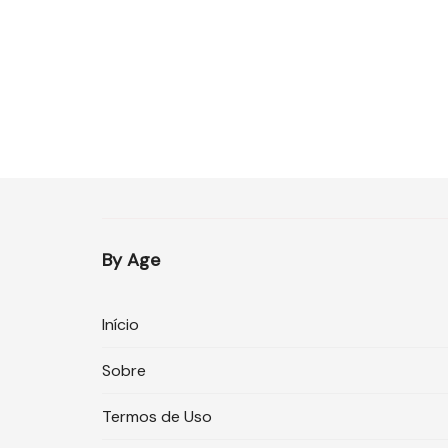
By Age
Início
Sobre
Termos de Uso