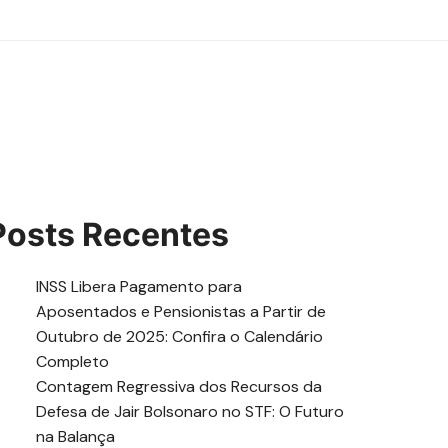
Posts Recentes
INSS Libera Pagamento para
Aposentados e Pensionistas a Partir de
Outubro de 2025: Confira o Calendário
Completo
Contagem Regressiva dos Recursos da
Defesa de Jair Bolsonaro no STF: O Futuro
na Balança