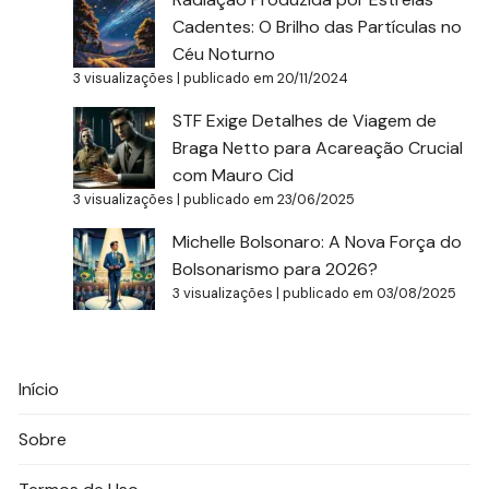
Cadentes: O Brilho das Partículas no
Céu Noturno
3 visualizações
|
publicado em 20/11/2024
STF Exige Detalhes de Viagem de
Braga Netto para Acareação Crucial
com Mauro Cid
3 visualizações
|
publicado em 23/06/2025
Michelle Bolsonaro: A Nova Força do
Bolsonarismo para 2026?
3 visualizações
|
publicado em 03/08/2025
Início
Sobre