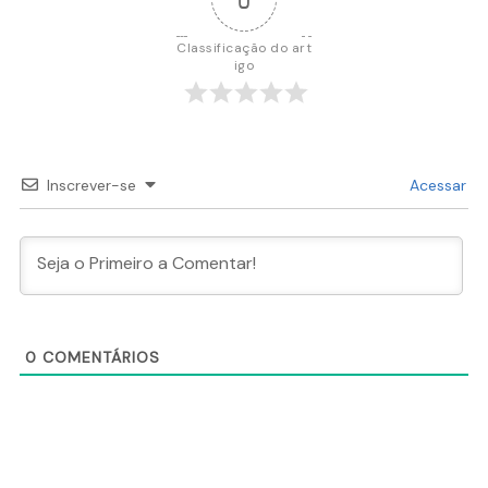
Classificação do art
igo
Inscrever-se
Acessar
0
COMENTÁRIOS