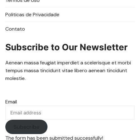
Termos de Uso
Politicas de Privacidade
Contato
Subscribe to Our Newsletter
Aenean massa feugiat imperdiet a scelerisque et morbi
tempus massa tincidunt vitae libero aenean tincidunt
molestie.
Email
Subscribe
The form has been submitted successfully!