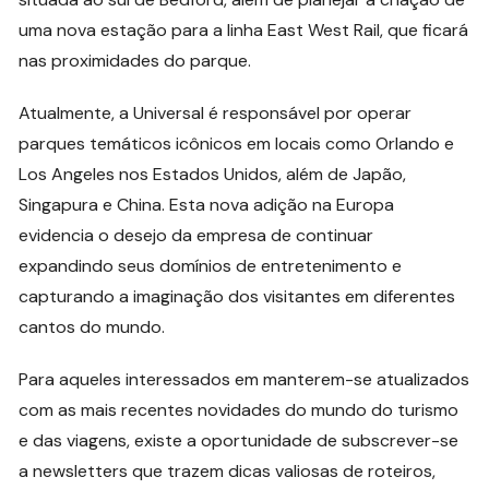
uma nova estação para a linha East West Rail, que ficará
nas proximidades do parque.
Atualmente, a Universal é responsável por operar
parques temáticos icônicos em locais como Orlando e
Los Angeles nos Estados Unidos, além de Japão,
Singapura e China. Esta nova adição na Europa
evidencia o desejo da empresa de continuar
expandindo seus domínios de entretenimento e
capturando a imaginação dos visitantes em diferentes
cantos do mundo.
Para aqueles interessados em manterem-se atualizados
com as mais recentes novidades do mundo do turismo
e das viagens, existe a oportunidade de subscrever-se
a newsletters que trazem dicas valiosas de roteiros,