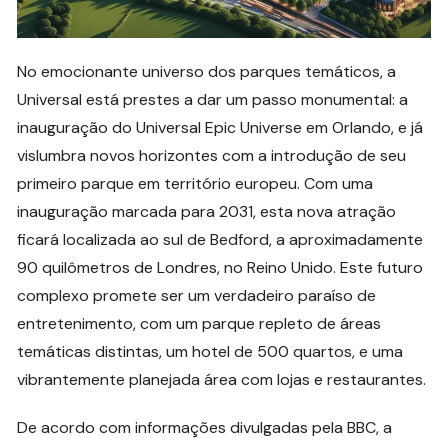
No emocionante universo dos parques temáticos, a
Universal está prestes a dar um passo monumental: a
inauguração do Universal Epic Universe em Orlando, e já
vislumbra novos horizontes com a introdução de seu
primeiro parque em território europeu. Com uma
inauguração marcada para 2031, esta nova atração
ficará localizada ao sul de Bedford, a aproximadamente
90 quilômetros de Londres, no Reino Unido. Este futuro
complexo promete ser um verdadeiro paraíso de
entretenimento, com um parque repleto de áreas
temáticas distintas, um hotel de 500 quartos, e uma
vibrantemente planejada área com lojas e restaurantes.
De acordo com informações divulgadas pela BBC, a