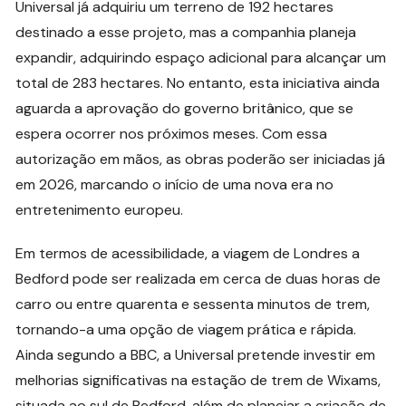
Universal já adquiriu um terreno de 192 hectares
destinado a esse projeto, mas a companhia planeja
expandir, adquirindo espaço adicional para alcançar um
total de 283 hectares. No entanto, esta iniciativa ainda
aguarda a aprovação do governo britânico, que se
espera ocorrer nos próximos meses. Com essa
autorização em mãos, as obras poderão ser iniciadas já
em 2026, marcando o início de uma nova era no
entretenimento europeu.
Em termos de acessibilidade, a viagem de Londres a
Bedford pode ser realizada em cerca de duas horas de
carro ou entre quarenta e sessenta minutos de trem,
tornando-a uma opção de viagem prática e rápida.
Ainda segundo a BBC, a Universal pretende investir em
melhorias significativas na estação de trem de Wixams,
situada ao sul de Bedford, além de planejar a criação de