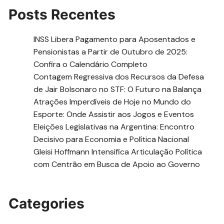
Posts Recentes
INSS Libera Pagamento para Aposentados e
Pensionistas a Partir de Outubro de 2025:
Confira o Calendário Completo
Contagem Regressiva dos Recursos da Defesa
de Jair Bolsonaro no STF: O Futuro na Balança
Atrações Imperdíveis de Hoje no Mundo do
Esporte: Onde Assistir aos Jogos e Eventos
Eleições Legislativas na Argentina: Encontro
Decisivo para Economia e Política Nacional
Gleisi Hoffmann Intensifica Articulação Política
com Centrão em Busca de Apoio ao Governo
Categories