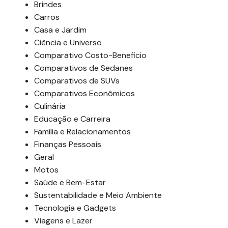
Brindes
Carros
Casa e Jardim
Ciência e Universo
Comparativo Costo-Beneficio
Comparativos de Sedanes
Comparativos de SUVs
Comparativos Econômicos
Culinária
Educação e Carreira
Família e Relacionamentos
Finanças Pessoais
Geral
Motos
Saúde e Bem-Estar
Sustentabilidade e Meio Ambiente
Tecnologia e Gadgets
Viagens e Lazer