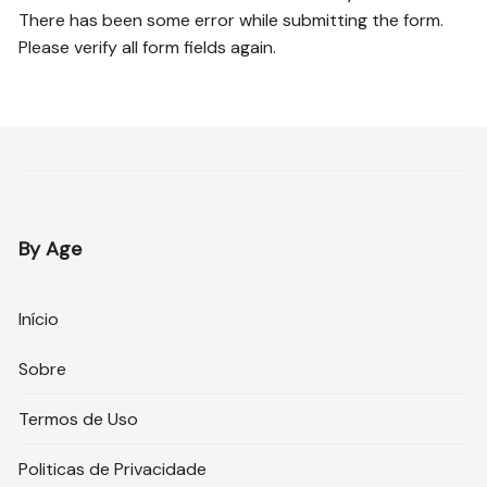
There has been some error while submitting the form.
Please verify all form fields again.
By Age
Início
Sobre
Termos de Uso
Politicas de Privacidade