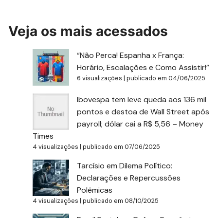
Veja os mais acessados
“Não Perca! Espanha x França:
Horário, Escalações e Como Assistir!”
6 visualizações
|
publicado em 04/06/2025
Ibovespa tem leve queda aos 136 mil
pontos e destoa de Wall Street após
payroll; dólar cai a R$ 5,56 – Money
Times
4 visualizações
|
publicado em 07/06/2025
Tarcísio em Dilema Político:
Declarações e Repercussões
Polêmicas
4 visualizações
|
publicado em 08/10/2025