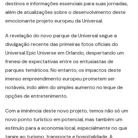
destinos e informações essenciais para suas jornadas,
além de atualizações sobre o desenvolvimento deste
emocionante projeto europeu da Universal.
A revelação do novo parque da Universal segue a
divulgação recente das primeiras fotos oficiais do
Universal Epic Universe em Orlando, despertando um
frenesi de expectativas entre os entusiastas de
parques temáticos. No entanto, os impactos deste
imenso empreendimento europeu prometem ser
notáveis, indo além do simples aumento no leque de
opções de entretenimento.
Com a iminência deste novo projeto, temos não só um
novo ponto turístico em potencial, mas também um
estímulo para a economia local, especialmente no que
tange ao turismo, transporte e hospitalidade. A