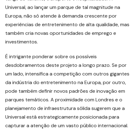
Universal, ao lançar um parque de tal magnitude na
Europa, não só atende à demanda crescente por
experiências de entretenimento de alta qualidade, mas
também cria novas oportunidades de emprego e
investimentos.
É intrigante ponderar sobre os possíveis
desdobramentos deste projeto a longo prazo. Se por
um lado, intensifica a competição com outros gigantes
da indústria do entretenimento na Europa, por outro,
pode também definir novos padrões de inovação em
parques temáticos. A proximidade com Londres e o
planejamento de infraestrutura sólida sugerem que a
Universal está estrategicamente posicionada para
capturar a atenção de um vasto público internacional.