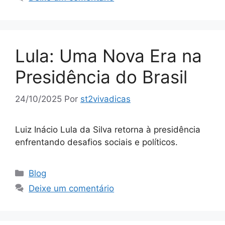
Lula: Uma Nova Era na
Presidência do Brasil
24/10/2025
Por
st2vivadicas
Luiz Inácio Lula da Silva retorna à presidência
enfrentando desafios sociais e políticos.
Categorias
Blog
Deixe um comentário