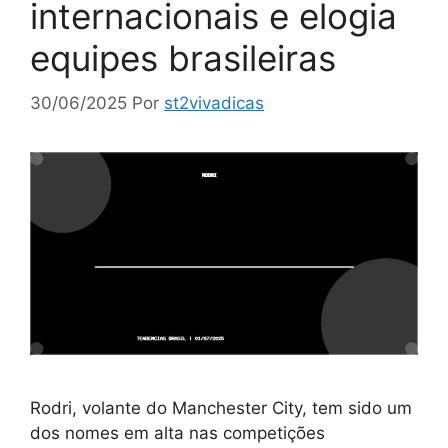
internacionais e elogia
equipes brasileiras
30/06/2025
Por
st2vivadicas
Rodri, volante do Manchester City, tem sido um
dos nomes em alta nas competições