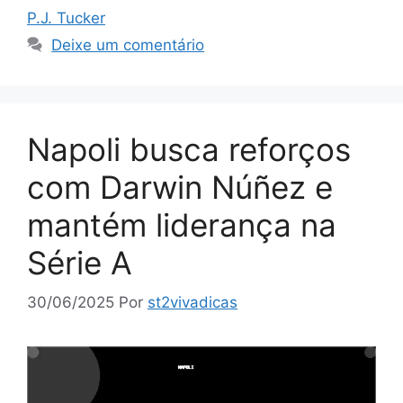
P.J. Tucker
Deixe um comentário
Napoli busca reforços
com Darwin Núñez e
mantém liderança na
Série A
30/06/2025
Por
st2vivadicas