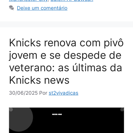
Deixe um comentário
Knicks renova com pivô
jovem e se despede de
veterano: as últimas da
Knicks news
30/06/2025
Por
st2vivadicas