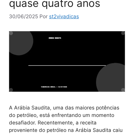
quase quatro anos
30/06/2025
Por
st2vivadicas
A Arábia Saudita, uma das maiores potências
do petróleo, está enfrentando um momento
desafiador. Recentemente, a receita
proveniente do petróleo na Arábia Saudita caiu