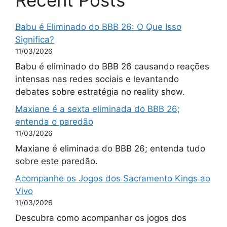
Babu é Eliminado do BBB 26: O Que Isso
Significa?
11/03/2026
Babu é eliminado do BBB 26 causando reações
intensas nas redes sociais e levantando
debates sobre estratégia no reality show.
Maxiane é a sexta eliminada do BBB 26;
entenda o paredão
11/03/2026
Maxiane é eliminada do BBB 26; entenda tudo
sobre este paredão.
Acompanhe os Jogos dos Sacramento Kings ao
Vivo
11/03/2026
Descubra como acompanhar os jogos dos