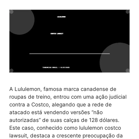
A Lululemon, famosa marca canadense de
roupas de treino, entrou com uma ação judicial
contra a Costco, alegando que a rede de
atacado está vendendo versões “não
autorizadas” de suas calças de 128 dólares.
Este caso, conhecido como lululemon costco
lawsuit, destaca a crescente preocupação da