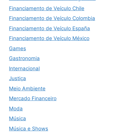
Financiamento de Veículo Chile
Financiamento de Veículo Colombia
Financiamento de Veículo España
Financiamento de Veículo México
Games
Gastronomia
Internacional
Justiça
Meio Ambiente
Mercado Financeiro
Moda
Música
Música e Shows