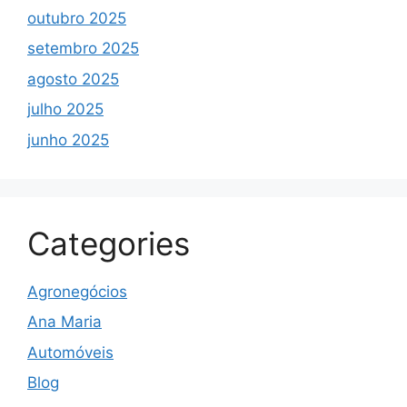
outubro 2025
setembro 2025
agosto 2025
julho 2025
junho 2025
Categories
Agronegócios
Ana Maria
Automóveis
Blog