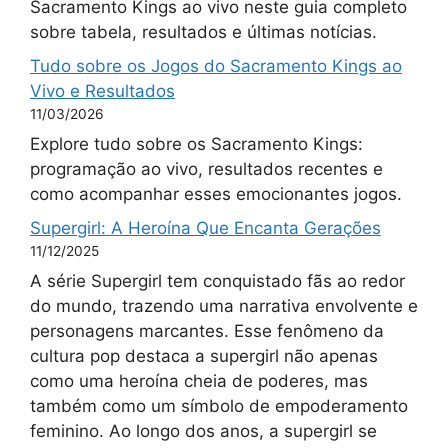
Sacramento Kings ao vivo neste guia completo
sobre tabela, resultados e últimas notícias.
Tudo sobre os Jogos do Sacramento Kings ao
Vivo e Resultados
11/03/2026
Explore tudo sobre os Sacramento Kings:
programação ao vivo, resultados recentes e
como acompanhar esses emocionantes jogos.
Supergirl: A Heroína Que Encanta Gerações
11/12/2025
A série Supergirl tem conquistado fãs ao redor
do mundo, trazendo uma narrativa envolvente e
personagens marcantes. Esse fenômeno da
cultura pop destaca a supergirl não apenas
como uma heroína cheia de poderes, mas
também como um símbolo de empoderamento
feminino. Ao longo dos anos, a supergirl se