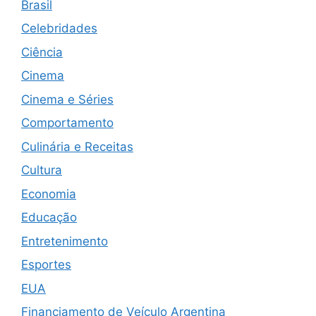
Brasil
Celebridades
Ciência
Cinema
Cinema e Séries
Comportamento
Culinária e Receitas
Cultura
Economia
Educação
Entretenimento
Esportes
EUA
Financiamento de Veículo Argentina