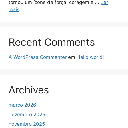
tornou um ícone de força, coragem e ...
Ler
mais
Recent Comments
A WordPress Commenter
em
Hello world!
Archives
março 2026
dezembro 2025
novembro 2025