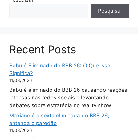
Pesquisar
Recent Posts
Babu é Eliminado do BBB 26: O Que Isso
Significa?
11/03/2026
Babu é eliminado do BBB 26 causando reações
intensas nas redes sociais e levantando
debates sobre estratégia no reality show.
Maxiane é a sexta eliminada do BBB 26;
entenda o paredão
11/03/2026