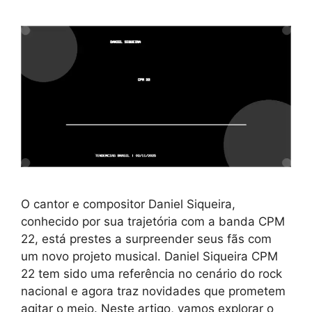
O cantor e compositor Daniel Siqueira,
conhecido por sua trajetória com a banda CPM
22, está prestes a surpreender seus fãs com
um novo projeto musical. Daniel Siqueira CPM
22 tem sido uma referência no cenário do rock
nacional e agora traz novidades que prometem
agitar o meio. Neste artigo, vamos explorar o