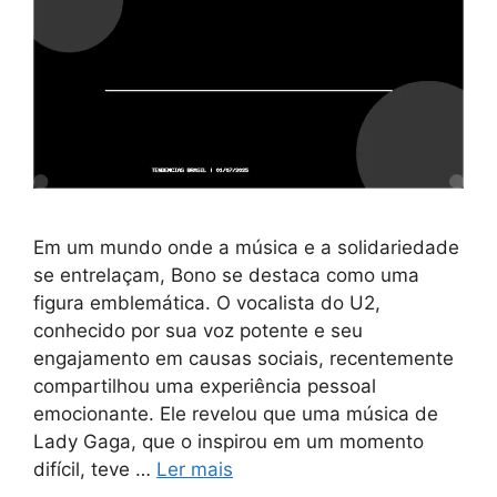
Em um mundo onde a música e a solidariedade
se entrelaçam, Bono se destaca como uma
figura emblemática. O vocalista do U2,
conhecido por sua voz potente e seu
engajamento em causas sociais, recentemente
compartilhou uma experiência pessoal
emocionante. Ele revelou que uma música de
Lady Gaga, que o inspirou em um momento
difícil, teve …
Ler mais