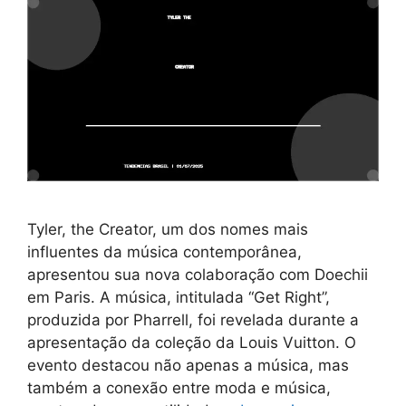
Tyler, the Creator, um dos nomes mais
influentes da música contemporânea,
apresentou sua nova colaboração com Doechii
em Paris. A música, intitulada “Get Right”,
produzida por Pharrell, foi revelada durante a
apresentação da coleção da Louis Vuitton. O
evento destacou não apenas a música, mas
também a conexão entre moda e música,