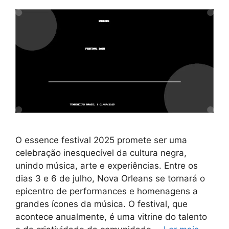
O essence festival 2025 promete ser uma
celebração inesquecível da cultura negra,
unindo música, arte e experiências. Entre os
dias 3 e 6 de julho, Nova Orleans se tornará o
epicentro de performances e homenagens a
grandes ícones da música. O festival, que
acontece anualmente, é uma vitrine do talento