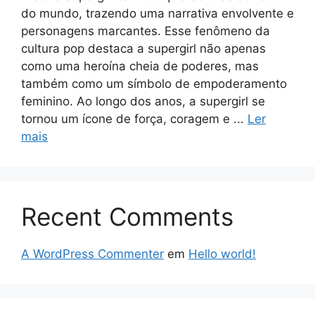
do mundo, trazendo uma narrativa envolvente e
personagens marcantes. Esse fenômeno da
cultura pop destaca a supergirl não apenas
como uma heroína cheia de poderes, mas
também como um símbolo de empoderamento
feminino. Ao longo dos anos, a supergirl se
tornou um ícone de força, coragem e ...
Ler
mais
Recent Comments
A WordPress Commenter
em
Hello world!