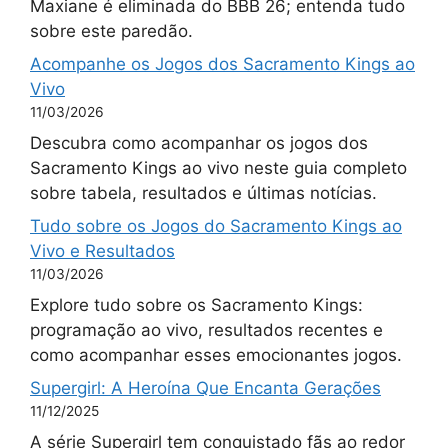
Maxiane é eliminada do BBB 26; entenda tudo
sobre este paredão.
Acompanhe os Jogos dos Sacramento Kings ao
Vivo
11/03/2026
Descubra como acompanhar os jogos dos
Sacramento Kings ao vivo neste guia completo
sobre tabela, resultados e últimas notícias.
Tudo sobre os Jogos do Sacramento Kings ao
Vivo e Resultados
11/03/2026
Explore tudo sobre os Sacramento Kings:
programação ao vivo, resultados recentes e
como acompanhar esses emocionantes jogos.
Supergirl: A Heroína Que Encanta Gerações
11/12/2025
A série Supergirl tem conquistado fãs ao redor