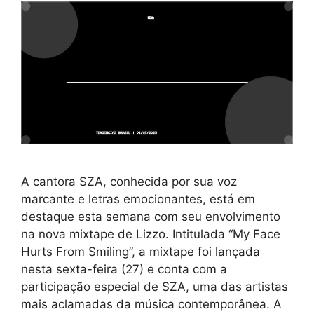
A cantora SZA, conhecida por sua voz
marcante e letras emocionantes, está em
destaque esta semana com seu envolvimento
na nova mixtape de Lizzo. Intitulada “My Face
Hurts From Smiling”, a mixtape foi lançada
nesta sexta-feira (27) e conta com a
participação especial de SZA, uma das artistas
mais aclamadas da música contemporânea. A