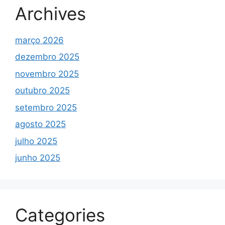
Archives
março 2026
dezembro 2025
novembro 2025
outubro 2025
setembro 2025
agosto 2025
julho 2025
junho 2025
Categories