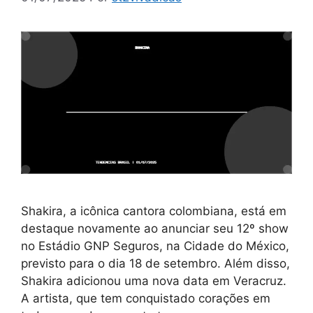
Shakira, a icônica cantora colombiana, está em
destaque novamente ao anunciar seu 12º show
no Estádio GNP Seguros, na Cidade do México,
previsto para o dia 18 de setembro. Além disso,
Shakira adicionou uma nova data em Veracruz.
A artista, que tem conquistado corações em