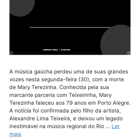
A música gaúcha perdeu uma de suas grandes
vozes nesta segunda-feira (30), com a morte
de Mary Terezinha. Conhecida pela sua
marcante parceria com Teixeirinha, Mary
Terezinha faleceu aos 79 anos em Porto Alegre.
A notícia foi confirmada pelo filho da artista,
Alexandre Lima Teixeira, e deixou um legado
inestimável na música regional do Rio …
Ler
mais