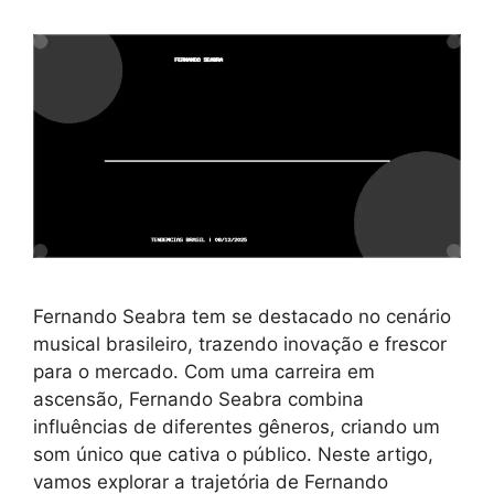
Fernando Seabra tem se destacado no cenário
musical brasileiro, trazendo inovação e frescor
para o mercado. Com uma carreira em
ascensão, Fernando Seabra combina
influências de diferentes gêneros, criando um
som único que cativa o público. Neste artigo,
vamos explorar a trajetória de Fernando