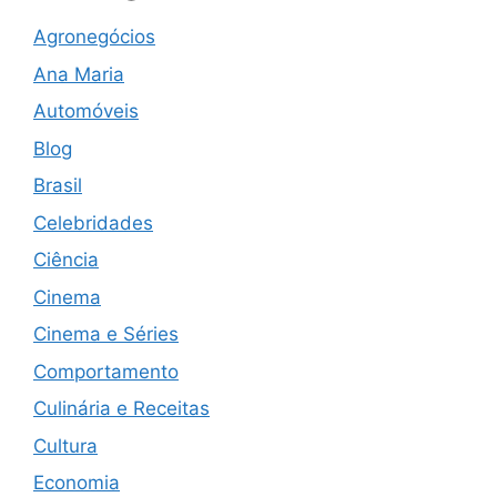
Agronegócios
Ana Maria
Automóveis
Blog
Brasil
Celebridades
Ciência
Cinema
Cinema e Séries
Comportamento
Culinária e Receitas
Cultura
Economia