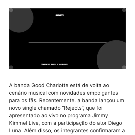
A banda Good Charlotte está de volta ao
cenário musical com novidades empolgantes
para os fãs. Recentemente, a banda lançou um
novo single chamado “Rejects”, que foi
apresentado ao vivo no programa Jimmy
Kimmel Live, com a participação do ator Diego
Luna. Além disso, os integrantes confirmaram a