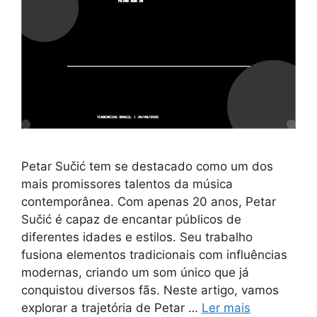
Petar Sučić tem se destacado como um dos
mais promissores talentos da música
contemporânea. Com apenas 20 anos, Petar
Sučić é capaz de encantar públicos de
diferentes idades e estilos. Seu trabalho
fusiona elementos tradicionais com influências
modernas, criando um som único que já
conquistou diversos fãs. Neste artigo, vamos
explorar a trajetória de Petar …
Ler mais