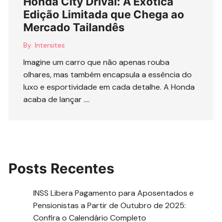
Honda City Drival: A Exótica
Edição Limitada que Chega ao
Mercado Tailandês
By:
Intersites
Imagine um carro que não apenas rouba
olhares, mas também encapsula a essência do
luxo e esportividade em cada detalhe. A Honda
acaba de lançar ….
Posts Recentes
INSS Libera Pagamento para Aposentados e
Pensionistas a Partir de Outubro de 2025:
Confira o Calendário Completo