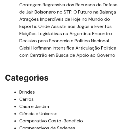
Contagem Regressiva dos Recursos da Defesa
de Jair Bolsonaro no STF: O Futuro na Balança
Atrações Imperdíveis de Hoje no Mundo do
Esporte: Onde Assistir aos Jogos e Eventos
Eleições Legislativas na Argentina: Encontro
Decisivo para Economia e Política Nacional
Gleisi Hoffmann Intensifica Articulação Política
com Centrão em Busca de Apoio ao Governo
Categories
Brindes
Carros
Casa e Jardim
Ciência e Universo
Comparativo Costo-Beneficio
Comparativos de Sedanes