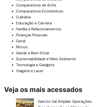
Comparativos de SUVs
Comparativos Econômicos
Culinária
Educação e Carreira
Família e Relacionamentos
Finanças Pessoais
Geral
Motos
Saúde e Bem-Estar
Sustentabilidade e Meio Ambiente
Tecnologia e Gadgets
Viagens e Lazer
Veja os mais acessados
Garoto Vai Ampliar Operações: