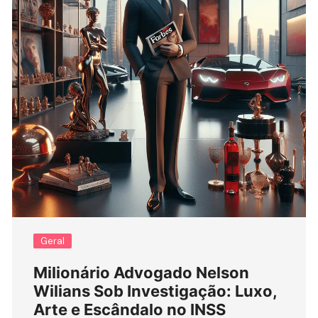
Geral
Milionário Advogado Nelson
Wilians Sob Investigação: Luxo,
Arte e Escândalo no INSS