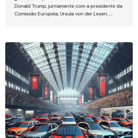
Donald Trump, juntamente com a presidente da
Comissão Europeia, Ursula von der Leyen, ….