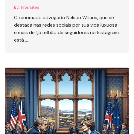
By:
Intersites
O renomado advogado Nelson Wilians, que se
destaca nas redes sociais por sua vida luxuosa
e mais de 1,5 milhão de seguidores no Instagram,
está ….