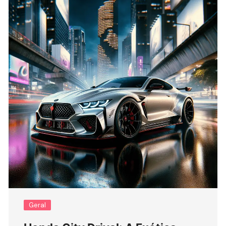
Geral