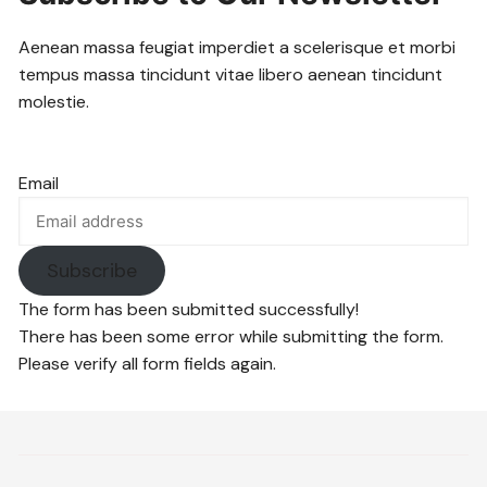
Aenean massa feugiat imperdiet a scelerisque et morbi
tempus massa tincidunt vitae libero aenean tincidunt
molestie.
Email
Subscribe
The form has been submitted successfully!
There has been some error while submitting the form.
Please verify all form fields again.