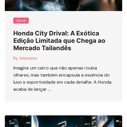
Geral
Honda City Drival: A Exótica
Edição Limitada que Chega ao
Mercado Tailandês
By:
Intersites
Imagine um carro que não apenas rouba
olhares, mas também encapsula a essência do
luxo e esportividade em cada detalhe. A Honda
acaba de lançar ….