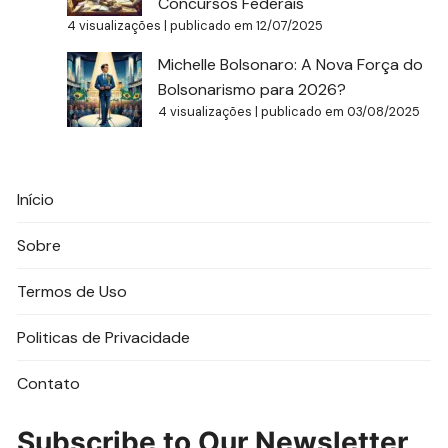
Concursos Federais
4 visualizações
|
publicado em 12/07/2025
Michelle Bolsonaro: A Nova Força do
Bolsonarismo para 2026?
4 visualizações
|
publicado em 03/08/2025
Início
Sobre
Termos de Uso
Politicas de Privacidade
Contato
Subscribe to Our Newsletter