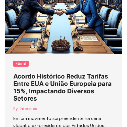
Geral
Acordo Histórico Reduz Tarifas
Entre EUA e União Europeia para
15%, Impactando Diversos
Setores
By:
Intersites
Em um movimento surpreendente na cena
global, o ex-presidente dos Estados Unidos,