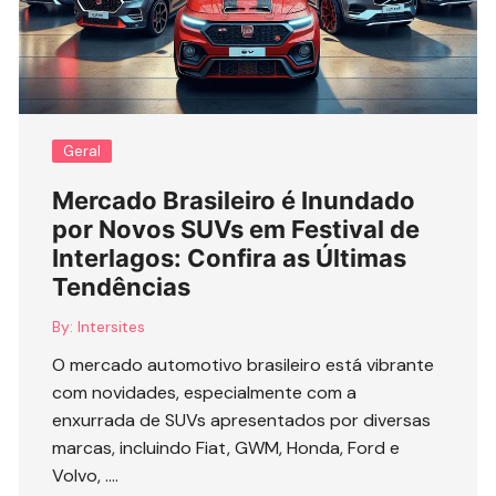
Geral
Mercado Brasileiro é Inundado
por Novos SUVs em Festival de
Interlagos: Confira as Últimas
Tendências
By:
Intersites
O mercado automotivo brasileiro está vibrante
com novidades, especialmente com a
enxurrada de SUVs apresentados por diversas
marcas, incluindo Fiat, GWM, Honda, Ford e
Volvo, ….