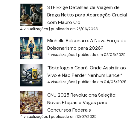
STF Exige Detalhes de Viagem de
Braga Netto para Acareação Crucial
com Mauro Cid
4 visualizações
|
publicado em 23/06/2025
Michelle Bolsonaro: A Nova Força do
Bolsonarismo para 2026?
4 visualizações
|
publicado em 03/08/2025
“Botafogo x Ceará: Onde Assistir ao
Vivo e Não Perder Nenhum Lance!”
4 visualizações
|
publicado em 04/06/2025
CNU 2025 Revoluciona Seleção:
Novas Etapas e Vagas para
Concursos Federais
4 visualizações
|
publicado em 12/07/2025