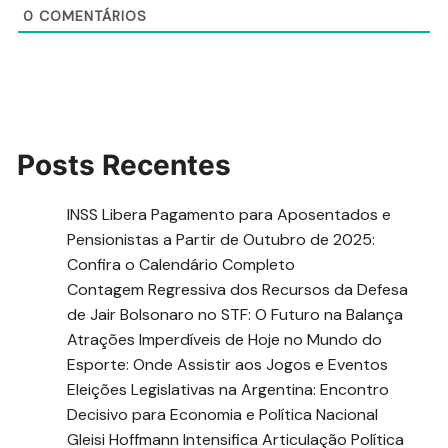
0
COMENTÁRIOS
Posts Recentes
INSS Libera Pagamento para Aposentados e
Pensionistas a Partir de Outubro de 2025:
Confira o Calendário Completo
Contagem Regressiva dos Recursos da Defesa
de Jair Bolsonaro no STF: O Futuro na Balança
Atrações Imperdíveis de Hoje no Mundo do
Esporte: Onde Assistir aos Jogos e Eventos
Eleições Legislativas na Argentina: Encontro
Decisivo para Economia e Política Nacional
Gleisi Hoffmann Intensifica Articulação Política