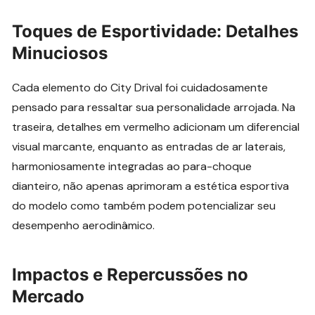
Toques de Esportividade: Detalhes
Minuciosos
Cada elemento do City Drival foi cuidadosamente
pensado para ressaltar sua personalidade arrojada. Na
traseira, detalhes em vermelho adicionam um diferencial
visual marcante, enquanto as entradas de ar laterais,
harmoniosamente integradas ao para-choque
dianteiro, não apenas aprimoram a estética esportiva
do modelo como também podem potencializar seu
desempenho aerodinâmico.
Impactos e Repercussões no
Mercado