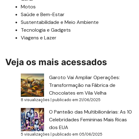
Motos
Saúde e Bem-Estar
Sustentabilidade e Meio Ambiente
Tecnologia e Gadgets
Viagens e Lazer
Veja os mais acessados
Garoto Vai Ampliar Operações:
Transformação na Fábrica de
Chocolates em Vila Velha
8 visualizações
|
publicado em 21/06/2025
O Panteão das Multibilionárias: As 10
Celebridades Femininas Mais Ricas
dos EUA
5 visualizações
|
publicado em 05/06/2025