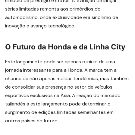
símbolo de prestígio e status. A tradição de lançar
séries limitadas remonta aos primórdios do
automobilismo, onde exclusividade era sinônimo de
inovação e avanço tecnológico.
O Futuro da Honda e da Linha City
Este lançamento pode ser apenas o início de uma
jornada interessante para a Honda. A marca tem a
chance de não apenas moldar tendências, mas também
de consolidar sua presença no setor de veículos
esportivos exclusivos na Ásia. A reação do mercado
tailandês a este lançamento pode determinar o
surgimento de edições limitadas semelhantes em
outros países no futuro.