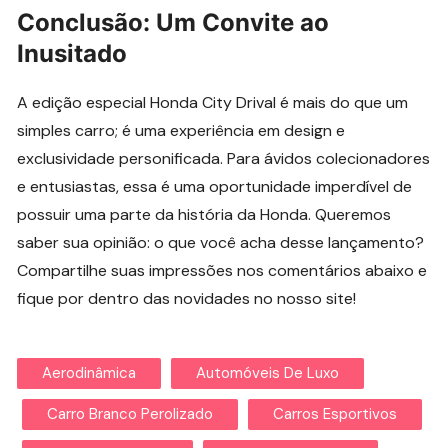
Conclusão: Um Convite ao
Inusitado
A edição especial Honda City Drival é mais do que um
simples carro; é uma experiência em design e
exclusividade personificada. Para ávidos colecionadores
e entusiastas, essa é uma oportunidade imperdível de
possuir uma parte da história da Honda. Queremos
saber sua opinião: o que você acha desse lançamento?
Compartilhe suas impressões nos comentários abaixo e
fique por dentro das novidades no nosso site!
Aerodinâmica
Automóveis De Luxo
Carro Branco Perolizado
Carros Esportivos