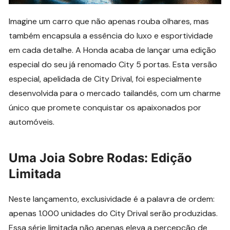
Imagine um carro que não apenas rouba olhares, mas
também encapsula a essência do luxo e esportividade
em cada detalhe. A Honda acaba de lançar uma edição
especial do seu já renomado City 5 portas. Esta versão
especial, apelidada de City Drival, foi especialmente
desenvolvida para o mercado tailandês, com um charme
único que promete conquistar os apaixonados por
automóveis.
Uma Joia Sobre Rodas: Edição
Limitada
Neste lançamento, exclusividade é a palavra de ordem:
apenas 1.000 unidades do City Drival serão produzidas.
Essa série limitada não apenas eleva a percepção de