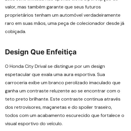
valor, mas também garante que seus futuros
proprietários tenham um automóvel verdadeiramente
raro em suas mãos, uma peça de colecionador desde já
cobiçada.
Design Que Enfeitiça
O Honda City Drival se distingue por um design
espetacular que exala uma aura esportiva. Sua
carroceria exibe um branco perolizado imaculado que
ganha um contraste reluzente ao se encontrar com o
teto preto brilhante. Este contraste continua através
dos retrovisores, maçanetas e do spoiler traseiro,
todos com um acabamento escurecido que fortalece o
visual esportivo do veículo.