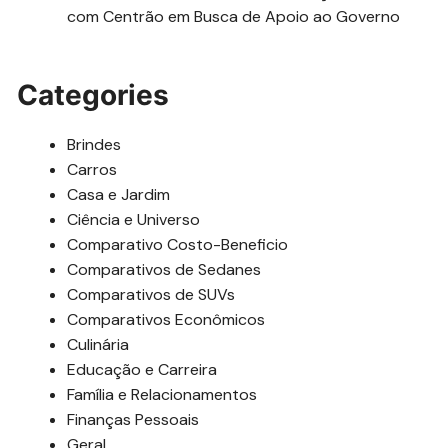
com Centrão em Busca de Apoio ao Governo
Categories
Brindes
Carros
Casa e Jardim
Ciência e Universo
Comparativo Costo-Beneficio
Comparativos de Sedanes
Comparativos de SUVs
Comparativos Econômicos
Culinária
Educação e Carreira
Família e Relacionamentos
Finanças Pessoais
Geral