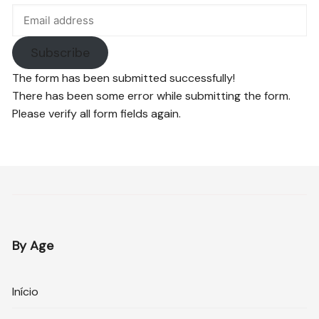
Subscribe
The form has been submitted successfully!
There has been some error while submitting the form.
Please verify all form fields again.
By Age
Início