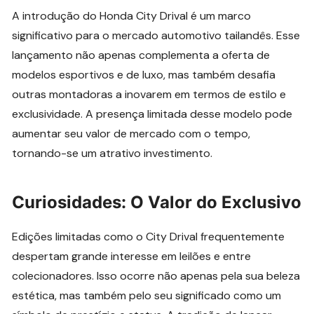
A introdução do Honda City Drival é um marco
significativo para o mercado automotivo tailandês. Esse
lançamento não apenas complementa a oferta de
modelos esportivos e de luxo, mas também desafia
outras montadoras a inovarem em termos de estilo e
exclusividade. A presença limitada desse modelo pode
aumentar seu valor de mercado com o tempo,
tornando-se um atrativo investimento.
Curiosidades: O Valor do Exclusivo
Edições limitadas como o City Drival frequentemente
despertam grande interesse em leilões e entre
colecionadores. Isso ocorre não apenas pela sua beleza
estética, mas também pelo seu significado como um