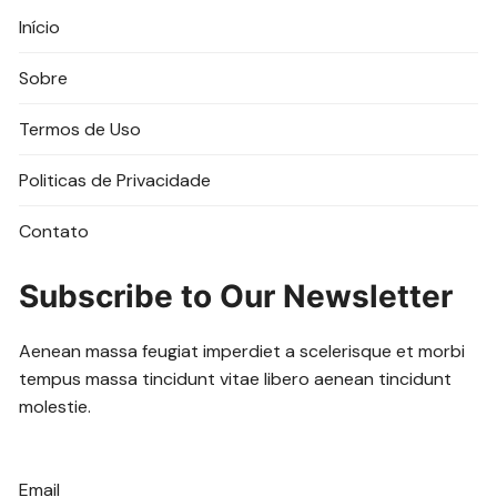
Início
Sobre
Termos de Uso
Politicas de Privacidade
Contato
Subscribe to Our Newsletter
Aenean massa feugiat imperdiet a scelerisque et morbi
tempus massa tincidunt vitae libero aenean tincidunt
molestie.
Email