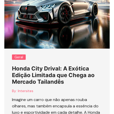
Geral
Honda City Drival: A Exótica
Edição Limitada que Chega ao
Mercado Tailandês
By:
Intersites
Imagine um carro que não apenas rouba
olhares, mas também encapsula a essência do
luxo e esportividade em cada detalhe. A Honda