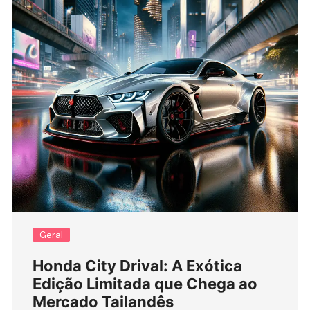
Geral
Honda City Drival: A Exótica
Edição Limitada que Chega ao
Mercado Tailandês