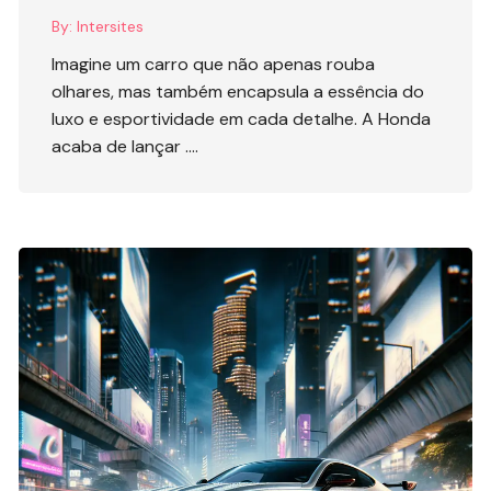
By:
Intersites
Imagine um carro que não apenas rouba
olhares, mas também encapsula a essência do
luxo e esportividade em cada detalhe. A Honda
acaba de lançar ….