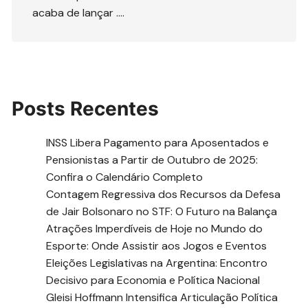
acaba de lançar ….
Posts Recentes
INSS Libera Pagamento para Aposentados e
Pensionistas a Partir de Outubro de 2025:
Confira o Calendário Completo
Contagem Regressiva dos Recursos da Defesa
de Jair Bolsonaro no STF: O Futuro na Balança
Atrações Imperdíveis de Hoje no Mundo do
Esporte: Onde Assistir aos Jogos e Eventos
Eleições Legislativas na Argentina: Encontro
Decisivo para Economia e Política Nacional
Gleisi Hoffmann Intensifica Articulação Política