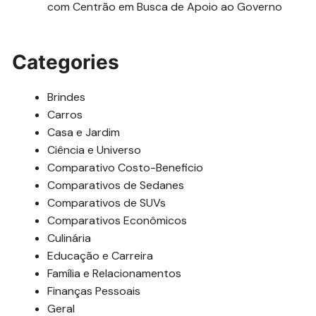
com Centrão em Busca de Apoio ao Governo
Categories
Brindes
Carros
Casa e Jardim
Ciência e Universo
Comparativo Costo-Beneficio
Comparativos de Sedanes
Comparativos de SUVs
Comparativos Econômicos
Culinária
Educação e Carreira
Família e Relacionamentos
Finanças Pessoais
Geral