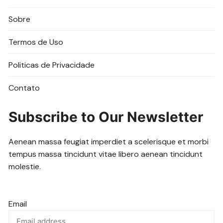
Sobre
Termos de Uso
Politicas de Privacidade
Contato
Subscribe to Our Newsletter
Aenean massa feugiat imperdiet a scelerisque et morbi
tempus massa tincidunt vitae libero aenean tincidunt
molestie.
Email