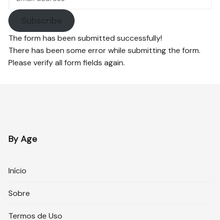
Subscribe
The form has been submitted successfully!
There has been some error while submitting the form.
Please verify all form fields again.
By Age
Início
Sobre
Termos de Uso