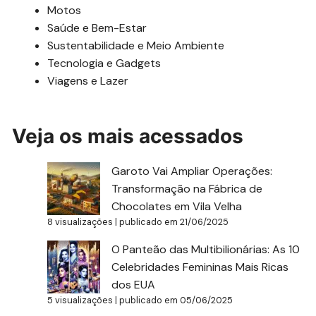
Motos
Saúde e Bem-Estar
Sustentabilidade e Meio Ambiente
Tecnologia e Gadgets
Viagens e Lazer
Veja os mais acessados
Garoto Vai Ampliar Operações:
Transformação na Fábrica de
Chocolates em Vila Velha
8 visualizações
|
publicado em 21/06/2025
O Panteão das Multibilionárias: As 10
Celebridades Femininas Mais Ricas
dos EUA
5 visualizações
|
publicado em 05/06/2025