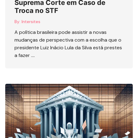
Suprema Corte em Caso de
Troca no STF
By:
Intersites
A política brasileira pode assistir a novas
mudanças de perspectiva com a escolha que o
presidente Luiz Inácio Lula da Silva está prestes
a fazer ….