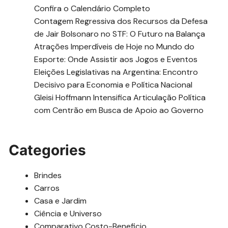
Confira o Calendário Completo
Contagem Regressiva dos Recursos da Defesa
de Jair Bolsonaro no STF: O Futuro na Balança
Atrações Imperdíveis de Hoje no Mundo do
Esporte: Onde Assistir aos Jogos e Eventos
Eleições Legislativas na Argentina: Encontro
Decisivo para Economia e Política Nacional
Gleisi Hoffmann Intensifica Articulação Política
com Centrão em Busca de Apoio ao Governo
Categories
Brindes
Carros
Casa e Jardim
Ciência e Universo
Comparativo Costo-Beneficio