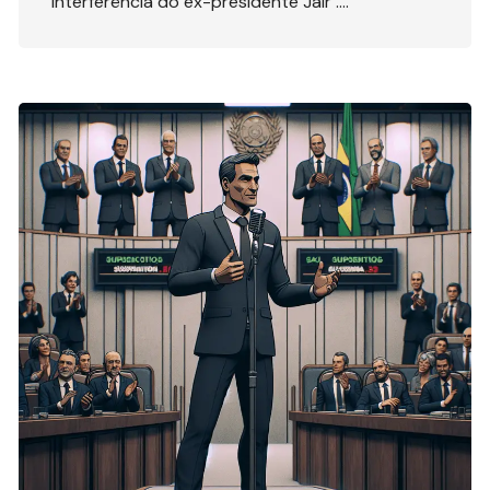
interferência do ex-presidente Jair ….