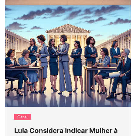
Geral
Lula Considera Indicar Mulher à