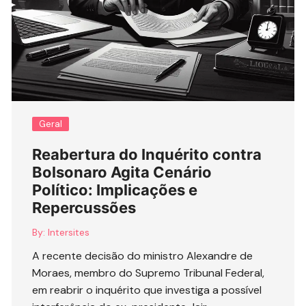
Geral
Reabertura do Inquérito contra
Bolsonaro Agita Cenário
Político: Implicações e
Repercussões
By:
Intersites
A recente decisão do ministro Alexandre de
Moraes, membro do Supremo Tribunal Federal,
em reabrir o inquérito que investiga a possível