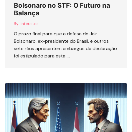
Bolsonaro no STF: O Futuro na
Balança
By:
Intersites
O prazo final para que a defesa de Jair
Bolsonaro, ex-presidente do Brasil, e outros
sete réus apresentem embargos de declaração
foi estipulado para esta ….