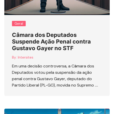
Geral
Câmara dos Deputados
Suspende Ação Penal contra
Gustavo Gayer no STF
By:
Intersites
Em uma decisão controversa, a Câmara dos
Deputados votou pela suspensão da ação
penal contra Gustavo Gayer, deputado do
Partido Liberal (PL-GO), movida no Supremo ….