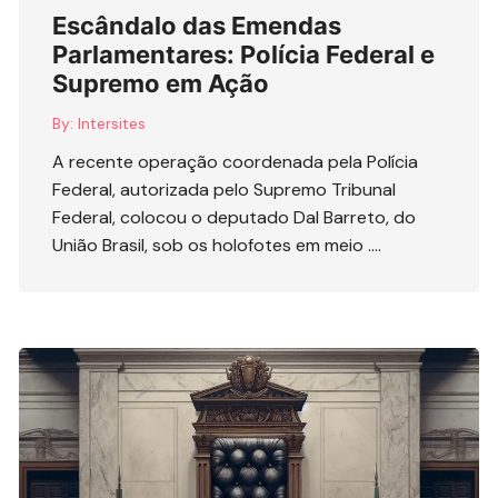
Escândalo das Emendas
Parlamentares: Polícia Federal e
Supremo em Ação
By:
Intersites
A recente operação coordenada pela Polícia
Federal, autorizada pelo Supremo Tribunal
Federal, colocou o deputado Dal Barreto, do
União Brasil, sob os holofotes em meio ….