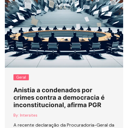
Geral
Anistia a condenados por
crimes contra a democracia é
inconstitucional, afirma PGR
By:
Intersites
A recente declaração da Procuradoria-Geral da