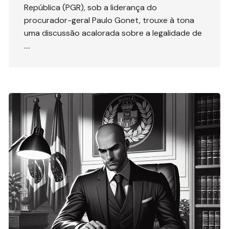
República (PGR), sob a liderança do
procurador-geral Paulo Gonet, trouxe à tona
uma discussão acalorada sobre a legalidade de
….