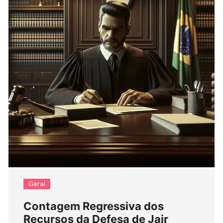
Geral
Contagem Regressiva dos
Recursos da Defesa de Jair