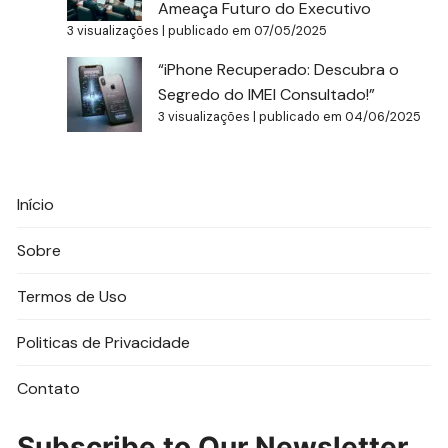
Ameaça Futuro do Executivo
3 visualizações
|
publicado em 07/05/2025
“iPhone Recuperado: Descubra o
Segredo do IMEI Consultado!”
3 visualizações
|
publicado em 04/06/2025
Início
Sobre
Termos de Uso
Politicas de Privacidade
Contato
Subscribe to Our Newsletter