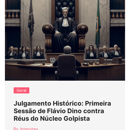
Geral
Julgamento Histórico: Primeira
Sessão de Flávio Dino contra
Réus do Núcleo Golpista
By:
Intersites