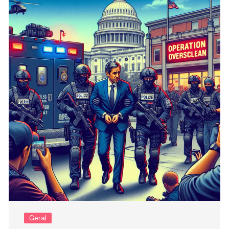
Geral