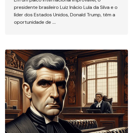
presidente brasileiro Luiz Inácio Lula da Silva e o
líder dos Estados Unidos, Donald Trump, têm a
oportunidade de ….