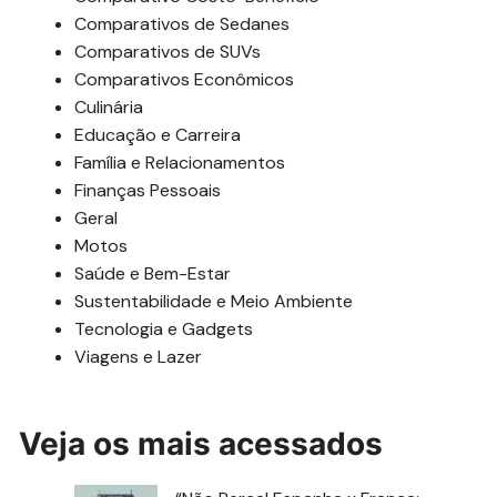
Comparativos de Sedanes
Comparativos de SUVs
Comparativos Econômicos
Culinária
Educação e Carreira
Família e Relacionamentos
Finanças Pessoais
Geral
Motos
Saúde e Bem-Estar
Sustentabilidade e Meio Ambiente
Tecnologia e Gadgets
Viagens e Lazer
Veja os mais acessados