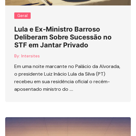
Geral
Lula e Ex-Ministro Barroso
Deliberam Sobre Sucessão no
STF em Jantar Privado
By:
Intersites
Em uma noite marcante no Palácio da Alvorada,
o presidente Luiz Inácio Lula da Silva (PT)
recebeu em sua residência oficial o recém-
aposentado ministro do ….