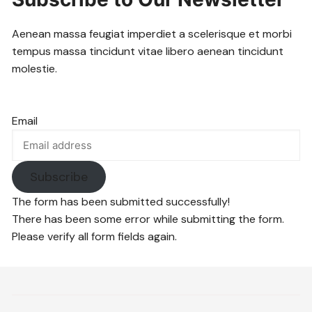
Aenean massa feugiat imperdiet a scelerisque et morbi
tempus massa tincidunt vitae libero aenean tincidunt
molestie.
Email
Subscribe
The form has been submitted successfully!
There has been some error while submitting the form.
Please verify all form fields again.