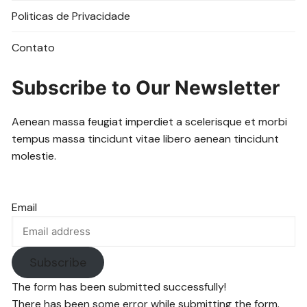
Politicas de Privacidade
Contato
Subscribe to Our Newsletter
Aenean massa feugiat imperdiet a scelerisque et morbi
tempus massa tincidunt vitae libero aenean tincidunt
molestie.
Email
Subscribe
The form has been submitted successfully!
There has been some error while submitting the form.