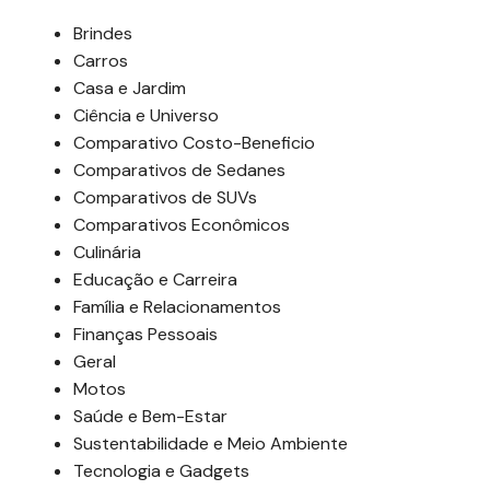
Brindes
Carros
Casa e Jardim
Ciência e Universo
Comparativo Costo-Beneficio
Comparativos de Sedanes
Comparativos de SUVs
Comparativos Econômicos
Culinária
Educação e Carreira
Família e Relacionamentos
Finanças Pessoais
Geral
Motos
Saúde e Bem-Estar
Sustentabilidade e Meio Ambiente
Tecnologia e Gadgets