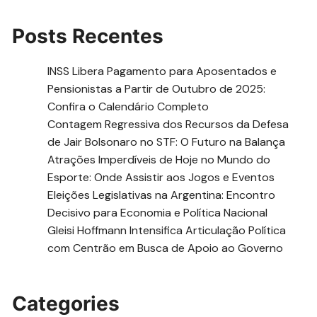
Posts Recentes
INSS Libera Pagamento para Aposentados e
Pensionistas a Partir de Outubro de 2025:
Confira o Calendário Completo
Contagem Regressiva dos Recursos da Defesa
de Jair Bolsonaro no STF: O Futuro na Balança
Atrações Imperdíveis de Hoje no Mundo do
Esporte: Onde Assistir aos Jogos e Eventos
Eleições Legislativas na Argentina: Encontro
Decisivo para Economia e Política Nacional
Gleisi Hoffmann Intensifica Articulação Política
com Centrão em Busca de Apoio ao Governo
Categories