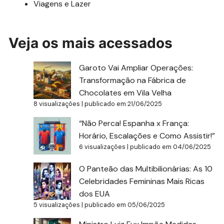
Viagens e Lazer
Veja os mais acessados
Garoto Vai Ampliar Operações:
Transformação na Fábrica de
Chocolates em Vila Velha
8 visualizações
|
publicado em 21/06/2025
“Não Perca! Espanha x França:
Horário, Escalações e Como Assistir!”
6 visualizações
|
publicado em 04/06/2025
O Panteão das Multibilionárias: As 10
Celebridades Femininas Mais Ricas
dos EUA
5 visualizações
|
publicado em 05/06/2025