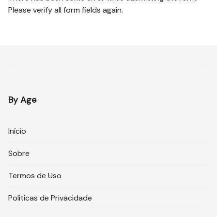
Please verify all form fields again.
By Age
Início
Sobre
Termos de Uso
Politicas de Privacidade