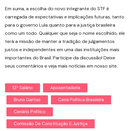
Em suma, a escolha do novo integrante do STF é
carregada de expectativas e implicações futuras, tanto
para o governo Lula quanto para a justiça brasileira
como um todo. Qualquer que seja o nome escolhido, ele
terá a missão de manter a tradição de julgamentos
justos e independentes em uma das instituições mais
importantes do Brasil. Participe da discussão! Deixe
seus comentários e veja mais notícias em nosso site.
13º Salário
Aposentadoria
Bruno Dantas
Cena Política Brasileira
Cenário Político
Comissão De Constituição E Justiça