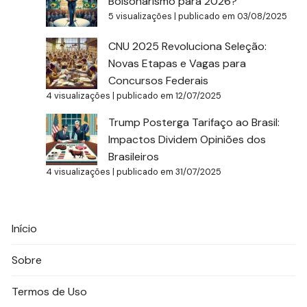
Bolsonarismo para 2026?
5 visualizações
|
publicado em 03/08/2025
CNU 2025 Revoluciona Seleção:
Novas Etapas e Vagas para
Concursos Federais
4 visualizações
|
publicado em 12/07/2025
Trump Posterga Tarifaço ao Brasil:
Impactos Dividem Opiniões dos
Brasileiros
4 visualizações
|
publicado em 31/07/2025
Início
Sobre
Termos de Uso