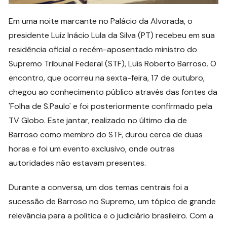
Em uma noite marcante no Palácio da Alvorada, o
presidente Luiz Inácio Lula da Silva (PT) recebeu em sua
residência oficial o recém-aposentado ministro do
Supremo Tribunal Federal (STF), Luís Roberto Barroso. O
encontro, que ocorreu na sexta-feira, 17 de outubro,
chegou ao conhecimento público através das fontes da
'Folha de S.Paulo' e foi posteriormente confirmado pela
TV Globo. Este jantar, realizado no último dia de
Barroso como membro do STF, durou cerca de duas
horas e foi um evento exclusivo, onde outras
autoridades não estavam presentes.
Durante a conversa, um dos temas centrais foi a
sucessão de Barroso no Supremo, um tópico de grande
relevância para a política e o judiciário brasileiro. Com a