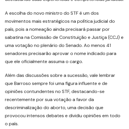
A escolha do novo ministro do STF é um dos
movimentos mais estratégicos na política judicial do
país, pois a nomeação ainda precisará passar por
sabatina na Comissão de Constituição e Justiça (CCJ) e
uma votação no plenário do Senado. Ao menos 41
senadores precisarão aprovar o nome indicado para
que ele oficialmente assuma o cargo.
Além das discussões sobre a sucessão, vale lembrar
que Barroso sempre foi uma figura influente e de
opiniões contundentes no STF, destacando-se
recentemente por sua votação a favor da
descriminalização do aborto, uma decisão que
provocou intensos debates e dividiu opiniões em todo
o país.