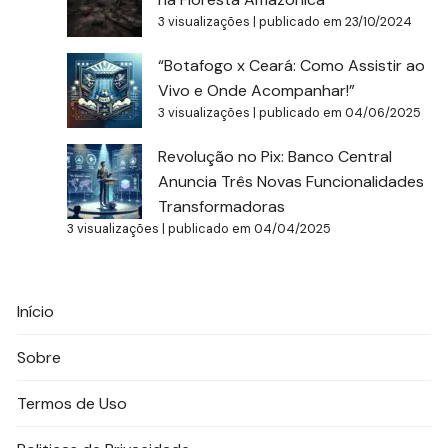
3 visualizações
|
publicado em 23/10/2024
“Botafogo x Ceará: Como Assistir ao
Vivo e Onde Acompanhar!”
3 visualizações
|
publicado em 04/06/2025
Revolução no Pix: Banco Central
Anuncia Três Novas Funcionalidades
Transformadoras
3 visualizações
|
publicado em 04/04/2025
Início
Sobre
Termos de Uso