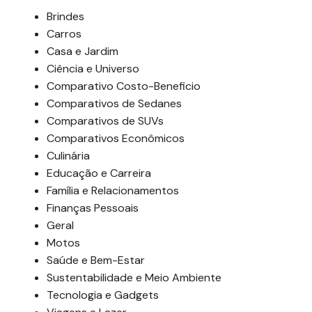
Brindes
Carros
Casa e Jardim
Ciência e Universo
Comparativo Costo-Beneficio
Comparativos de Sedanes
Comparativos de SUVs
Comparativos Econômicos
Culinária
Educação e Carreira
Família e Relacionamentos
Finanças Pessoais
Geral
Motos
Saúde e Bem-Estar
Sustentabilidade e Meio Ambiente
Tecnologia e Gadgets