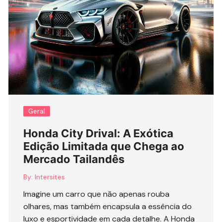
Geral
Honda City Drival: A Exótica
Edição Limitada que Chega ao
Mercado Tailandês
By:
Intersites
Imagine um carro que não apenas rouba
olhares, mas também encapsula a essência do
luxo e esportividade em cada detalhe. A Honda