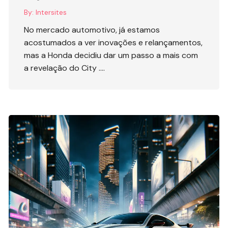
By:
Intersites
No mercado automotivo, já estamos
acostumados a ver inovações e relançamentos,
mas a Honda decidiu dar um passo a mais com
a revelação do City ….