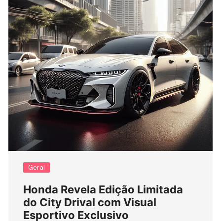
Geral
Honda Revela Edição Limitada
do City Drival com Visual
Esportivo Exclusivo