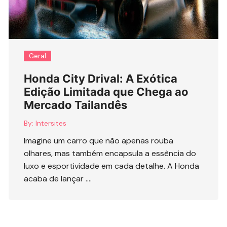
Geral
Honda City Drival: A Exótica
Edição Limitada que Chega ao
Mercado Tailandês
By:
Intersites
Imagine um carro que não apenas rouba
olhares, mas também encapsula a essência do
luxo e esportividade em cada detalhe. A Honda
acaba de lançar ….