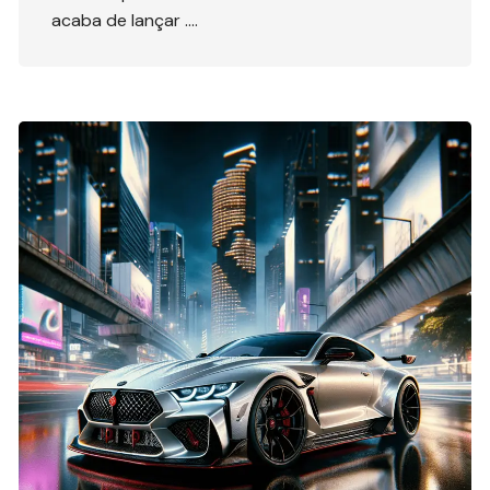
acaba de lançar ….