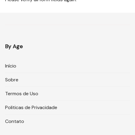
By Age
Início
Sobre
Termos de Uso
Politicas de Privacidade
Contato