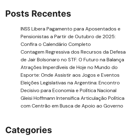
Posts Recentes
INSS Libera Pagamento para Aposentados e
Pensionistas a Partir de Outubro de 2025:
Confira o Calendário Completo
Contagem Regressiva dos Recursos da Defesa
de Jair Bolsonaro no STF: O Futuro na Balança
Atrações Imperdíveis de Hoje no Mundo do
Esporte: Onde Assistir aos Jogos e Eventos
Eleições Legislativas na Argentina: Encontro
Decisivo para Economia e Política Nacional
Gleisi Hoffmann Intensifica Articulação Política
com Centrão em Busca de Apoio ao Governo
Categories